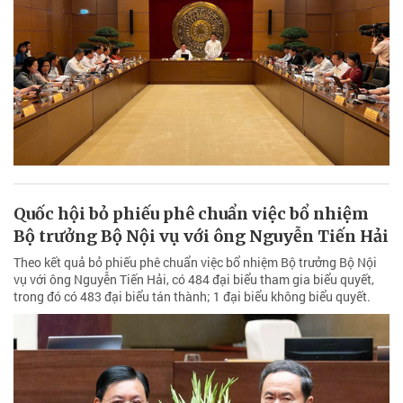
Quốc hội bỏ phiếu phê chuẩn việc bổ nhiệm
Bộ trưởng Bộ Nội vụ với ông Nguyễn Tiến Hải
Theo kết quả bỏ phiếu phê chuẩn việc bổ nhiệm Bộ trưởng Bộ Nội
vụ với ông Nguyễn Tiến Hải, có 484 đại biểu tham gia biểu quyết,
trong đó có 483 đại biểu tán thành; 1 đại biểu không biểu quyết.