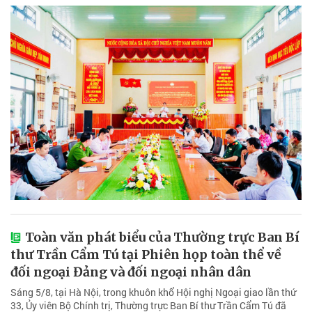
Toàn văn phát biểu của Thường trực Ban Bí
thư Trần Cẩm Tú tại Phiên họp toàn thể về
đối ngoại Đảng và đối ngoại nhân dân
Sáng 5/8, tại Hà Nội, trong khuôn khổ Hội nghị Ngoại giao lần thứ
33, Ủy viên Bộ Chính trị, Thường trực Ban Bí thư Trần Cẩm Tú đã