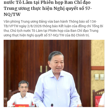
nước Tô Lâm tại Phiên họp Ban Chỉ đạo
Trung ương thực hiện Nghị quyết số 57-
NQ/TW
Văn phòng Trung ương Đảng vừa ban hành Thông báo số 134-
TB/VPTW ngày 2/8/2026 thông báo Kết luận của đồng chí Tổng Bí
thư, Chủ tịch nước Tô Lâm tại Phiên họp của Ban Chỉ đạo Trung
ương thực hiện Nghị quyết số 57-NQ/TW của Bộ Chính trị.