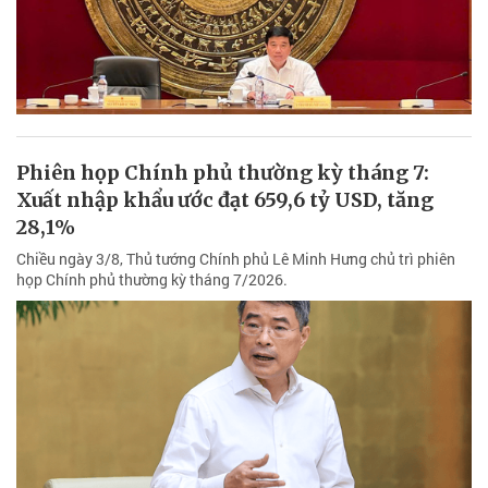
Phiên họp Chính phủ thường kỳ tháng 7:
Xuất nhập khẩu ước đạt 659,6 tỷ USD, tăng
28,1%
Chiều ngày 3/8, Thủ tướng Chính phủ Lê Minh Hưng chủ trì phiên
họp Chính phủ thường kỳ tháng 7/2026.