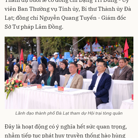
viên Ban Thường vụ Tỉnh ủy, Bí thư Thành ủy Đà
Lạt; đồng chí Nguyễn Quang Tuyến - Giám đốc
Sở Tư pháp Lâm Đồng.
Lãnh đạo thành phố Đà Lạt tham dự Hội trại tòng quân
Đây là hoạt động có ý nghĩa hết sức quan trọng,
nhằm tiếp tục phát huy truyền thống hào hùng