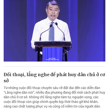
Đối thoại, lắng nghe để phát huy dân chủ ở cơ
sở
Từ những cuộc đối thoại chuyên sâu về đất đai đến các diễn đàn
“Lắng nghe dân nói”, nhiều địa phương đang đổi mới cách phát huy
dân chủ ở cơ sở. Không chỉ lắng nghe tâm tư, nguyện vọng, các
cuộc đối thoại còn giúp chính quyền kịp thời tháo gỡ khó khăn,
nâng cao chất lượng phục vụ và củng cố niềm tin của người dân.