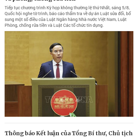
Tiếp tục chương trình Kỳ họp không thường lệ thứ Nhất, sáng 5/8,
Quốc hội nghe tờ trình, báo cáo thẩm tra về dự án Luật sửa đổi, bổ
sung một số điều của Luật Ngân hàng Nhà nước Việt Nam, Luật
Phòng, chống rửa tiền và Luật Các tổ chức tín dụng.
Thông báo Kết luận của Tổng Bí thư, Chủ tịch