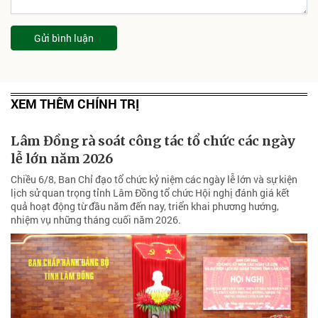
Gửi bình luận
XEM THÊM CHÍNH TRỊ
Lâm Đồng rà soát công tác tổ chức các ngày
lễ lớn năm 2026
Chiều 6/8, Ban Chỉ đạo tổ chức kỷ niệm các ngày lễ lớn và sự kiện
lịch sử quan trọng tỉnh Lâm Đồng tổ chức Hội nghị đánh giá kết
quả hoạt động từ đầu năm đến nay, triển khai phương hướng,
nhiệm vụ những tháng cuối năm 2026.