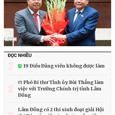
ĐỌC NHIỀU
1
19 Điều Đảng viên không được làm
Phó Bí thư Tỉnh ủy Bùi Thắng làm
2
việc với Trường Chính trị tỉnh Lâm
Đồng
Lâm Đồng có 2 thí sinh đoạt giải Hội