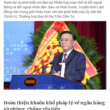
tham dự và phát biểu chỉ đạo tại Phiên họp toàn thể về đối ngoại
Đảng và đối ngoại nhân dân. Báo và Phát thanh, Truyền hình Lâm
Đồng trân trọng giới thiệu toàn văn bài phát biểu của Ủy viên Bộ
Chính trị, Thường trực Ban Bí thư Trần Cẩm Tú.
Hoàn thiện khuôn khổ pháp lý về ngân hàng
và phòng, chống rửa tiền