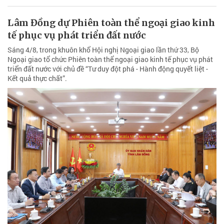
Lâm Đồng dự Phiên toàn thể ngoại giao kinh
tế phục vụ phát triển đất nước
Sáng 4/8, trong khuôn khổ Hội nghị Ngoại giao lần thứ 33, Bộ
Ngoại giao tổ chức Phiên toàn thể ngoại giao kinh tế phục vụ phát
triển đất nước với chủ đề “Tư duy đột phá - Hành động quyết liệt -
Kết quả thực chất”.