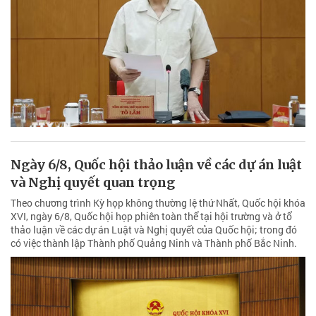
Ngày 6/8, Quốc hội thảo luận về các dự án luật
và Nghị quyết quan trọng
Theo chương trình Kỳ họp không thường lệ thứ Nhất, Quốc hội khóa
XVI, ngày 6/8, Quốc hội họp phiên toàn thể tại hội trường và ở tổ
thảo luận về các dự án Luật và Nghị quyết của Quốc hội; trong đó
có việc thành lập Thành phố Quảng Ninh và Thành phố Bắc Ninh.