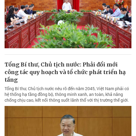
Tổng Bí thư, Chủ tịch nước: Phải đổi mới
công tác quy hoạch và tổ chức phát triển hạ
tầng
Tổng Bí thư, Chủ tịch nước nêu rõ đến năm 2045, Việt Nam phải có
hệ thống hạ tầng đồng bộ, thông minh xanh, an toàn, khả năng
chống chịu cao, kết nối thông suốt lãnh thổ với thị trường thế giới.