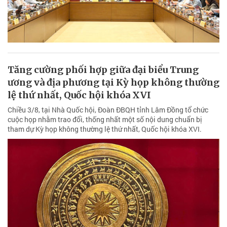
Tăng cường phối hợp giữa đại biểu Trung
ương và địa phương tại Kỳ họp không thường
lệ thứ nhất, Quốc hội khóa XVI
Chiều 3/8, tại Nhà Quốc hội, Đoàn ĐBQH tỉnh Lâm Đồng tổ chức
cuộc họp nhằm trao đổi, thống nhất một số nội dung chuẩn bị
tham dự Kỳ họp không thường lệ thứ nhất, Quốc hội khóa XVI.