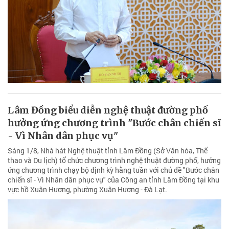
Lâm Đồng biểu diễn nghệ thuật đường phố
hưởng ứng chương trình "Bước chân chiến sĩ
- Vì Nhân dân phục vụ"
Sáng 1/8, Nhà hát Nghệ thuật tỉnh Lâm Đồng (Sở Văn hóa, Thể
thao và Du lịch) tổ chức chương trình nghệ thuật đường phố, hưởng
ứng chương trình chạy bộ định kỳ hằng tuần với chủ đề "Bước chân
chiến sĩ - Vì Nhân dân phục vụ" của Công an tỉnh Lâm Đồng tại khu
vực hồ Xuân Hương, phường Xuân Hương - Đà Lạt.