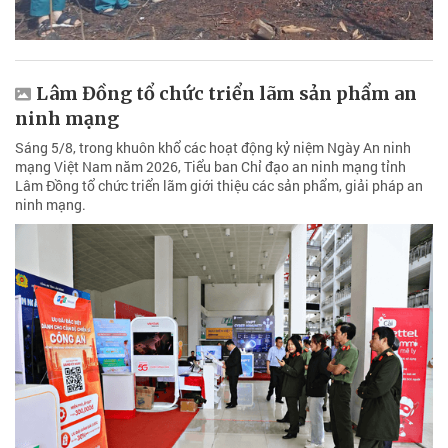
Lâm Đồng tổ chức triển lãm sản phẩm an
ninh mạng
Sáng 5/8, trong khuôn khổ các hoạt động kỷ niệm Ngày An ninh
mạng Việt Nam năm 2026, Tiểu ban Chỉ đạo an ninh mạng tỉnh
Lâm Đồng tổ chức triển lãm giới thiệu các sản phẩm, giải pháp an
ninh mạng.