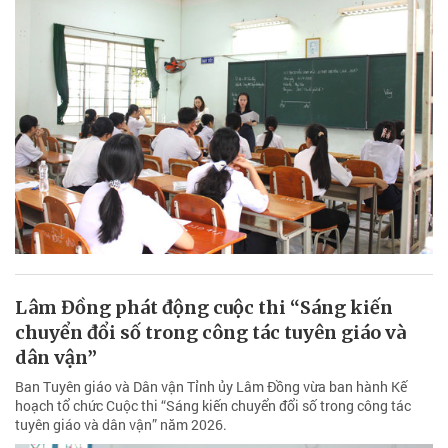
Lâm Đồng phát động cuộc thi “Sáng kiến
chuyển đổi số trong công tác tuyên giáo và
dân vận”
Ban Tuyên giáo và Dân vận Tỉnh ủy Lâm Đồng vừa ban hành Kế
hoạch tổ chức Cuộc thi “Sáng kiến chuyển đổi số trong công tác
tuyên giáo và dân vận” năm 2026.