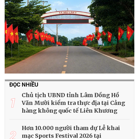
ĐỌC NHIỀU
Chủ tịch UBND tỉnh Lâm Đồng Hồ
1
Văn Mười kiểm tra thực địa tại Cảng
hàng không quốc tế Liên Khương
Hơn 10.000 người tham dự Lễ khai
2
mạc Sports Festival 2026 tại