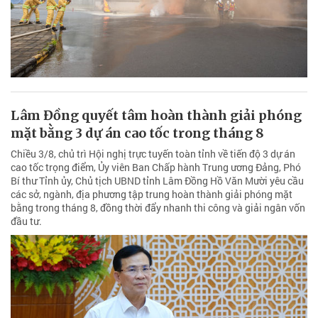
Lâm Đồng quyết tâm hoàn thành giải phóng
mặt bằng 3 dự án cao tốc trong tháng 8
Chiều 3/8, chủ trì Hội nghị trực tuyến toàn tỉnh về tiến độ 3 dự án
cao tốc trọng điểm, Ủy viên Ban Chấp hành Trung ương Đảng, Phó
Bí thư Tỉnh ủy, Chủ tịch UBND tỉnh Lâm Đồng Hồ Văn Mười yêu cầu
các sở, ngành, địa phương tập trung hoàn thành giải phóng mặt
bằng trong tháng 8, đồng thời đẩy nhanh thi công và giải ngân vốn
đầu tư.