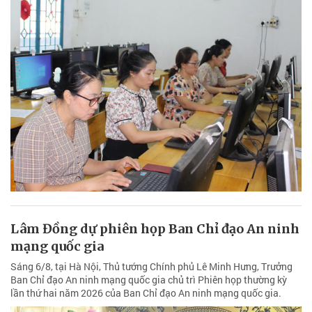
Lâm Đồng dự phiên họp Ban Chỉ đạo An ninh
mạng quốc gia
Sáng 6/8, tại Hà Nội, Thủ tướng Chính phủ Lê Minh Hưng, Trưởng
Ban Chỉ đạo An ninh mạng quốc gia chủ trì Phiên họp thường kỳ
lần thứ hai năm 2026 của Ban Chỉ đạo An ninh mạng quốc gia.