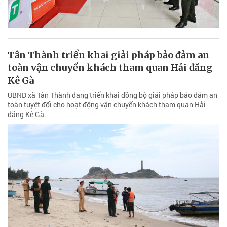
Tân Thành triển khai giải pháp bảo đảm an
toàn vận chuyển khách tham quan Hải đăng
Kê Gà
UBND xã Tân Thành đang triển khai đồng bộ giải pháp bảo đảm an
toàn tuyệt đối cho hoạt động vận chuyển khách tham quan Hải
đăng Kê Gà.