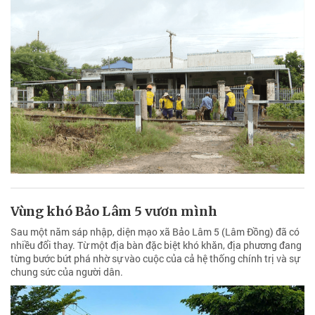
Vùng khó Bảo Lâm 5 vươn mình
Sau một năm sáp nhập, diện mạo xã Bảo Lâm 5 (Lâm Đồng) đã có
nhiều đổi thay. Từ một địa bàn đặc biệt khó khăn, địa phương đang
từng bước bứt phá nhờ sự vào cuộc của cả hệ thống chính trị và sự
chung sức của người dân.