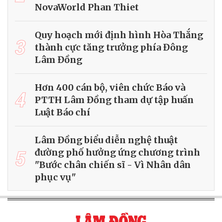
NovaWorld Phan Thiet
Quy hoạch mới định hình Hòa Thắng
3
thành cực tăng trưởng phía Đông
Lâm Đồng
Hơn 400 cán bộ, viên chức Báo và
4
PTTH Lâm Đồng tham dự tập huấn
Luật Báo chí
Lâm Đồng biểu diễn nghệ thuật
5
đường phố hưởng ứng chương trình
"Bước chân chiến sĩ - Vì Nhân dân
phục vụ"