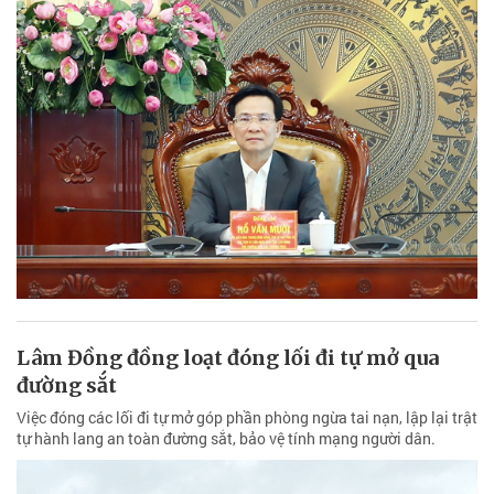
Lâm Đồng đồng loạt đóng lối đi tự mở qua
đường sắt
Việc đóng các lối đi tự mở góp phần phòng ngừa tai nạn, lập lại trật
tự hành lang an toàn đường sắt, bảo vệ tính mạng người dân.