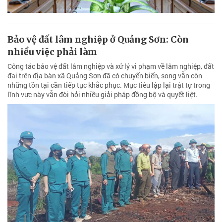
Bảo vệ đất lâm nghiệp ở Quảng Sơn: Còn
nhiều việc phải làm
Công tác bảo vệ đất lâm nghiệp và xử lý vi phạm về lâm nghiệp, đất
đai trên địa bàn xã Quảng Sơn đã có chuyển biến, song vẫn còn
những tồn tại cần tiếp tục khắc phục. Mục tiêu lập lại trật tự trong
lĩnh vực này vẫn đòi hỏi nhiều giải pháp đồng bộ và quyết liệt.