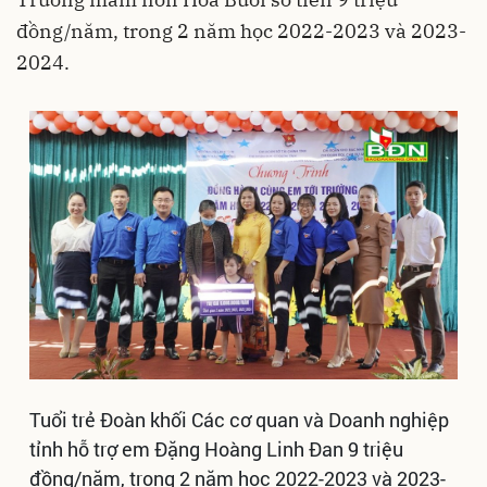
đồng/năm, trong 2 năm học 2022-2023 và 2023-
2024.
Tuổi trẻ Đoàn khối Các cơ quan và Doanh nghiệp
tỉnh hỗ trợ em Đặng Hoàng Linh Đan 9 triệu
đồng/năm, trong 2 năm học 2022-2023 và 2023-