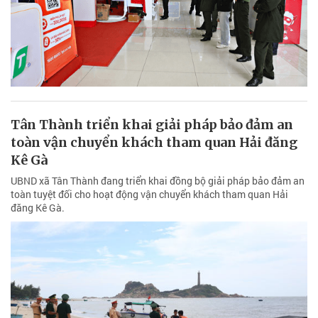
Tân Thành triển khai giải pháp bảo đảm an
toàn vận chuyển khách tham quan Hải đăng
Kê Gà
UBND xã Tân Thành đang triển khai đồng bộ giải pháp bảo đảm an
toàn tuyệt đối cho hoạt động vận chuyển khách tham quan Hải
đăng Kê Gà.