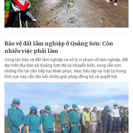
Bảo vệ đất lâm nghiệp ở Quảng Sơn: Còn
nhiều việc phải làm
Công tác bảo vệ đất lâm nghiệp và xử lý vi phạm về lâm nghiệp, đất
đai trên địa bàn xã Quảng Sơn đã có chuyển biến, song vẫn còn
những tồn tại cần tiếp tục khắc phục. Mục tiêu lập lại trật tự trong
lĩnh vực này vẫn đòi hỏi nhiều giải pháp đồng bộ và quyết liệt.