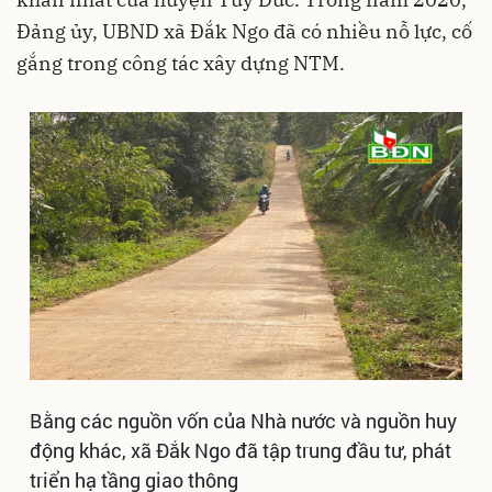
Đảng ủy, UBND xã Đắk Ngo đã có nhiều nỗ lực, cố
gắng trong công tác xây dựng NTM.
Bằng các nguồn vốn của Nhà nước và nguồn huy
động khác, xã Đắk Ngo đã tập trung đầu tư, phát
triển hạ tầng giao thông