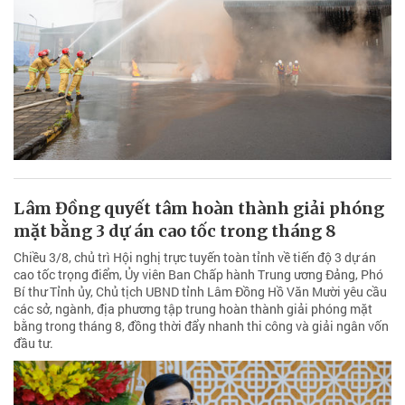
Lâm Đồng quyết tâm hoàn thành giải phóng
mặt bằng 3 dự án cao tốc trong tháng 8
Chiều 3/8, chủ trì Hội nghị trực tuyến toàn tỉnh về tiến độ 3 dự án
cao tốc trọng điểm, Ủy viên Ban Chấp hành Trung ương Đảng, Phó
Bí thư Tỉnh ủy, Chủ tịch UBND tỉnh Lâm Đồng Hồ Văn Mười yêu cầu
các sở, ngành, địa phương tập trung hoàn thành giải phóng mặt
bằng trong tháng 8, đồng thời đẩy nhanh thi công và giải ngân vốn
đầu tư.