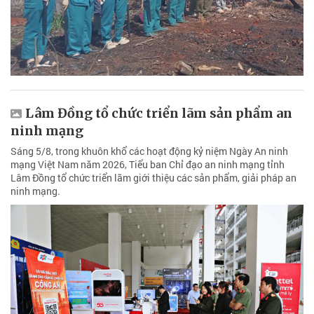
Lâm Đồng tổ chức triển lãm sản phẩm an
ninh mạng
Sáng 5/8, trong khuôn khổ các hoạt động kỷ niệm Ngày An ninh
mạng Việt Nam năm 2026, Tiểu ban Chỉ đạo an ninh mạng tỉnh
Lâm Đồng tổ chức triển lãm giới thiệu các sản phẩm, giải pháp an
ninh mạng.