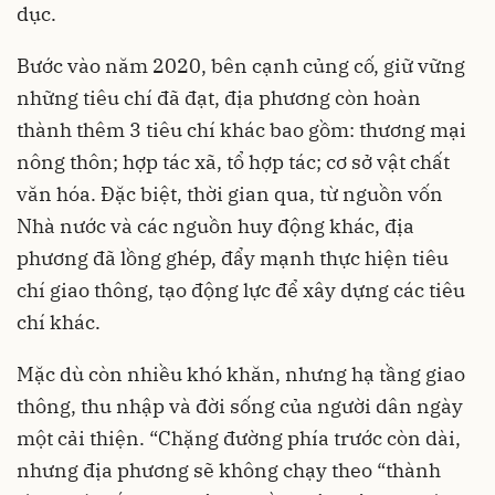
dục.
Bước vào năm 2020, bên cạnh củng cố, giữ vững
những tiêu chí đã đạt, địa phương còn hoàn
thành thêm 3 tiêu chí khác bao gồm: thương mại
nông thôn; hợp tác xã, tổ hợp tác; cơ sở vật chất
văn hóa. Đặc biệt, thời gian qua, từ nguồn vốn
Nhà nước và các nguồn huy động khác, địa
phương đã lồng ghép, đẩy mạnh thực hiện tiêu
chí giao thông, tạo động lực để xây dựng các tiêu
chí khác.
Mặc dù còn nhiều khó khăn, nhưng hạ tầng giao
thông, thu nhập và đời sống của người dân ngày
một cải thiện. “Chặng đường phía trước còn dài,
nhưng địa phương sẽ không chạy theo “thành