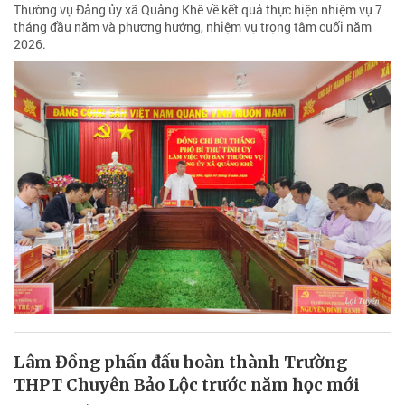
Thường vụ Đảng ủy xã Quảng Khê về kết quả thực hiện nhiệm vụ 7
tháng đầu năm và phương hướng, nhiệm vụ trọng tâm cuối năm
2026.
Lâm Đồng phấn đấu hoàn thành Trường
THPT Chuyên Bảo Lộc trước năm học mới