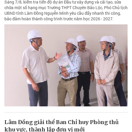
Sáng 7/8, kiểm tra tiến độ dự án Đầu tư xây dựng và cải tạo, sửa
chữa một số hạng mục Trường THPT Chuyên Bảo Lộc, Phó Chủ tịch
UBND tỉnh Lâm Đồng Nguyễn Minh yêu cầu đẩy nhanh thi công,
bảo đảm hoàn thành công trình trước năm học 2026 - 2027.
Lâm Đồng giải thể Ban Chỉ huy Phòng thủ
khu vực, thành lập đơn vị mới