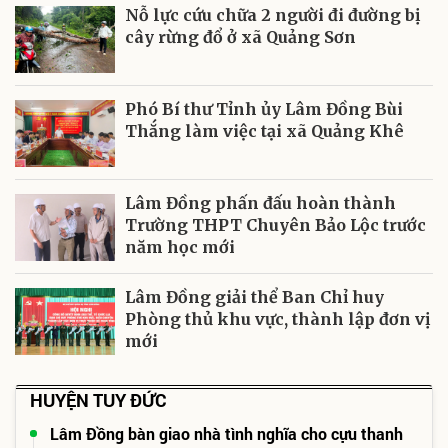
Nỗ lực cứu chữa 2 người đi đường bị
cây rừng đổ ở xã Quảng Sơn
Phó Bí thư Tỉnh ủy Lâm Đồng Bùi
Thắng làm việc tại xã Quảng Khê
Lâm Đồng phấn đấu hoàn thành
Trường THPT Chuyên Bảo Lộc trước
năm học mới
Lâm Đồng giải thể Ban Chỉ huy
Phòng thủ khu vực, thành lập đơn vị
mới
HUYỆN TUY ĐỨC
Lâm Đồng bàn giao nhà tình nghĩa cho cựu thanh