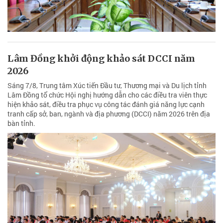
Lâm Đồng khởi động khảo sát DCCI năm
2026
Sáng 7/8, Trung tâm Xúc tiến Đầu tư, Thương mại và Du lịch tỉnh
Lâm Đồng tổ chức Hội nghị hướng dẫn cho các điều tra viên thực
hiện khảo sát, điều tra phục vụ công tác đánh giá năng lực cạnh
tranh cấp sở, ban, ngành và địa phương (DCCI) năm 2026 trên địa
bàn tỉnh.