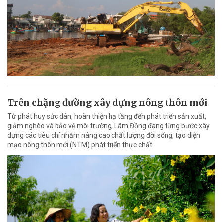
Trên chặng đường xây dựng nông thôn mới
Từ phát huy sức dân, hoàn thiện hạ tầng đến phát triển sản xuất,
giảm nghèo và bảo vệ môi trường, Lâm Đồng đang từng bước xây
dựng các tiêu chí nhằm nâng cao chất lượng đời sống, tạo diện
mạo nông thôn mới (NTM) phát triển thực chất.