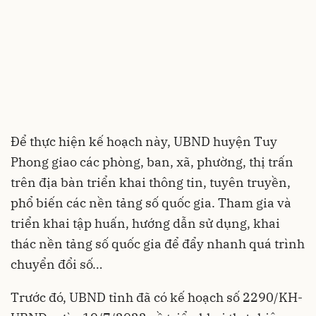
Để thực hiện kế hoạch này, UBND huyện Tuy
Phong giao các phòng, ban, xã, phường, thị trấn
trên địa bàn triển khai thông tin, tuyên truyền,
phổ biến các nền tảng số quốc gia. Tham gia và
triển khai tập huấn, hướng dẫn sử dụng, khai
thác nền tảng số quốc gia để đẩy nhanh quá trình
chuyển đổi số…
Trước đó, UBND tỉnh đã có kế hoạch số 2290/KH-