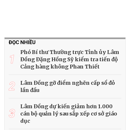
ĐỌC NHIỀU
Phó Bí thư Thường trực Tỉnh ủy Lâm
1
Đồng Đặng Hồng Sỹ kiểm tra tiến độ
Cảng hàng không Phan Thiết
2
Lâm Đồng gỡ điểm nghẽn cấp sổ đỏ
lần đầu
Lâm Đồng dự kiến giảm hơn 1.000
3
cán bộ quản lý sau sắp xếp cơ sở giáo
dục