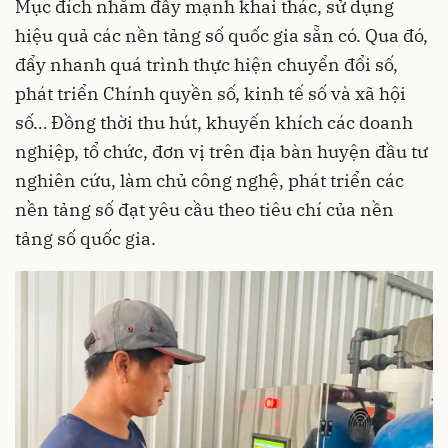
Mục đích nhằm đẩy mạnh khai thác, sử dụng
hiệu quả các nền tảng số quốc gia sẵn có. Qua đó,
đẩy nhanh quá trình thực hiện chuyển đổi số,
phát triển Chính quyền số, kinh tế số và xã hội
số… Đồng thời thu hút, khuyến khích các doanh
nghiệp, tổ chức, đơn vị trên địa bàn huyện đầu tư
nghiên cứu, làm chủ công nghệ, phát triển các
nền tảng số đạt yêu cầu theo tiêu chí của nền
tảng số quốc gia.