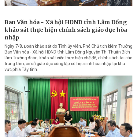
Ban Văn hóa - Xã hội HĐND tỉnh Lâm Đồng
khảo sát thực hiện chính sách giáo dục hòa
nhập
Ngày 7/8, Đoàn khảo sát do Tỉnh ủy viên, Phó Chủ tịch kiêm Trưởng
Ban Văn hóa - Xã hội HĐND tỉnh Lâm Đồng Nguyễn Thị Thuận Bích
làm Trưởng đoàn, khảo sát việc thực hiện chế độ, chính sách tại các
trung tâm, cơ sở giáo dục công lập có học sinh hòa nhập tại khu
vực phía Tây tỉnh.