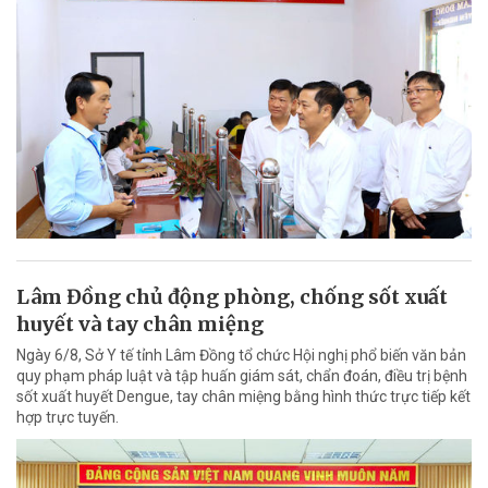
Lâm Đồng chủ động phòng, chống sốt xuất
huyết và tay chân miệng
Ngày 6/8, Sở Y tế tỉnh Lâm Đồng tổ chức Hội nghị phổ biến văn bản
quy phạm pháp luật và tập huấn giám sát, chẩn đoán, điều trị bệnh
sốt xuất huyết Dengue, tay chân miệng bằng hình thức trực tiếp kết
hợp trực tuyến.