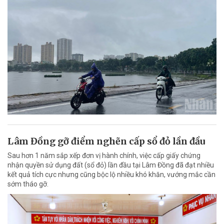
Lâm Đồng gỡ điểm nghẽn cấp sổ đỏ lần đầu
Sau hơn 1 năm sắp xếp đơn vị hành chính, việc cấp giấy chứng
nhận quyền sử dụng đất (sổ đỏ) lần đầu tại Lâm Đồng đã đạt nhiều
kết quả tích cực nhưng cũng bộc lộ nhiều khó khăn, vướng mắc cần
sớm tháo gỡ.