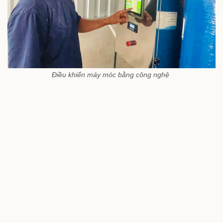
Điều khiển máy móc bằng công nghệ