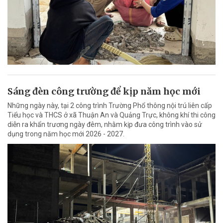
Sáng đèn công trường để kịp năm học mới
Những ngày này, tại 2 công trình Trường Phổ thông nội trú liên cấp
Tiểu học và THCS ở xã Thuận An và Quảng Trực, không khí thi công
diễn ra khẩn trương ngày đêm, nhằm kịp đưa công trình vào sử
dụng trong năm học mới 2026 - 2027.