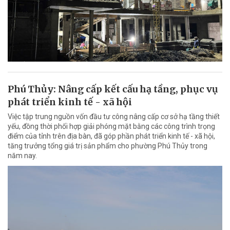
Phú Thủy: Nâng cấp kết cấu hạ tầng, phục vụ
phát triển kinh tế - xã hội
Việc tập trung nguồn vốn đầu tư công nâng cấp cơ sở hạ tầng thiết
yếu, đồng thời phối hợp giải phóng mặt bằng các công trình trọng
điểm của tỉnh trên địa bàn, đã góp phần phát triển kinh tế - xã hội,
tăng trưởng tổng giá trị sản phẩm cho phường Phú Thủy trong
năm nay.