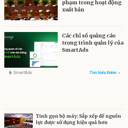
phạm trong hoạt động
xuất bản
Các chỉ số quảng cáo
trong trình quản lý của
SmartAds
SmartAds
Tìm hiểu thêm
Tinh gọn bộ máy: Sắp xếp để nguồn
lực được sử dụng hiệu quả hơn