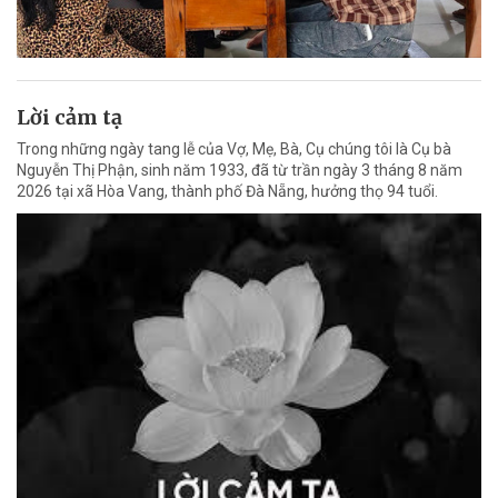
Lời cảm tạ
Trong những ngày tang lễ của Vợ, Mẹ, Bà, Cụ chúng tôi là Cụ bà
Nguyễn Thị Phận, sinh năm 1933, đã từ trần ngày 3 tháng 8 năm
2026 tại xã Hòa Vang, thành phố Đà Nẵng, hưởng thọ 94 tuổi.