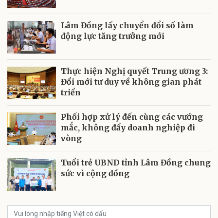
Lâm Đồng lấy chuyển đổi số làm
động lực tăng trưởng mới
Thực hiện Nghị quyết Trung ương 3:
Đổi mới tư duy về không gian phát
triển
Phối hợp xử lý đến cùng các vướng
mắc, không đẩy doanh nghiệp đi
vòng
Tuổi trẻ UBND tỉnh Lâm Đồng chung
sức vì cộng đồng