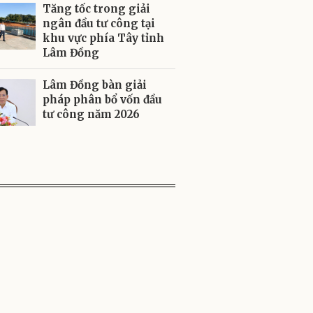
Tăng tốc trong giải
ngân đầu tư công tại
khu vực phía Tây tỉnh
Lâm Đồng
Lâm Đồng bàn giải
pháp phân bổ vốn đầu
tư công năm 2026