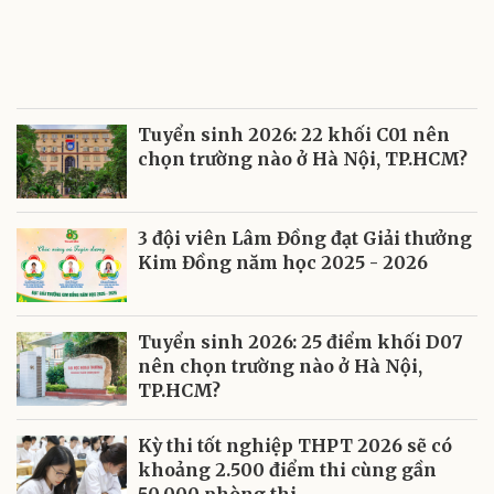
Tuyển sinh 2026: 22 khối C01 nên
chọn trường nào ở Hà Nội, TP.HCM?
3 đội viên Lâm Đồng đạt Giải thưởng
Kim Đồng năm học 2025 - 2026
Tuyển sinh 2026: 25 điểm khối D07
nên chọn trường nào ở Hà Nội,
TP.HCM?
Kỳ thi tốt nghiệp THPT 2026 sẽ có
khoảng 2.500 điểm thi cùng gần
50.000 phòng thi