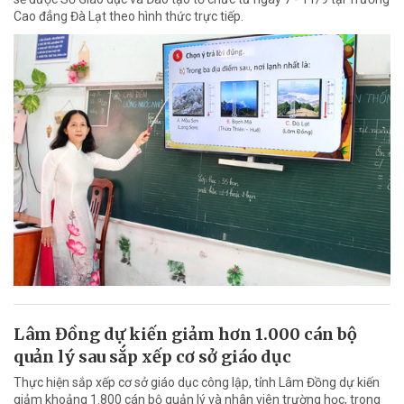
Cao đẳng Đà Lạt theo hình thức trực tiếp.
Lâm Đồng dự kiến giảm hơn 1.000 cán bộ
quản lý sau sắp xếp cơ sở giáo dục
Thực hiện sắp xếp cơ sở giáo dục công lập, tỉnh Lâm Đồng dự kiến
giảm khoảng 1.800 cán bộ quản lý và nhân viên trường học, trong