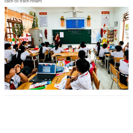
cách có trách nhiệm.