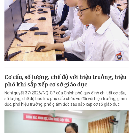
Cơ cấu, số lượng, chế độ với hiệu trưởng, hiệu
phó khi sắp xếp cơ sở giáo dục
Nghị quyết 37/2026/NQ-CP của Chính phủ quy định chi tiết cơ cấu,
số lượng, chế độ bảo lưu phụ cấp chức vụ đối với hiệu trưởng, giám
đốc, phó hiệu trưởng, phó giám đốc sau sắp xếp cơ sở giáo dục.