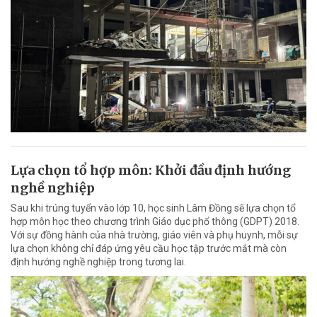
Lựa chọn tổ hợp môn: Khởi đầu định hướng
nghề nghiệp
Sau khi trúng tuyển vào lớp 10, học sinh Lâm Đồng sẽ lựa chọn tổ
hợp môn học theo chương trình Giáo dục phổ thông (GDPT) 2018.
Với sự đồng hành của nhà trường, giáo viên và phụ huynh, mỗi sự
lựa chọn không chỉ đáp ứng yêu cầu học tập trước mắt mà còn
định hướng nghề nghiệp trong tương lai.