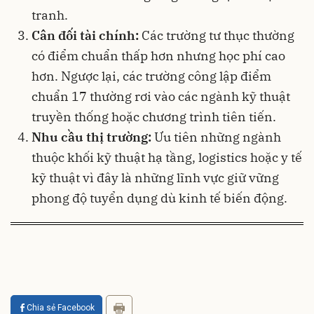
tranh.
Cân đối tài chính:
Các trường tư thục thường
có điểm chuẩn thấp hơn nhưng học phí cao
hơn. Ngược lại, các trường công lập điểm
chuẩn 17 thường rơi vào các ngành kỹ thuật
truyền thống hoặc chương trình tiên tiến.
Nhu cầu thị trường:
Ưu tiên những ngành
thuộc khối kỹ thuật hạ tầng, logistics hoặc y tế
kỹ thuật vì đây là những lĩnh vực giữ vững
phong độ tuyển dụng dù kinh tế biến động.
Chia sẻ Facebook