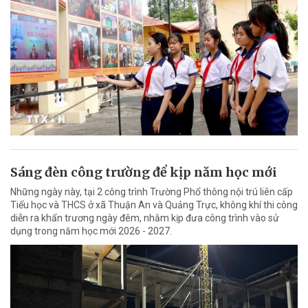
Sáng đèn công trường để kịp năm học mới
Những ngày này, tại 2 công trình Trường Phổ thông nội trú liên cấp
Tiểu học và THCS ở xã Thuận An và Quảng Trực, không khí thi công
diễn ra khẩn trương ngày đêm, nhằm kịp đưa công trình vào sử
dụng trong năm học mới 2026 - 2027.