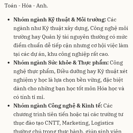
Toán - Hóa - Anh.
Nhóm ngành Kỹ thuật & Môi trường:
Các
ngành như Kỹ thuật xây dựng, Công nghệ môi
trường hay Quản lý tài nguyên thường có mức
điểm chuẩn dễ tiếp cận nhưng cơ hội việc làm
tại các dự án, khu công nghiệp rất cao.
Nhóm ngành Sức khỏe & Thực phẩm:
Công
nghệ thực phẩm, Điều dưỡng hay Kỹ thuật xét
nghiệm y học là lựa chọn bền vững, đặc biệt
dành cho những bạn học tốt môn Hóa học và
có tính tỉ mỉ.
Nhóm ngành Công nghệ & Kinh tế:
Các
chương trình tiên tiến hoặc tại các trường tư
thục đào tạo CNTT, Marketing, Logistics
thường chú trọng thực hành, giúp sinh viên