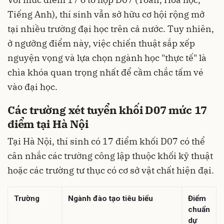
Tiếng Anh), thí sinh vẫn sở hữu cơ hội rộng mở
tại nhiều trường đại học trên cả nước. Tuy nhiên,
ở ngưỡng điểm này, việc chiến thuật sắp xếp
nguyện vọng và lựa chọn ngành học "thực tế" là
chìa khóa quan trọng nhất để cầm chắc tấm vé
vào đại học.
Các trường xét tuyển khối D07 mức 17
điểm tại Hà Nội
Tại Hà Nội, thí sinh có 17 điểm khối D07 có thể
cân nhắc các trường công lập thuộc khối kỹ thuật
hoặc các trường tư thục có cơ sở vật chất hiện đại.
Trường
Ngành đào tạo tiêu biểu
Điểm
chuẩn
dự