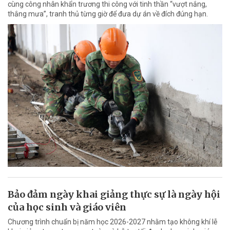
cùng công nhân khẩn trương thi công với tinh thần “vượt nắng,
thắng mưa”, tranh thủ từng giờ để đưa dự án về đích đúng hạn.
Bảo đảm ngày khai giảng thực sự là ngày hội
của học sinh và giáo viên
Chương trình chuẩn bị năm học 2026-2027 nhằm tạo không khí lễ