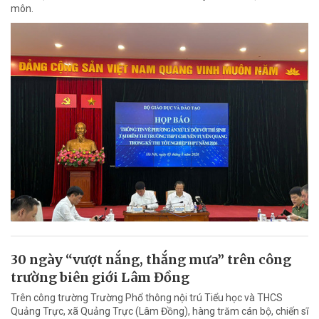
môn.
30 ngày “vượt nắng, thắng mưa” trên công
trường biên giới Lâm Đồng
Trên công trường Trường Phổ thông nội trú Tiểu học và THCS
Quảng Trực, xã Quảng Trực (Lâm Đồng), hàng trăm cán bộ, chiến sĩ