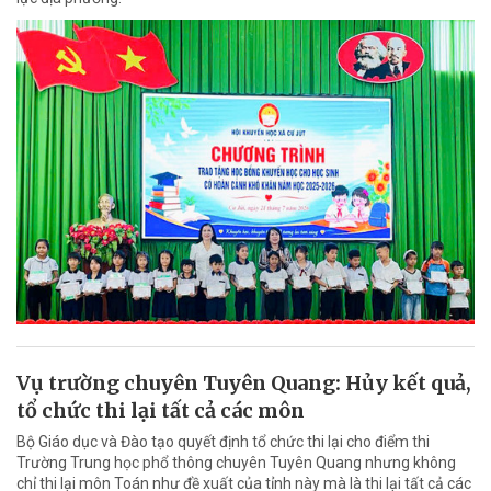
Vụ trường chuyên Tuyên Quang: Hủy kết quả,
tổ chức thi lại tất cả các môn
Bộ Giáo dục và Đào tạo quyết định tổ chức thi lại cho điểm thi
Trường Trung học phổ thông chuyên Tuyên Quang nhưng không
chỉ thi lại môn Toán như đề xuất của tỉnh này mà là thi lại tất cả các