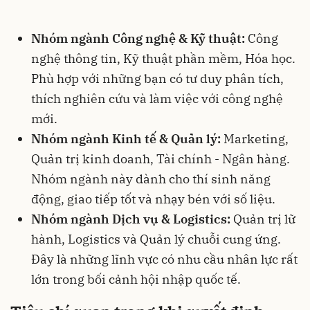
Nhóm ngành Công nghệ & Kỹ thuật:
Công
nghệ thông tin, Kỹ thuật phần mềm, Hóa học.
Phù hợp với những bạn có tư duy phân tích,
thích nghiên cứu và làm việc với công nghệ
mới.
Nhóm ngành Kinh tế & Quản lý:
Marketing,
Quản trị kinh doanh, Tài chính - Ngân hàng.
Nhóm ngành này dành cho thí sinh năng
động, giao tiếp tốt và nhạy bén với số liệu.
Nhóm ngành Dịch vụ & Logistics:
Quản trị lữ
hành, Logistics và Quản lý chuỗi cung ứng.
Đây là những lĩnh vực có nhu cầu nhân lực rất
lớn trong bối cảnh hội nhập quốc tế.