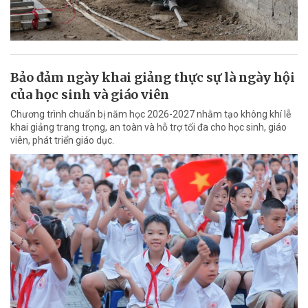
Bảo đảm ngày khai giảng thực sự là ngày hội
của học sinh và giáo viên
Chương trình chuẩn bị năm học 2026-2027 nhằm tạo không khí lễ
khai giảng trang trọng, an toàn và hỗ trợ tối đa cho học sinh, giáo
viên, phát triển giáo dục.