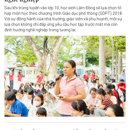
Sau khi trúng tuyển vào lớp 10, học sinh Lâm Đồng sẽ lựa chọn tổ
hợp môn học theo chương trình Giáo dục phổ thông (GDPT) 2018.
Với sự đồng hành của nhà trường, giáo viên và phụ huynh, mỗi sự
lựa chọn không chỉ đáp ứng yêu cầu học tập trước mắt mà còn
định hướng nghề nghiệp trong tương lai.