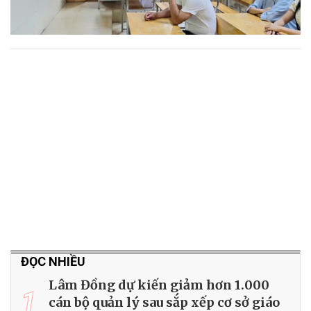
ĐỌC NHIỀU
Lâm Đồng dự kiến giảm hơn 1.000
1
cán bộ quản lý sau sắp xếp cơ sở giáo