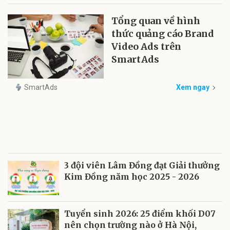
Tổng quan về hình
thức quảng cáo Brand
Video Ads trên
SmartAds
SmartAds
Xem ngay
3 đội viên Lâm Đồng đạt Giải thưởng
Kim Đồng năm học 2025 - 2026
Tuyển sinh 2026: 25 điểm khối D07
nên chọn trường nào ở Hà Nội,