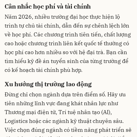
Cân nhắc học phí và tài chính
Năm 2026, nhiều trường đại học thực hiện lộ
trình tự chủ tài chính, dẫn đến sự chênh lệch lớn
về học phí. Các chương trình tiên tiến, chất lượng
cao hoặc chương trình liên kết quốc tế thường có
học phí cao hơn nhiều so với hệ đại trà. Bạn cần
tìm hiểu kỹ đề án tuyển sinh của từng trường để
có kế hoạch tài chính phù hợp.
Xu hướng thị trường lao động
Đừng chỉ chọn ngành dựa trên điểm số. Hãy ưu
tiên những lĩnh vực đang khát nhân lực như
Thương mại điện tử, Trí tuệ nhân tạo (AI),
Logistics hoặc các ngành kỹ thuật chuyên sâu.
Việc chọn đúng ngành có tiềm năng phát triển sẽ