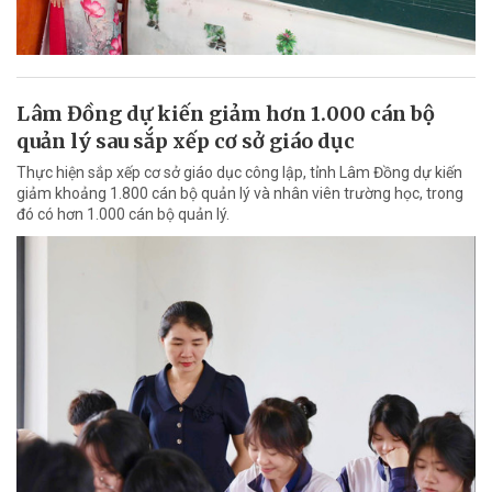
Lâm Đồng dự kiến giảm hơn 1.000 cán bộ
quản lý sau sắp xếp cơ sở giáo dục
Thực hiện sắp xếp cơ sở giáo dục công lập, tỉnh Lâm Đồng dự kiến
giảm khoảng 1.800 cán bộ quản lý và nhân viên trường học, trong
đó có hơn 1.000 cán bộ quản lý.