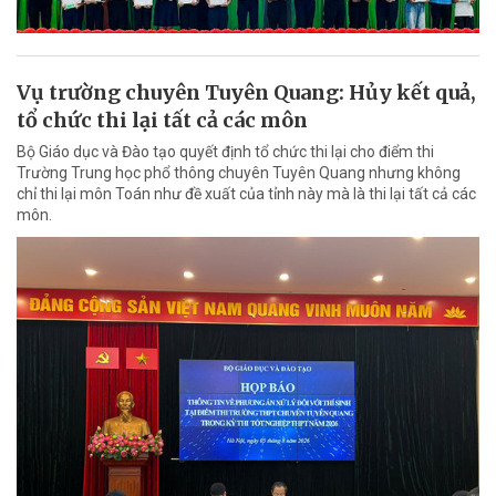
Vụ trường chuyên Tuyên Quang: Hủy kết quả,
tổ chức thi lại tất cả các môn
Bộ Giáo dục và Đào tạo quyết định tổ chức thi lại cho điểm thi
Trường Trung học phổ thông chuyên Tuyên Quang nhưng không
chỉ thi lại môn Toán như đề xuất của tỉnh này mà là thi lại tất cả các
môn.