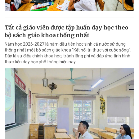
Tất cả giáo viên được tập huấn dạy học theo
bộ sách giáo khoa thống nhất
Năm học 2026-2027 là năm đầu tiên học sinh cả nước sử dụng
thống nhất một bộ sách giáo khoa “Kết nối tri thức với cuộc sống”.
Đây là sự điều chỉnh khoa học, tránh lãng phí và đáp ứng tình hình
thực tiễn dạy học phổ thông hiện nay.