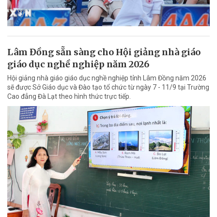
Lâm Đồng sẵn sàng cho Hội giảng nhà giáo
giáo dục nghề nghiệp năm 2026
Hội giảng nhà giáo giáo dục nghề nghiệp tỉnh Lâm Đồng năm 2026
sẽ được Sở Giáo dục và Đào tạo tổ chức từ ngày 7 - 11/9 tại Trường
Cao đẳng Đà Lạt theo hình thức trực tiếp.