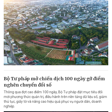
Bộ Tư pháp mở chiến dịch 100 ngày gỡ điểm
nghẽn chuyển đổi số
Thông qua đợt cao điểm 100 ngày, Bộ Tư pháp đặt mục tiêu đổi
mới phương thức quản trị, điều hành trên nền tảng dữ liệu số, giảm
thủ tục, giấy tờ và nâng cao hiệu quả phục vụ người dân, doanh
nghiệp.