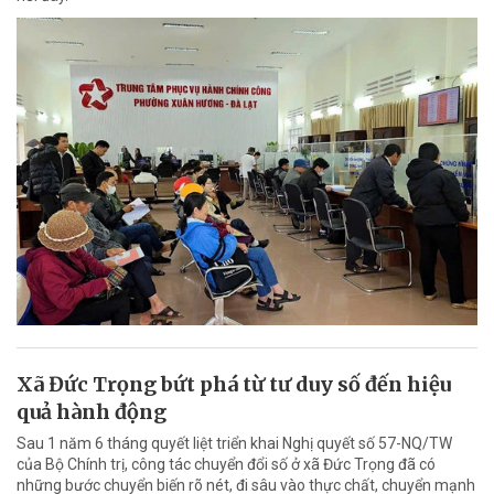
Xã Đức Trọng bứt phá từ tư duy số đến hiệu
quả hành động
Sau 1 năm 6 tháng quyết liệt triển khai Nghị quyết số 57-NQ/TW
của Bộ Chính trị, công tác chuyển đổi số ở xã Đức Trọng đã có
những bước chuyển biến rõ nét, đi sâu vào thực chất, chuyển mạnh