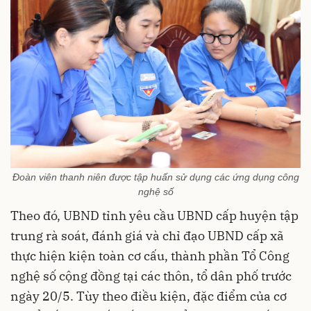
Đoàn viên thanh niên được tập huấn sử dụng các ứng dụng công
nghệ số
Theo đó, UBND tỉnh yêu cầu UBND cấp huyện tập
trung rà soát, đánh giá và chỉ đạo UBND cấp xã
thực hiện kiện toàn cơ cấu, thành phần Tổ Công
nghệ số cộng đồng tại các thôn, tổ dân phố trước
ngày 20/5. Tùy theo điều kiện, đặc điểm của cơ