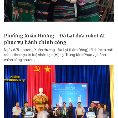
Phường Xuân Hương - Đà Lạt đưa robot AI
phục vụ hành chính công
Ngày 6/8, phường Xuân Hương - Đà Lạt (Lâm Đồng) tổ chức ra mắt
robot tích hợp trí tuệ nhân tạo (AI) tại Trung tâm Phục vụ hành
chính công phường.