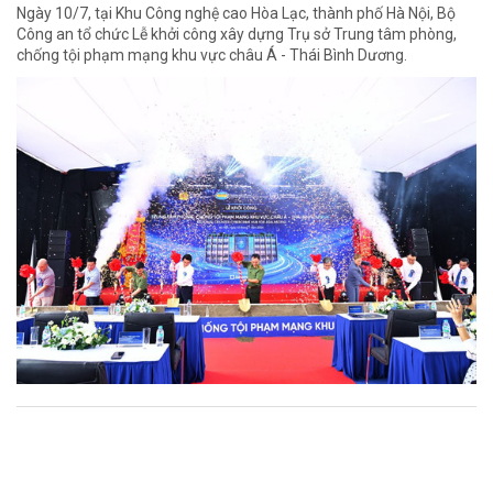
Ngày 10/7, tại Khu Công nghệ cao Hòa Lạc, thành phố Hà Nội, Bộ
Công an tổ chức Lễ khởi công xây dựng Trụ sở Trung tâm phòng,
chống tội phạm mạng khu vực châu Á - Thái Bình Dương.