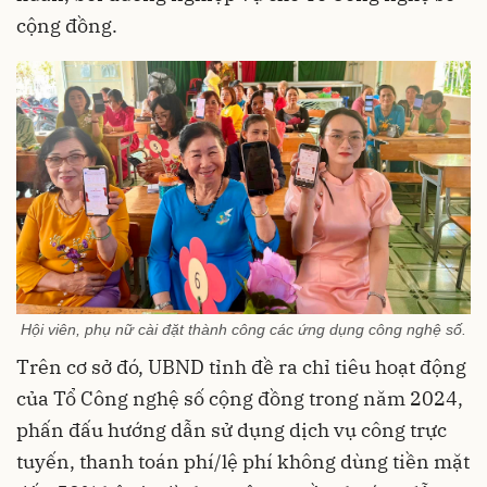
cộng đồng.
Hội viên, phụ nữ cài đặt thành công các ứng dụng công nghệ số.
Trên cơ sở đó, UBND tỉnh đề ra chỉ tiêu hoạt động
của Tổ Công nghệ số cộng đồng trong năm 2024,
phấn đấu hướng dẫn sử dụng dịch vụ công trực
tuyến, thanh toán phí/lệ phí không dùng tiền mặt