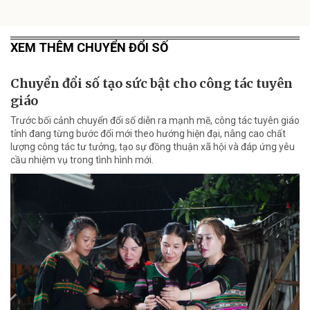
XEM THÊM CHUYỂN ĐỔI SỐ
Chuyển đổi số tạo sức bật cho công tác tuyên
giáo
Trước bối cảnh chuyển đổi số diễn ra mạnh mẽ, công tác tuyên giáo
tỉnh đang từng bước đổi mới theo hướng hiện đại, nâng cao chất
lượng công tác tư tưởng, tạo sự đồng thuận xã hội và đáp ứng yêu
cầu nhiệm vụ trong tình hình mới.