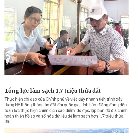
Tổng lực làm sạch 1,7 triệu thửa đất
Thực hiện chỉ đạo của Chính phủ về việc đẩy nhanh tiến trình xây
dựng Hệ thống thông tin đất đai quốc gia, tỉnh Lâm Đồng đang dồn
toàn lực thực hiện chiến dịch cao điểm: đo đạc, lập bản đồ địa chính,
hoàn thiện hồ sơ và số hóa dữ liệu để làm sạch hơn 1,7 triệu thửa
đất.