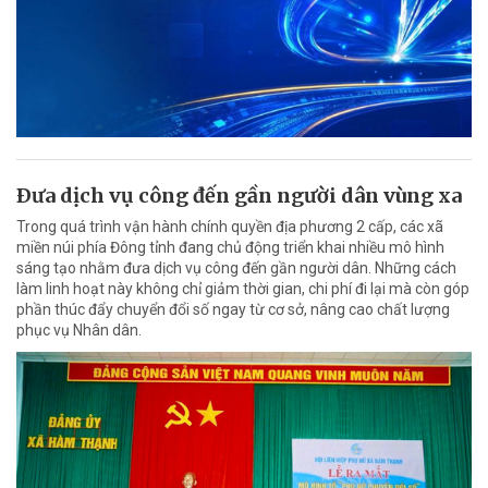
Ðưa dịch vụ công đến gần người dân vùng xa
Trong quá trình vận hành chính quyền địa phương 2 cấp, các xã
miền núi phía Đông tỉnh đang chủ động triển khai nhiều mô hình
sáng tạo nhằm đưa dịch vụ công đến gần người dân. Những cách
làm linh hoạt này không chỉ giảm thời gian, chi phí đi lại mà còn góp
phần thúc đẩy chuyển đổi số ngay từ cơ sở, nâng cao chất lượng
phục vụ Nhân dân.