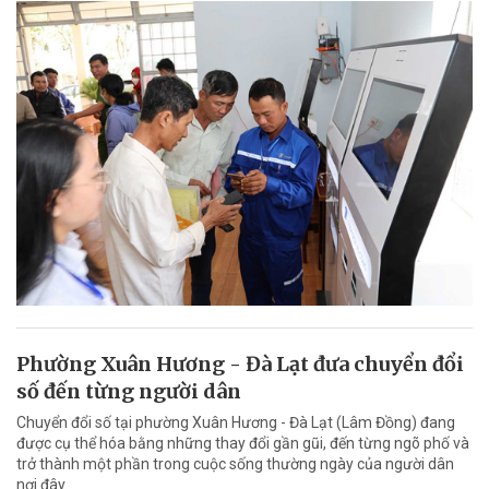
Phường Xuân Hương - Đà Lạt đưa chuyển đổi
số đến từng người dân
Chuyển đổi số tại phường Xuân Hương - Đà Lạt (Lâm Đồng) đang
được cụ thể hóa bằng những thay đổi gần gũi, đến từng ngõ phố và
trở thành một phần trong cuộc sống thường ngày của người dân
nơi đây.