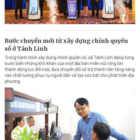
Bước chuyển mới từ xây dựng chính quyền
số ở Tánh Linh
Trong hành trình xây dựng chính quyền số, xã Tánh Linh đang từng
bước biến những khó khăn của một địa bàn miền núi rộng lớn
thành động lực đổi mới, đưa chuyển đổi số trở thành nền tảng nâng
cao chất lượng phục vụ người dân và tạo sức bật cho phát triển địa
phương.