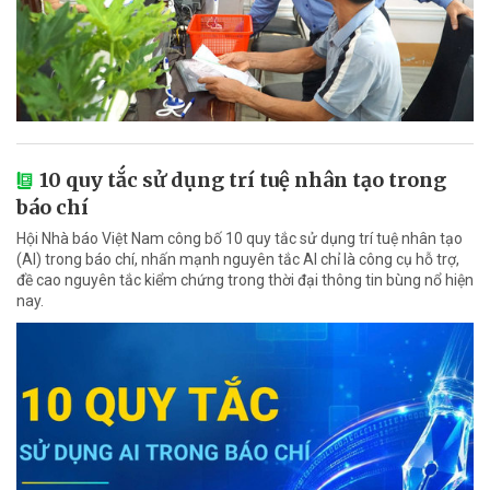
10 quy tắc sử dụng trí tuệ nhân tạo trong
báo chí
Hội Nhà báo Việt Nam công bố 10 quy tắc sử dụng trí tuệ nhân tạo
(AI) trong báo chí, nhấn mạnh nguyên tắc AI chỉ là công cụ hỗ trợ,
đề cao nguyên tắc kiểm chứng trong thời đại thông tin bùng nổ hiện
nay.