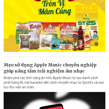
Mẹo sử dụng Apple Music chuyên nghiệp
giúp nâng tầm trải nghiệm âm nhạc
Khám phá các tính năng ẩn trên Apple Music từ tạo danh sách
phát bằng AI, hát karaoke đến cách chuyển nhạc từ Spotify và sao
lưu thư viện an toàn.