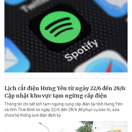
Lịch cắt điện Hưng Yên từ ngày 22/6 đến 28/6:
Cập nhật khu vực tạm ngừng cấp điện
Thông tin chi tiết lịch tạm ngừng cung cấp điện tại tỉnh Hưng Yên
và tỉnh Thái Bình từ ngày 22/6 đến 28/6 để phục vụ bảo trì, sửa
chữa hệ thống lưới điện định kỳ.