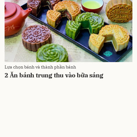
Lựa chọn bánh và thành phần bánh
2
Ăn bánh trung thu vào bữa sáng