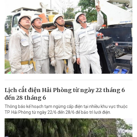
Lịch cắt điện Hải Phòng từ ngày 22 tháng 6
đến 28 tháng 6
Thông báo kế hoạch tạm ngừng cấp điện tại nhiều khu vực thuộc
TP. Hải Phòng từ ngày 22/6 đến 28/6 để bảo trì lưới điện.