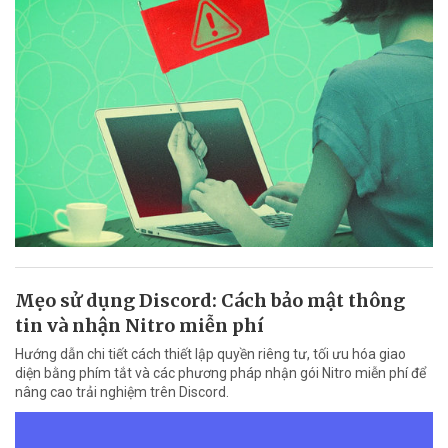
Mẹo sử dụng Discord: Cách bảo mật thông
tin và nhận Nitro miễn phí
Hướng dẫn chi tiết cách thiết lập quyền riêng tư, tối ưu hóa giao
diện bằng phím tắt và các phương pháp nhận gói Nitro miễn phí để
nâng cao trải nghiệm trên Discord.