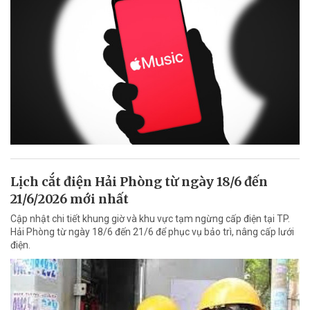
Lịch cắt điện Hải Phòng từ ngày 18/6 đến
21/6/2026 mới nhất
Cập nhật chi tiết khung giờ và khu vực tạm ngừng cấp điện tại TP.
Hải Phòng từ ngày 18/6 đến 21/6 để phục vụ bảo trì, nâng cấp lưới
điện.