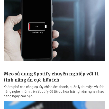
Mẹo sử dụng Spotify chuyên nghiệp với 11
tính năng ẩn cực hữu ích
Khám phá các công cụ tùy chỉnh âm thanh, quản lý thư viện và tính
năng nghe nhóm trên Spotify để tối ưu hóa trải nghiệm nghe nhạc
hàng ngày của bạn.