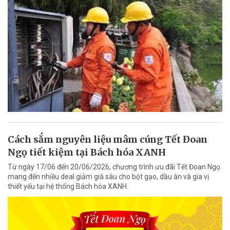
Cách sắm nguyên liệu mâm cúng Tết Đoan
Ngọ tiết kiệm tại Bách hóa XANH
Từ ngày 17/06 đến 20/06/2026, chương trình ưu đãi Tết Đoan Ngọ
mang đến nhiều deal giảm giá sâu cho bột gạo, dầu ăn và gia vị
thiết yếu tại hệ thống Bách hóa XANH.