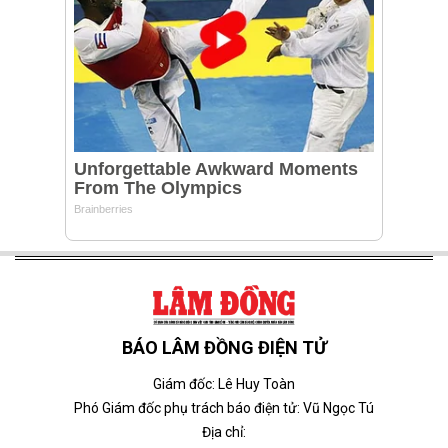
BÁO LÂM ĐỒNG ĐIỆN TỬ
Giám đốc: Lê Huy Toàn
Phó Giám đốc phụ trách báo điện tử: Vũ Ngọc Tú
Địa chỉ: