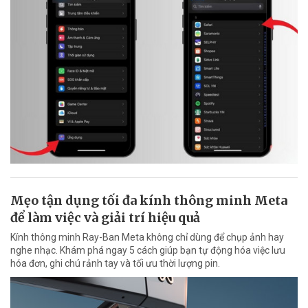
Mẹo tận dụng tối đa kính thông minh Meta
để làm việc và giải trí hiệu quả
Kính thông minh Ray-Ban Meta không chỉ dùng để chụp ảnh hay
nghe nhạc. Khám phá ngay 5 cách giúp bạn tự động hóa việc lưu
hóa đơn, ghi chú rảnh tay và tối ưu thời lượng pin.