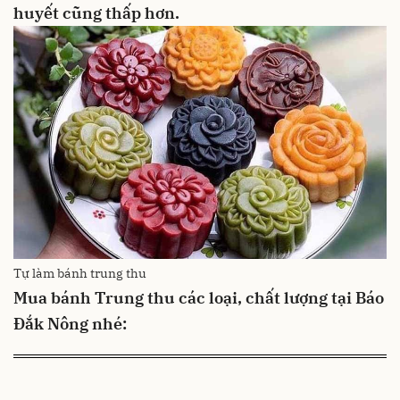
huyết cũng thấp hơn.
Tự làm bánh trung thu
Mua bánh Trung thu các loại, chất lượng tại Báo
Đắk Nông nhé: