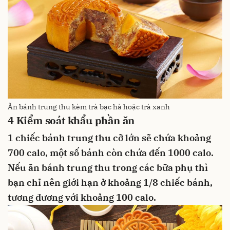
Ăn bánh trung thu kèm trà bạc hà hoặc trà xanh
4
Kiểm soát khẩu phần ăn
1 chiếc bánh trung thu cỡ lớn sẽ chứa khoảng
700 calo, một số bánh còn chứa đến 1000 calo.
Nếu ăn bánh trung thu trong các bữa phụ thì
bạn chỉ nên giới hạn ở khoảng 1/8 chiếc bánh,
tương đương với khoảng 100 calo.