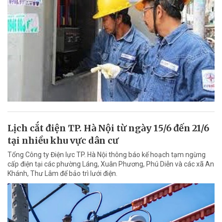
Lịch cắt điện TP. Hà Nội từ ngày 15/6 đến 21/6
tại nhiều khu vực dân cư
Tổng Công ty Điện lực TP. Hà Nội thông báo kế hoạch tạm ngừng
cấp điện tại các phường Láng, Xuân Phương, Phú Diễn và các xã An
Khánh, Thư Lâm để bảo trì lưới điện.