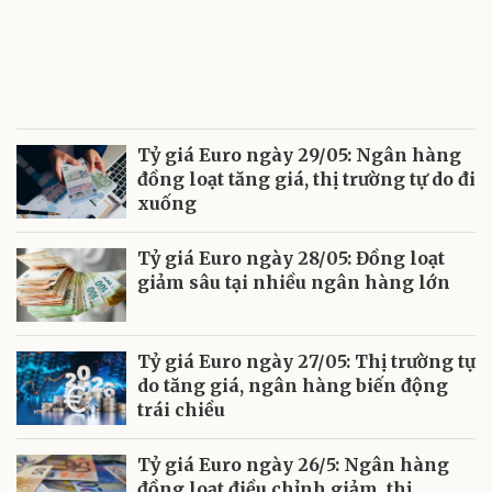
Tỷ giá Euro ngày 29/05: Ngân hàng
đồng loạt tăng giá, thị trường tự do đi
xuống
Tỷ giá Euro ngày 28/05: Đồng loạt
giảm sâu tại nhiều ngân hàng lớn
Tỷ giá Euro ngày 27/05: Thị trường tự
do tăng giá, ngân hàng biến động
trái chiều
Tỷ giá Euro ngày 26/5: Ngân hàng
đồng loạt điều chỉnh giảm, thị