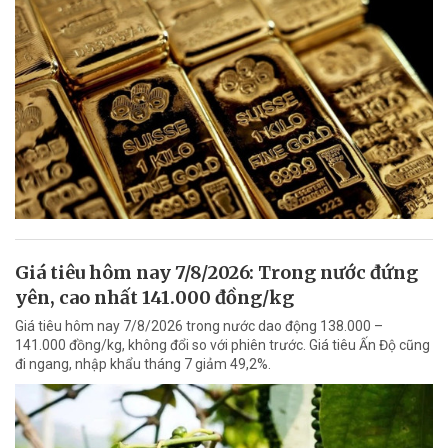
Giá tiêu hôm nay 7/8/2026: Trong nước đứng
yên, cao nhất 141.000 đồng/kg
Giá tiêu hôm nay 7/8/2026 trong nước dao động 138.000 –
141.000 đồng/kg, không đổi so với phiên trước. Giá tiêu Ấn Độ cũng
đi ngang, nhập khẩu tháng 7 giảm 49,2%.