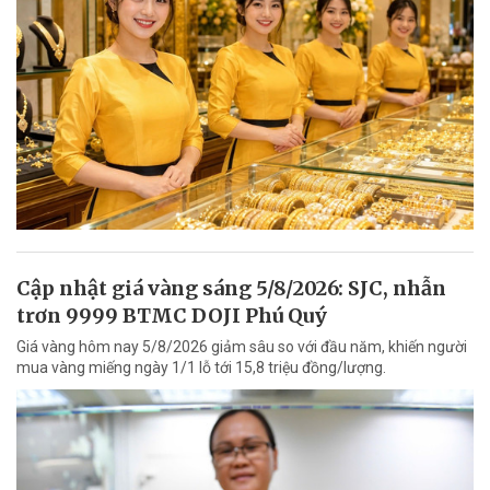
Cập nhật giá vàng sáng 5/8/2026: SJC, nhẫn
trơn 9999 BTMC DOJI Phú Quý
Giá vàng hôm nay 5/8/2026 giảm sâu so với đầu năm, khiến người
mua vàng miếng ngày 1/1 lỗ tới 15,8 triệu đồng/lượng.