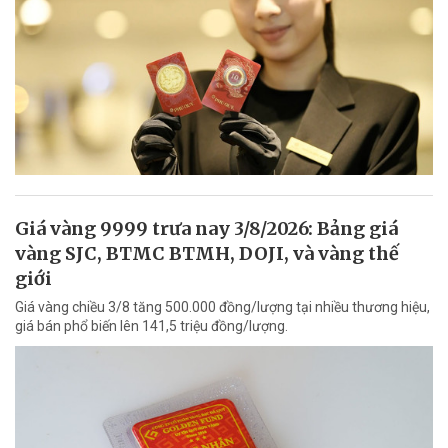
Giá vàng 9999 trưa nay 3/8/2026: Bảng giá
vàng SJC, BTMC BTMH, DOJI, và vàng thế
giới
Giá vàng chiều 3/8 tăng 500.000 đồng/lượng tại nhiều thương hiệu,
giá bán phổ biến lên 141,5 triệu đồng/lượng.