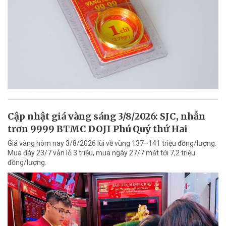
Cập nhật giá vàng sáng 3/8/2026: SJC, nhẫn
trơn 9999 BTMC DOJI Phú Quý thứ Hai
Giá vàng hôm nay 3/8/2026 lùi về vùng 137–141 triệu đồng/lượng.
Mua đáy 23/7 vẫn lỗ 3 triệu, mua ngày 27/7 mất tới 7,2 triệu
đồng/lượng.