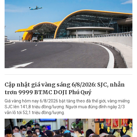
Cập nhật giá vàng sáng 6/8/2026: SJC, nhẫn
trơn 9999 BTMC DOJI Phú Quý
Giá vàng hôm nay 6/8/2026 bật tăng theo đà thế giới, vàng miếng
SJC lên 141,8 triệu đồng/lượng. Người mua đúng đỉnh ngày 2/3
vẫn lỗ tới 52,1 triệu đồng/lượng.