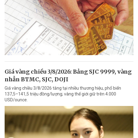
Giá vàng chiều 3/8/2026: Bảng SJC 9999, vàng
nhẫn BTMC, SJC, DOJI
Giá vàng chiều 3/8/2026 tăng tại nhiều thương hiệu, phổ biến
137,5–141,5 triệu đồng/lượng; vàng thế giới giữ trên 4.000
USD/ounce.