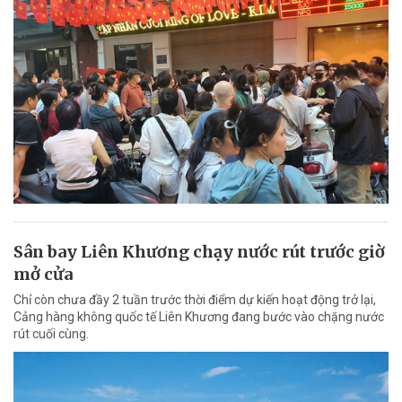
Sân bay Liên Khương chạy nước rút trước giờ
mở cửa
Chỉ còn chưa đầy 2 tuần trước thời điểm dự kiến hoạt động trở lại,
Cảng hàng không quốc tế Liên Khương đang bước vào chặng nước
rút cuối cùng.