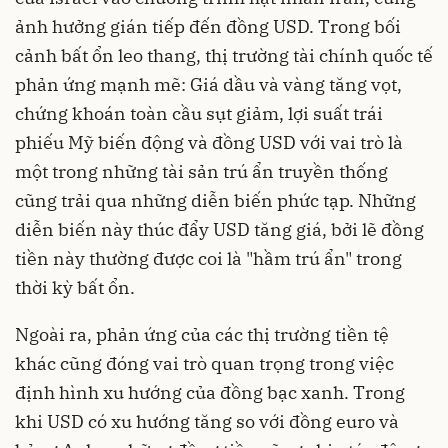
ảnh hưởng gián tiếp đến đồng USD. Trong bối
cảnh bất ổn leo thang, thị trường tài chính quốc tế
phản ứng mạnh mẽ: Giá dầu và vàng tăng vọt,
chứng khoán toàn cầu sụt giảm, lợi suất trái
phiếu Mỹ biến động và đồng USD với vai trò là
một trong những tài sản trú ẩn truyền thống
cũng trải qua những diễn biến phức tạp. Những
diễn biến này thúc đẩy USD tăng giá, bởi lẽ đồng
tiền này thường được coi là "hầm trú ẩn" trong
thời kỳ bất ổn.
Ngoài ra, phản ứng của các thị trường tiền tệ
khác cũng đóng vai trò quan trọng trong việc
định hình xu hướng của đồng bạc xanh. Trong
khi USD có xu hướng tăng so với đồng euro và