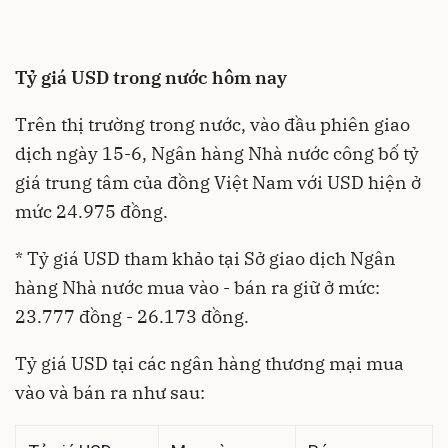
Tỷ giá USD
trong nước hôm nay
Trên thị trường trong nước, vào đầu phiên giao
dịch ngày 15-6, Ngân hàng Nhà nước công bố tỷ
giá trung tâm của đồng Việt Nam với USD hiện ở
mức 24.975 đồng.
* Tỷ giá USD tham khảo tại Sở giao dịch Ngân
hàng Nhà nước mua vào - bán ra giữ ở mức:
23.777 đồng - 26.173 đồng.
Tỷ giá USD
tại các ngân hàng thương mại mua
vào và bán ra như sau: