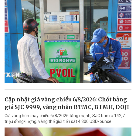
Cập nhật giá vàng chiều 6/8/2026: Chốt bảng
giá SJC 9999, vàng nhẫn BTMC, BTMH, DOJI
Giá vàng hôm nay chiều 6/8/2026 tăng mạnh, SJC bán ra 142,7
triệu đồng/lượng; vàng thế giới tiến sát 4.300 USD/ounce.