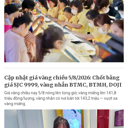
Cập nhật giá vàng chiều 5/8/2026: Chốt bảng
giá SJC 9999, vàng nhẫn BTMC, BTMH, DOJI
Giá vàng chiều nay 5/8 nóng lên từng giờ, vàng miếng lên 141,8
triệu đồng/lượng, vàng nhẫn có nơi bán tới 143,2 triệu — vượt xa
vàng miếng.