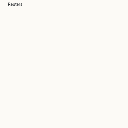
Reuters