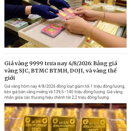
Giá vàng 9999 trưa nay 4/8/2026: Bảng giá
vàng SJC, BTMC BTMH, DOJI, và vàng thế
giới
Giá vàng hôm nay 4/8/2026 đồng loạt giảm tới 1 triệu đồng/lượng,
kéo giá bán vàng miếng về 139,5–140 triệu đồng/lượng. Giá vàng
nhẫn giữa các thương hiệu chênh tới 2,2 triệu đồng/lượng.