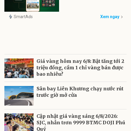
SmartAds
Xem ngay
Giá vàng hôm nay 6/8: Bật tăng tới 2
triệu đồng, cầm 1 chỉ vàng bán được
bao nhiêu?
Sân bay Liên Khương chạy nước rút
trước giờ mở cửa
Cập nhật giá vàng sáng 6/8/2026:
SJC, nhẫn trơn 9999 BTMC DOJI Phú
Quý