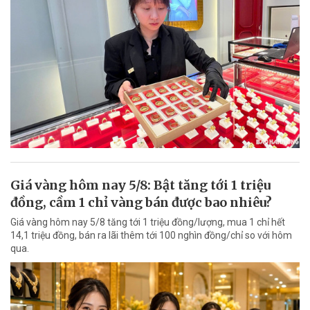
Giá vàng hôm nay 5/8: Bật tăng tới 1 triệu
đồng, cầm 1 chỉ vàng bán được bao nhiêu?
Giá vàng hôm nay 5/8 tăng tới 1 triệu đồng/lượng, mua 1 chỉ hết
14,1 triệu đồng, bán ra lãi thêm tới 100 nghìn đồng/chỉ so với hôm
qua.