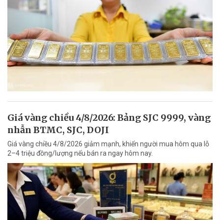
Giá vàng chiều 4/8/2026: Bảng SJC 9999, vàng
nhẫn BTMC, SJC, DOJI
Giá vàng chiều 4/8/2026 giảm mạnh, khiến người mua hôm qua lỗ
2–4 triệu đồng/lượng nếu bán ra ngay hôm nay.