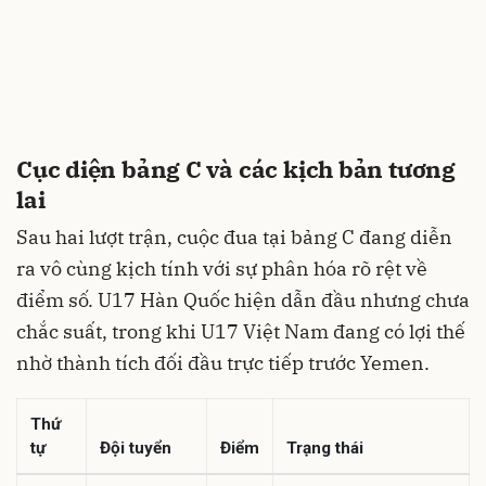
Cục diện bảng C và các kịch bản tương
lai
Sau hai lượt trận, cuộc đua tại bảng C đang diễn
ra vô cùng kịch tính với sự phân hóa rõ rệt về
điểm số. U17 Hàn Quốc hiện dẫn đầu nhưng chưa
chắc suất, trong khi U17 Việt Nam đang có lợi thế
nhờ thành tích đối đầu trực tiếp trước Yemen.
Thứ
tự
Đội tuyển
Điểm
Trạng thái