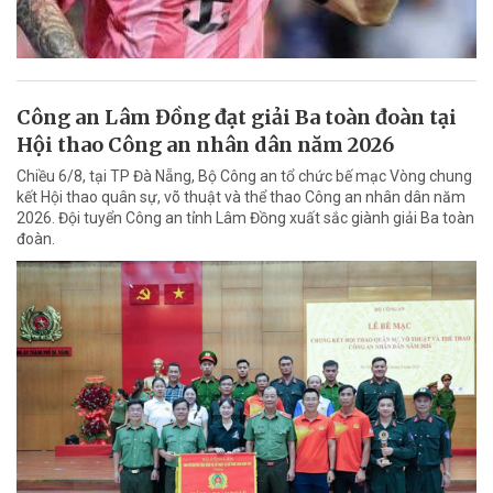
Công an Lâm Đồng đạt giải Ba toàn đoàn tại
Hội thao Công an nhân dân năm 2026
Chiều 6/8, tại TP Đà Nẵng, Bộ Công an tổ chức bế mạc Vòng chung
kết Hội thao quân sự, võ thuật và thể thao Công an nhân dân năm
2026. Đội tuyển Công an tỉnh Lâm Đồng xuất sắc giành giải Ba toàn
đoàn.