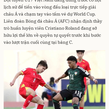
lịch sử để tiến vào vòng đấu loại trực tiếp giải
châu Á và chạm tay vào tấm vé dự World Cup.
Liên đoàn Bóng đá châu Á (AFC) nhận định thầy
trò huấn luyện viên Cristiano Roland đang sở
hữu lợi thế lớn về quyền tự quyết trước khi bước
vào lượt trận cuối cùng tại bảng C.