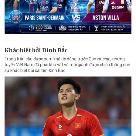
Khác biệt bởi Đình Bắc
Trong trận cầu được xem khá dễ dàng trước Campuchia, nhưng
tuyển Việt Nam đã phải khá vất vả mới giành được chiến thắng nhờ
sự khác biệt bởi cái tên Đình Bắc.