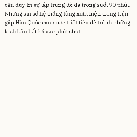
cần duy trì sự tập trung tối đa trong suốt 90 phút.
Những sai số hệ thống từng xuất hiện trong trận
gặp Hàn Quốc cần được triệt tiêu để tránh những
kịch bản bất lợi vào phút chót.