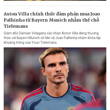
Aston Villa chính thức đàm phán mua Joao
Palhinha từ Bayern Munich nhằm thế chỗ
Tielemans
Giám đốc Damian Vidagany xác nhận Aston Villa đang thương
thảo với Bayern Munich về tiền vệ Joao Palhinha nhằm khỏa lấp
khoảng trống của Youri Tielemans.