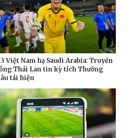
3 Việt Nam hạ Saudi Arabia: Truyền
ông Thái Lan tin kỳ tích Thường
âu tái hiện