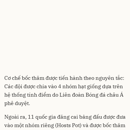
Cơ chế bốc thăm được tiến hành theo nguyên tắc:
Các đội được chia vào 4 nhóm hạt giống dựa trên
hệ thống tính điểm do Liên đoàn Bóng đá châu Á
phê duyệt.
Ngoài ra, 11 quốc gia đăng cai bảng đấu được đưa
vào một nhóm riêng (Hosts Pot) và được bốc thăm