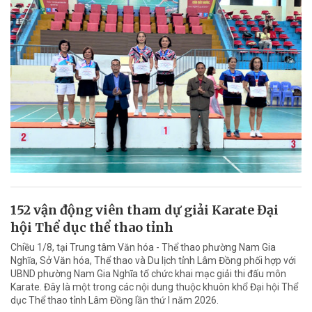
152 vận động viên tham dự giải Karate Đại
hội Thể dục thể thao tỉnh
Chiều 1/8, tại Trung tâm Văn hóa - Thể thao phường Nam Gia
Nghĩa, Sở Văn hóa, Thể thao và Du lịch tỉnh Lâm Đồng phối hợp với
UBND phường Nam Gia Nghĩa tổ chức khai mạc giải thi đấu môn
Karate. Đây là một trong các nội dung thuộc khuôn khổ Đại hội Thể
dục Thể thao tỉnh Lâm Đồng lần thứ I năm 2026.