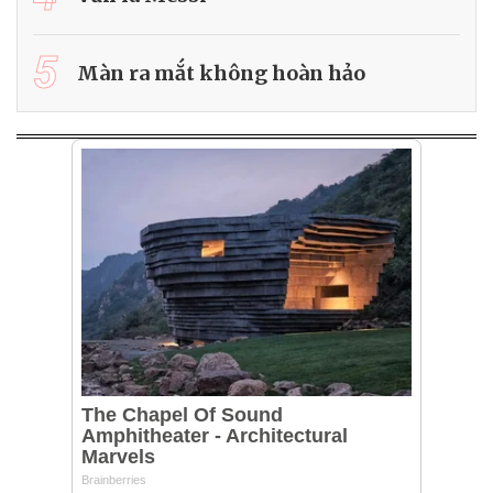
5
Màn ra mắt không hoàn hảo