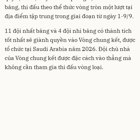
bảng, thi đấu theo thể thức vòng tròn một lượt tại
địa điểm tập trung trong giai đoạn từ ngày 1-9/9.
11 đội nhất bảng và 4 đội nhì bảng có thành tích
tốt nhất sẽ giành quyền vào Vòng chung kết, được
tổ chức tại Saudi Arabia năm 2026. Đội chủ nhà
của Vòng chung kết được đặc cách vào thẳng mà
không cần tham gia thi đấu vòng loại.