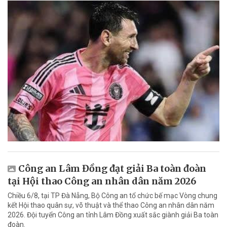
Công an Lâm Đồng đạt giải Ba toàn đoàn
tại Hội thao Công an nhân dân năm 2026
Chiều 6/8, tại TP Đà Nẵng, Bộ Công an tổ chức bế mạc Vòng chung
kết Hội thao quân sự, võ thuật và thể thao Công an nhân dân năm
2026. Đội tuyển Công an tỉnh Lâm Đồng xuất sắc giành giải Ba toàn
đoàn.