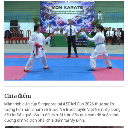
Chia điểm
Màn trình diễn của Singapore tại ASEAN Cup 2026 thực sự ấn
tượng hơn hẳn 2 năm về trước. Và trước tuyển Việt Nam, đội bóng
đến từ Đảo quốc Sư tử đã có một trận đấu quả cảm để buộc nhà
đương kim vô địch phải chia điểm tại Mỹ Đình.