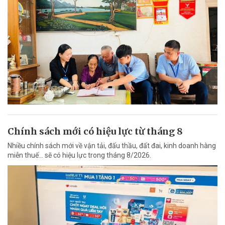
Chính sách mới có hiệu lực từ tháng 8
Nhiều chính sách mới về vận tải, đấu thầu, đất đai, kinh doanh hàng
miễn thuế... sẽ có hiệu lực trong tháng 8/2026.