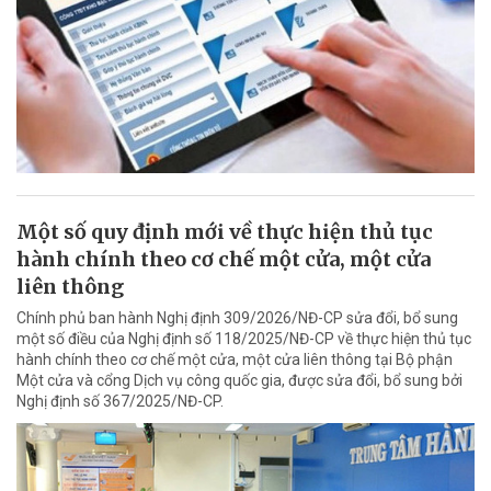
Một số quy định mới về thực hiện thủ tục
hành chính theo cơ chế một cửa, một cửa
liên thông
Chính phủ ban hành Nghị định 309/2026/NĐ-CP sửa đổi, bổ sung
một số điều của Nghị định số 118/2025/NĐ-CP về thực hiện thủ tục
hành chính theo cơ chế một cửa, một cửa liên thông tại Bộ phận
Một cửa và cổng Dịch vụ công quốc gia, được sửa đổi, bổ sung bởi
Nghị định số 367/2025/NĐ-CP.