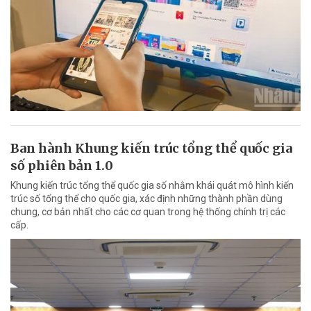
Ban hành Khung kiến trúc tổng thể quốc gia
số phiên bản 1.0
Khung kiến trúc tổng thể quốc gia số nhằm khái quát mô hình kiến
trúc số tổng thể cho quốc gia, xác định những thành phần dùng
chung, cơ bản nhất cho các cơ quan trong hệ thống chính trị các
cấp.