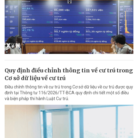
Quy định điều chỉnh thông tin về cư trú trong
Cơ sở dữ liệu về cư trú
Điều chỉnh thông tin về cư trú trong Cơ sở dữ liệu về cư trú được quy
định tại Thông tư 116/2026/TT-BCA quy định chi tiết một số điều
và biện pháp thi hành Luật Cư trú.