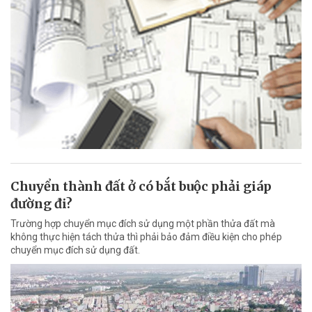
Chuyển thành đất ở có bắt buộc phải giáp
đường đi?
Trường hợp chuyển mục đích sử dụng một phần thửa đất mà
không thực hiện tách thửa thì phải bảo đảm điều kiện cho phép
chuyển mục đích sử dụng đất.