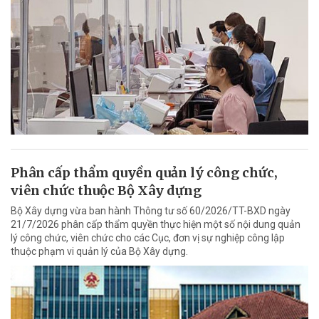
Phân cấp thẩm quyền quản lý công chức,
viên chức thuộc Bộ Xây dựng
Bộ Xây dựng vừa ban hành Thông tư số 60/2026/TT-BXD ngày
21/7/2026 phân cấp thẩm quyền thực hiện một số nội dung quản
lý công chức, viên chức cho các Cục, đơn vị sự nghiệp công lập
thuộc phạm vi quản lý của Bộ Xây dựng.