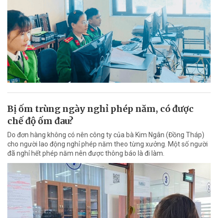
Bị ốm trùng ngày nghỉ phép năm, có được
chế độ ốm đau?
Do đơn hàng không có nên công ty của bà Kim Ngân (Đồng Tháp)
cho người lao động nghỉ phép năm theo từng xưởng. Một số người
đã nghỉ hết phép năm nên được thông báo là đi làm.