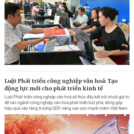
Luật Phát triển công nghiệp văn hoá: Tạo
động lực mới cho phát triển kinh tế
Luật Phát triển công nghiệp văn hoá sẽ thúc đẩy kết nối chuỗi giá trị
để các ngành công nghiệp văn hóa phát triển bứt phá, đóng góp
hiệu quả vào tăng trưởng GDP, nâng cao sức mạnh mềm Việt Nam.