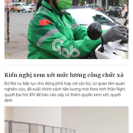
Kiến nghị xem xét mức lương công chức xã
Bộ Nội vụ tiếp tục chủ động phối hợp với các bộ, cơ quan liên quan
nghiên cứu, đề xuất chính sách tiền lương mới theo tinh thần Nghị
quyết Đại hội XIV để báo cáo cấp có thẩm quyền xem xét, quyết
định.