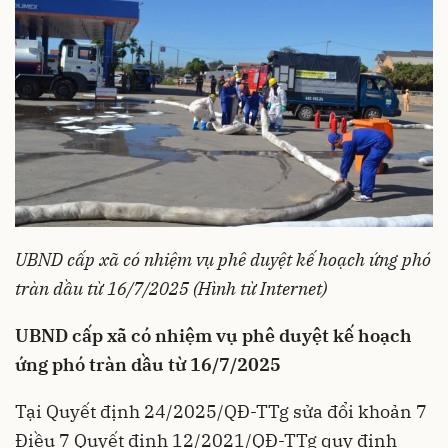
UBND cấp xã có nhiệm vụ phê duyệt kế hoạch ứng phó
tràn dầu từ 16/7/2025 (Hình từ Internet)
UBND cấp xã có nhiệm vụ phê duyệt kế hoạch
ứng phó tràn dầu từ 16/7/2025
Tại
Quyết định 24/2025/QĐ-TTg
sửa đổi khoản 7
Điều 7
Quyết định 12/2021/QĐ-TTg
quy định