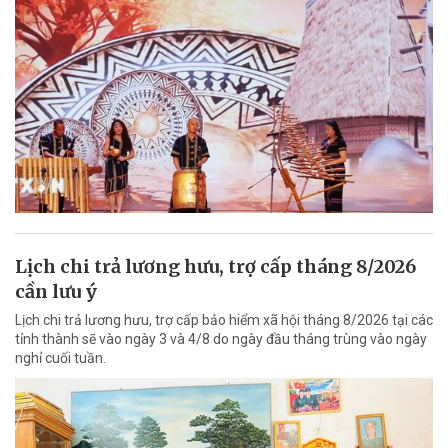
Lịch chi trả lương hưu, trợ cấp tháng 8/2026
cần lưu ý
Lịch chi trả lương hưu, trợ cấp bảo hiểm xã hội tháng 8/2026 tại các
tỉnh thành sẽ vào ngày 3 và 4/8 do ngày đầu tháng trùng vào ngày
nghỉ cuối tuần.