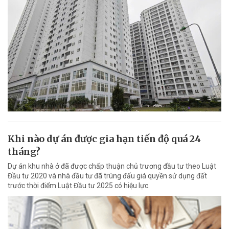
Khi nào dự án được gia hạn tiến độ quá 24
tháng?
Dự án khu nhà ở đã được chấp thuận chủ trương đầu tư theo Luật
Đầu tư 2020 và nhà đầu tư đã trúng đấu giá quyền sử dụng đất
trước thời điểm Luật Đầu tư 2025 có hiệu lực.