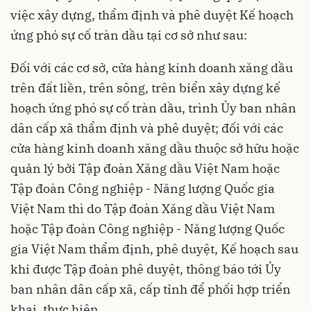
việc xây dựng, thẩm định và phê duyệt Kế hoạch
ứng phó sự cố tràn dầu tại cơ sở như sau:
Đối với các cơ sở, cửa hàng kinh doanh xăng dầu
trên đất liền, trên sông, trên biển xây dựng kế
hoạch ứng phó sự cố tràn dầu, trình Ủy ban nhân
dân cấp xã thẩm định và phê duyệt; đối với các
cửa hàng kinh doanh xăng dầu thuộc sở hữu hoặc
quản lý bởi Tập đoàn Xăng dầu Việt Nam hoặc
Tập đoàn Công nghiệp - Năng lượng Quốc gia
Việt Nam thì do Tập đoàn Xăng dầu Việt Nam
hoặc Tập đoàn Công nghiệp - Năng lượng Quốc
gia Việt Nam thẩm định, phê duyệt, Kế hoạch sau
khi được Tập đoàn phê duyệt, thông báo tới Ủy
ban nhân dân cấp xã, cấp tỉnh để phối hợp triển
khai, thực hiện.