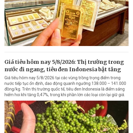
Giá tiêu hôm nay 5/8/2026: Thị trường trong
nước đi ngang, tiêu đen Indonesia bật tăng
Giá tiêu hôm nay 5/8/2026 tại các vùng trồng trọng điểm trong
nước tiếp tục ổn định, dao động quanh ngưỡng 138.000 – 141.000
đồng/kg. Trên thị trường quốc tế, tiêu đen Indonesia là điểm sáng
hiếm hoi khi tăng 0,47%, trong khi phần lớn các loại còn lại giữ giá.