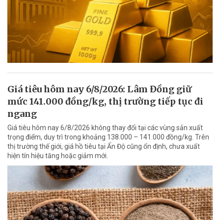
Giá tiêu hôm nay 6/8/2026: Lâm Đồng giữ
mức 141.000 đồng/kg, thị trường tiếp tục đi
ngang
Giá tiêu hôm nay 6/8/2026 không thay đổi tại các vùng sản xuất
trọng điểm, duy trì trong khoảng 138.000 – 141.000 đồng/kg. Trên
thị trường thế giới, giá hồ tiêu tại Ấn Độ cũng ổn định, chưa xuất
hiện tín hiệu tăng hoặc giảm mới.