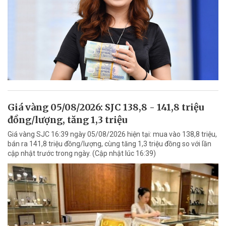
Giá vàng 05/08/2026: SJC 138,8 - 141,8 triệu
đồng/lượng, tăng 1,3 triệu
Giá vàng SJC 16:39 ngày 05/08/2026 hiện tại: mua vào 138,8 triệu,
bán ra 141,8 triệu đồng/lượng, cùng tăng 1,3 triệu đồng so với lần
cập nhật trước trong ngày. (Cập nhật lúc 16:39)