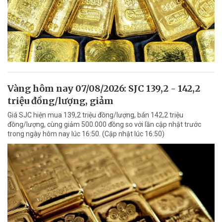
Vàng hôm nay 07/08/2026: SJC 139,2 - 142,2
triệu đồng/lượng, giảm
Giá SJC hiện mua 139,2 triệu đồng/lượng, bán 142,2 triệu
đồng/lượng, cùng giảm 500.000 đồng so với lần cập nhật trước
trong ngày hôm nay lúc 16:50. (Cập nhật lúc 16:50)