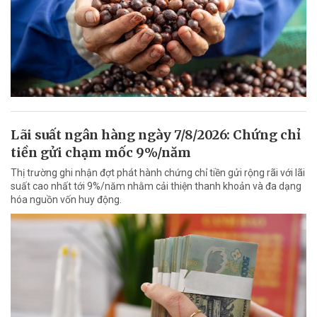
Lãi suất ngân hàng ngày 7/8/2026: Chứng chỉ
tiền gửi chạm mốc 9%/năm
Thị trường ghi nhận đợt phát hành chứng chỉ tiền gửi rộng rãi với lãi
suất cao nhất tới 9%/năm nhằm cải thiện thanh khoản và đa dạng
hóa nguồn vốn huy động.