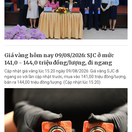
Giá vàng hôm nay 09/08/2026: SJC ở mức
141,0 - 144,0 triệu đồng/lượng, đi ngang
Cập nhật giá vàng lúc 15:20 ngày 09/08/2026: Giá vàng SJC đi
ngang so với lần cập nhật trước, mua vào 141,00 triệu đồng/lượng,
bán ra 144,00 triệu đồng/lượng. (Cập nhật lúc 15:20)