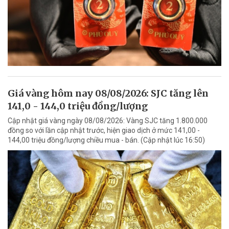
Giá vàng hôm nay 08/08/2026: SJC tăng lên
141,0 - 144,0 triệu đồng/lượng
Cập nhật giá vàng ngày 08/08/2026: Vàng SJC tăng 1.800.000
đồng so với lần cập nhật trước, hiện giao dịch ở mức 141,00 -
144,00 triệu đồng/lượng chiều mua - bán. (Cập nhật lúc 16:50)