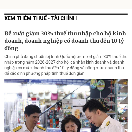
XEM THÊM THUẾ - TÀI CHÍNH
Đề xuất giảm 30% thuế thu nhập cho hộ kinh
doanh, doanh nghiệp có doanh thu đến 10 tỷ
đồng
Chính phủ đang chuẩn bị trình Quốc hội xem xét giảm 30% thuế thu
nhập trong năm 2026-2027 cho hộ, cá nhân kinh doanh và doanh
nghiệp có mức doanh thu đến 10 tỷ đồng và nâng mức doanh thu
để xác định phương pháp tính thuế đơn giản.