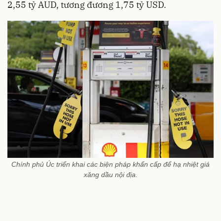
2,55 tỷ AUD, tương đương 1,75 tỷ USD.
Chính phủ Úc triển khai các biện pháp khẩn cấp để hạ nhiệt giá
xăng dầu nội địa.