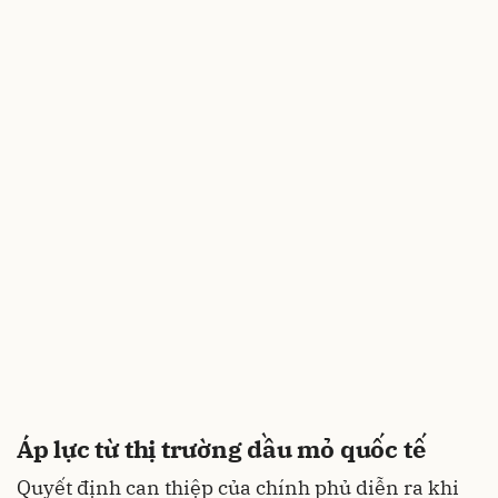
Áp lực từ thị trường dầu mỏ quốc tế
Quyết định can thiệp của chính phủ diễn ra khi