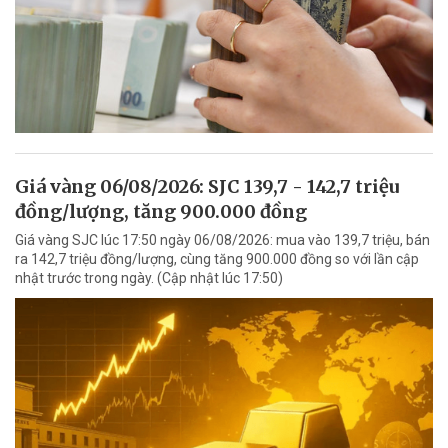
Giá vàng 06/08/2026: SJC 139,7 - 142,7 triệu
đồng/lượng, tăng 900.000 đồng
Giá vàng SJC lúc 17:50 ngày 06/08/2026: mua vào 139,7 triệu, bán
ra 142,7 triệu đồng/lượng, cùng tăng 900.000 đồng so với lần cập
nhật trước trong ngày. (Cập nhật lúc 17:50)