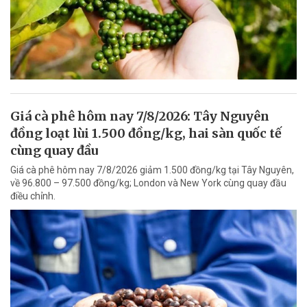
Giá cà phê hôm nay 7/8/2026: Tây Nguyên
đồng loạt lùi 1.500 đồng/kg, hai sàn quốc tế
cùng quay đầu
Giá cà phê hôm nay 7/8/2026 giảm 1.500 đồng/kg tại Tây Nguyên,
về 96.800 – 97.500 đồng/kg; London và New York cùng quay đầu
điều chỉnh.