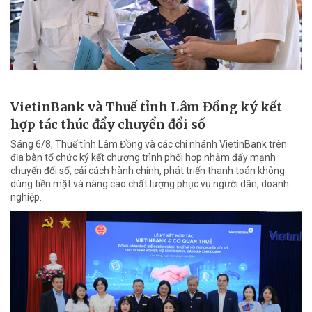
VietinBank và Thuế tỉnh Lâm Đồng ký kết
hợp tác thúc đẩy chuyển đổi số
Sáng 6/8, Thuế tỉnh Lâm Đồng và các chi nhánh VietinBank trên
địa bàn tổ chức ký kết chương trình phối hợp nhằm đẩy mạnh
chuyển đổi số, cải cách hành chính, phát triển thanh toán không
dùng tiền mặt và nâng cao chất lượng phục vụ người dân, doanh
nghiệp.