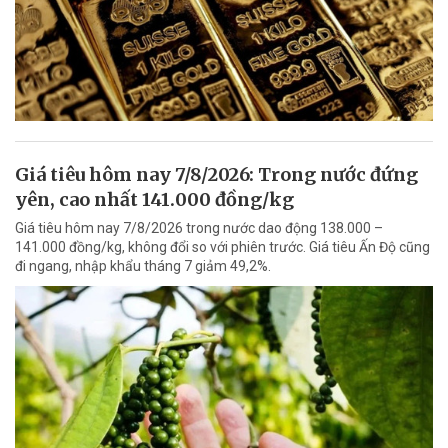
Giá tiêu hôm nay 7/8/2026: Trong nước đứng
yên, cao nhất 141.000 đồng/kg
Giá tiêu hôm nay 7/8/2026 trong nước dao động 138.000 –
141.000 đồng/kg, không đổi so với phiên trước. Giá tiêu Ấn Độ cũng
đi ngang, nhập khẩu tháng 7 giảm 49,2%.