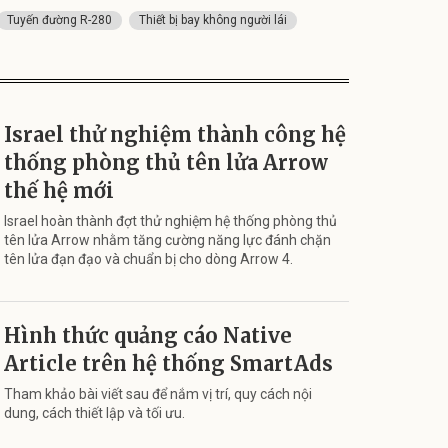
Tuyến đường R-280
Thiết bị bay không người lái
Israel thử nghiệm thành công hệ
thống phòng thủ tên lửa Arrow
thế hệ mới
Israel hoàn thành đợt thử nghiệm hệ thống phòng thủ
tên lửa Arrow nhằm tăng cường năng lực đánh chặn
tên lửa đạn đạo và chuẩn bị cho dòng Arrow 4.
Hình thức quảng cáo Native
Article trên hệ thống SmartAds
Tham khảo bài viết sau để nắm vị trí, quy cách nội
dung, cách thiết lập và tối ưu.