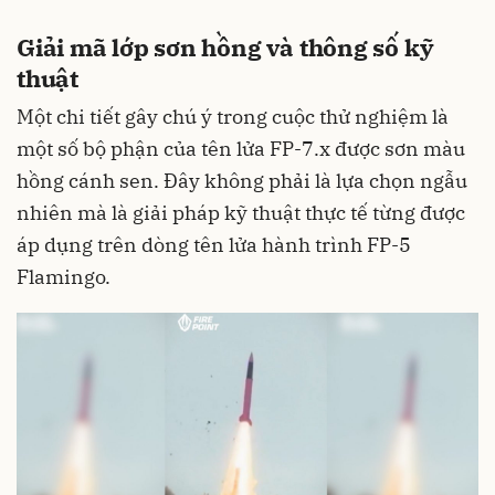
Giải mã lớp sơn hồng và thông số kỹ
thuật
Một chi tiết gây chú ý trong cuộc thử nghiệm là
một số bộ phận của tên lửa FP-7.x được sơn màu
hồng cánh sen. Đây không phải là lựa chọn ngẫu
nhiên mà là giải pháp kỹ thuật thực tế từng được
áp dụng trên dòng tên lửa hành trình FP-5
Flamingo.