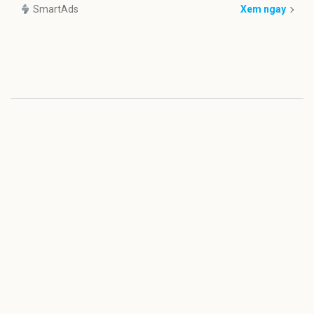
SmartAds
Xem ngay