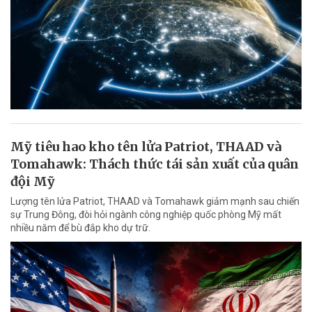
Mỹ tiêu hao kho tên lửa Patriot, THAAD và
Tomahawk: Thách thức tái sản xuất của quân
đội Mỹ
Lượng tên lửa Patriot, THAAD và Tomahawk giảm mạnh sau chiến
sự Trung Đông, đòi hỏi ngành công nghiệp quốc phòng Mỹ mất
nhiều năm để bù đắp kho dự trữ.