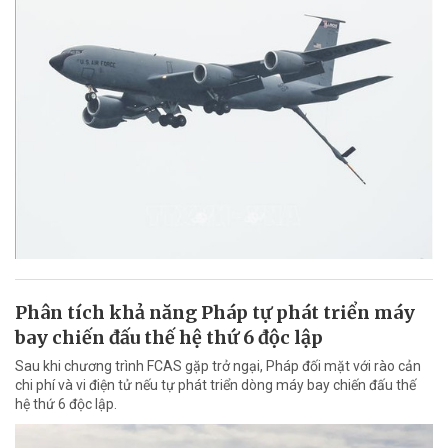
Phân tích khả năng Pháp tự phát triển máy
bay chiến đấu thế hệ thứ 6 độc lập
Sau khi chương trình FCAS gặp trở ngại, Pháp đối mặt với rào cản
chi phí và vi điện tử nếu tự phát triển dòng máy bay chiến đấu thế
hệ thứ 6 độc lập.