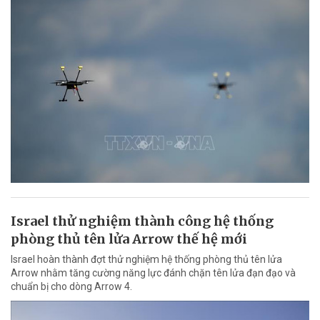
Israel thử nghiệm thành công hệ thống
phòng thủ tên lửa Arrow thế hệ mới
Israel hoàn thành đợt thử nghiệm hệ thống phòng thủ tên lửa
Arrow nhằm tăng cường năng lực đánh chặn tên lửa đạn đạo và
chuẩn bị cho dòng Arrow 4.