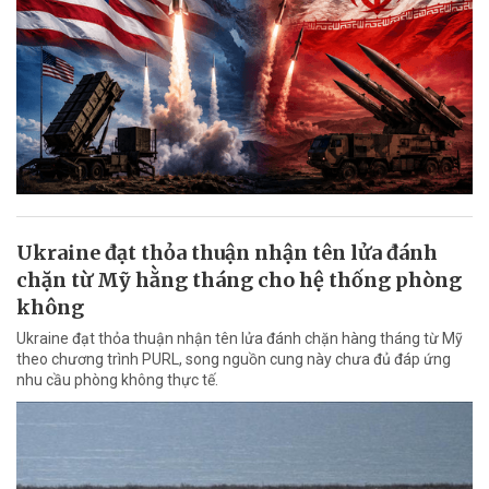
Ukraine đạt thỏa thuận nhận tên lửa đánh
chặn từ Mỹ hằng tháng cho hệ thống phòng
không
Ukraine đạt thỏa thuận nhận tên lửa đánh chặn hàng tháng từ Mỹ
theo chương trình PURL, song nguồn cung này chưa đủ đáp ứng
nhu cầu phòng không thực tế.