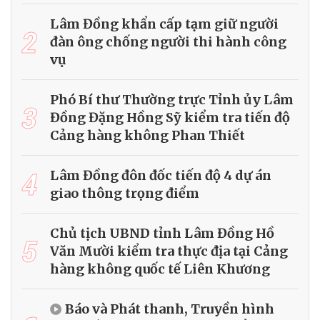
Lâm Đồng khẩn cấp tạm giữ người
2
đàn ông chống người thi hành công
vụ
Phó Bí thư Thường trực Tỉnh ủy Lâm
3
Đồng Đặng Hồng Sỹ kiểm tra tiến độ
Cảng hàng không Phan Thiết
4
Lâm Đồng đôn đốc tiến độ 4 dự án
giao thông trọng điểm
Chủ tịch UBND tỉnh Lâm Đồng Hồ
5
Văn Mười kiểm tra thực địa tại Cảng
hàng không quốc tế Liên Khương
Báo và Phát thanh, Truyền hình