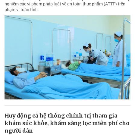
nghiêm các vi phạm pháp luật về an toàn thực phẩm (ATTP) trên
phạm vi toàn tỉnh.
Huy động cả hệ thống chính trị tham gia
khám sức khỏe, khám sàng lọc miễn phí cho
người dân