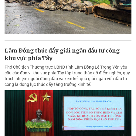
Lâm Đồng thúc đẩy giải ngân đầu tư công
khu vực phía Tây
Phó Chủ tịch Thường trực UBND tỉnh Lâm Đồng Lê Trọng Yên yêu
cầu các đơn vị khu vực phía Tây tập trung tháo gỡ điểm nghẽn, quy
trách nhiệm người đứng đầu và xem kết quả giải ngân vốn đầu tư
công là động lực thúc đẩy tăng trưởng kinh tế.