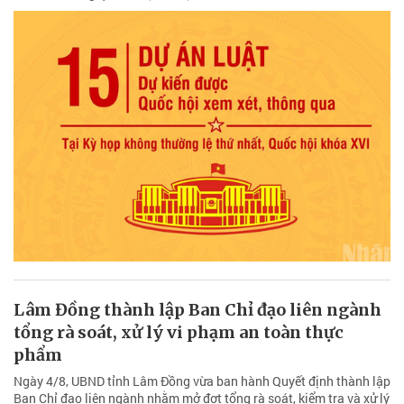
Lâm Đồng thành lập Ban Chỉ đạo liên ngành
tổng rà soát, xử lý vi phạm an toàn thực
phẩm
Ngày 4/8, UBND tỉnh Lâm Đồng vừa ban hành Quyết định thành lập
Ban Chỉ đạo liên ngành nhằm mở đợt tổng rà soát, kiểm tra và xử lý