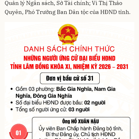
Quản lý Ngân sách, Sở Tài chính; Vi Thị Thảo
Quyên, Phó Trưởng Ban Dân tộc của HĐND tỉnh.