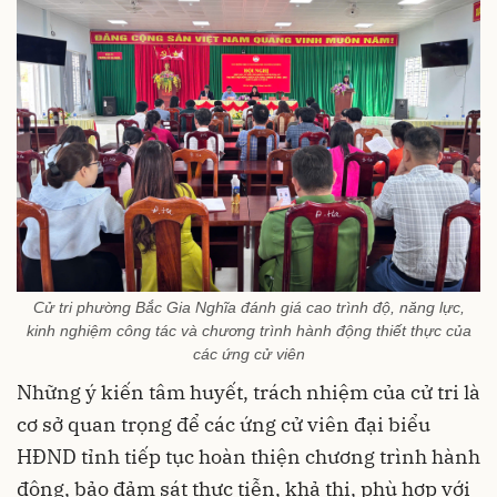
Cử tri phường Bắc Gia Nghĩa đánh giá cao trình độ, năng lực,
kinh nghiệm công tác và chương trình hành động thiết thực của
các ứng cử viên
Những ý kiến tâm huyết, trách nhiệm của cử tri là
cơ sở quan trọng để các ứng cử viên đại biểu
HĐND tỉnh tiếp tục hoàn thiện chương trình hành
động, bảo đảm sát thực tiễn, khả thi, phù hợp với