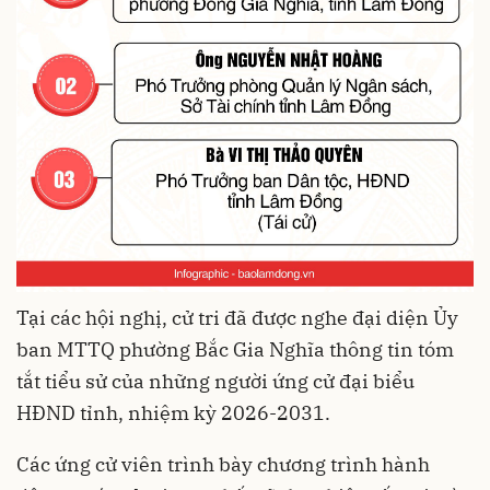
Tại các hội nghị, cử tri đã được nghe đại diện Ủy
ban MTTQ phường Bắc Gia Nghĩa thông tin tóm
tắt tiểu sử của những người ứng cử đại biểu
HĐND tỉnh, nhiệm kỳ 2026-2031.
Các ứng cử viên trình bày chương trình hành