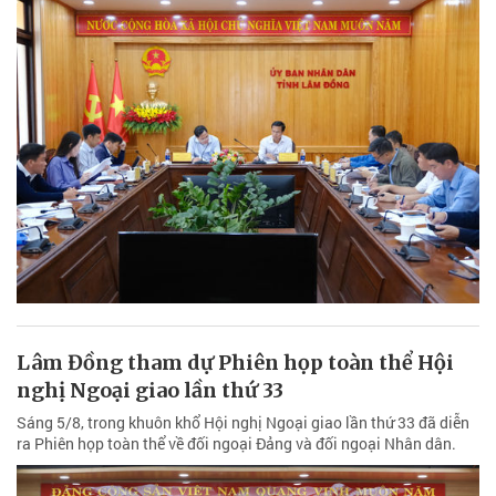
Lâm Đồng tham dự Phiên họp toàn thể Hội
nghị Ngoại giao lần thứ 33
Sáng 5/8, trong khuôn khổ Hội nghị Ngoại giao lần thứ 33 đã diễn
ra Phiên họp toàn thể về đối ngoại Đảng và đối ngoại Nhân dân.