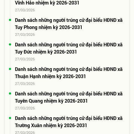
Vĩnh Hảo nhiệm kỳ 2026-2031
27/03/2026
Danh sách những người trúng cử đại biểu HĐND xã
Tuy Phong nhiệm kỳ 2026-2031
27/03/2026
Danh sách những người trúng cử đại biểu HĐND xã
Tuy Đức nhiệm kỳ 2026-2031
27/03/2026
Danh sách những người trúng cử đại biểu HĐND xã
Thuận Hạnh nhiệm kỳ 2026-2031
27/03/2026
Danh sách những người trúng cử đại biểu HĐND xã
Tuyên Quang nhiệm kỳ 2026-2031
27/03/2026
Danh sách những người trúng cử đại biểu HĐND xã
Trường Xuân nhiệm kỳ 2026-2031
27/03/2026