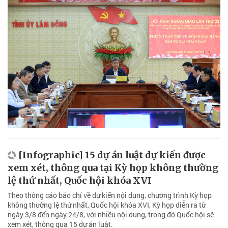
[Infographic] 15 dự án luật dự kiến được
xem xét, thông qua tại Kỳ họp không thường
lệ thứ nhất, Quốc hội khóa XVI
Theo thông cáo báo chí về dự kiến nội dung, chương trình Kỳ họp
không thường lệ thứ nhất, Quốc hội khóa XVI, Kỳ họp diễn ra từ
ngày 3/8 đến ngày 24/8, với nhiều nội dung, trong đó Quốc hội sẽ
xem xét, thông qua 15 dự án luật.