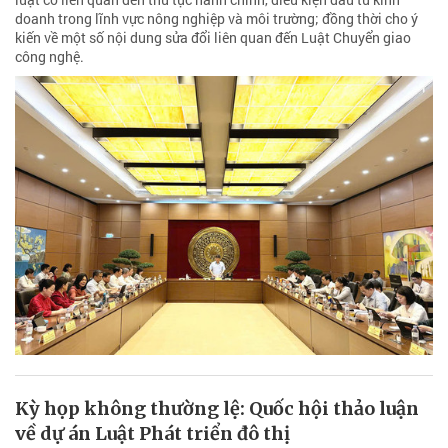
doanh trong lĩnh vực nông nghiệp và môi trường; đồng thời cho ý
kiến về một số nội dung sửa đổi liên quan đến Luật Chuyển giao
công nghệ.
Kỳ họp không thường lệ: Quốc hội thảo luận
về dự án Luật Phát triển đô thị