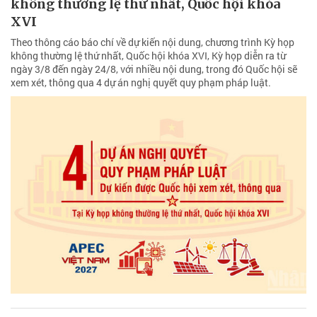
không thường lệ thứ nhất, Quốc hội khóa
XVI
Theo thông cáo báo chí về dự kiến nội dung, chương trình Kỳ họp
không thường lệ thứ nhất, Quốc hội khóa XVI, Kỳ họp diễn ra từ
ngày 3/8 đến ngày 24/8, với nhiều nội dung, trong đó Quốc hội sẽ
xem xét, thông qua 4 dự án nghị quyết quy phạm pháp luật.