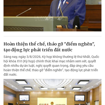
Hoàn thiện thể chế, tháo gỡ "điểm nghẽn",
tạo động lực phát triển đất nước
Sáng nay, ngày 3/8/2026, Kỳ họp không thường lệ thứ Nhất, Quốc
hội khóa XVI (Kỳ họp) chính thức khai mạc nhằm xem xét, quyết
định nhiều dự án luật, nghị quyết quan trọng, đáp ứng yêu cầu
hoàn thiện thể chế, tháo gỡ "điểm nghẽn", tạo động lực phát triển
đất nước.