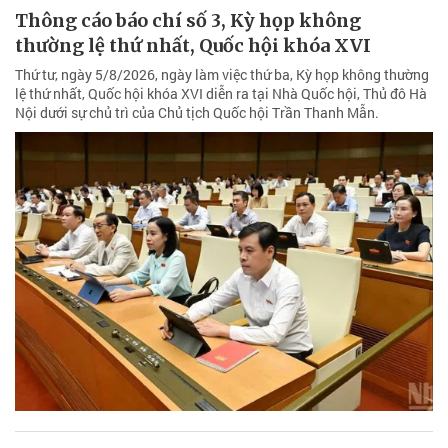
Thông cáo báo chí số 3, Kỳ họp không
thường lệ thứ nhất, Quốc hội khóa XVI
Thứ tư, ngày 5/8/2026, ngày làm việc thứ ba, Kỳ họp không thường
lệ thứ nhất, Quốc hội khóa XVI diễn ra tại Nhà Quốc hội, Thủ đô Hà
Nội dưới sự chủ trì của Chủ tịch Quốc hội Trần Thanh Mẫn.