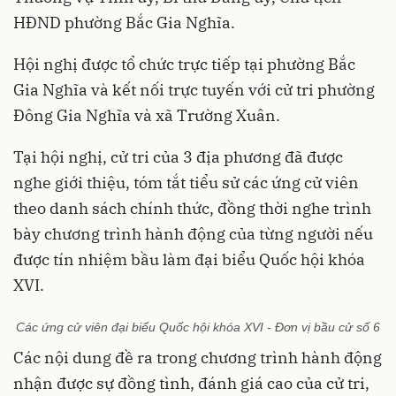
HĐND phường Bắc Gia Nghĩa.
Hội nghị được tổ chức trực tiếp tại phường Bắc
Gia Nghĩa và kết nối trực tuyến với cử tri phường
Đông Gia Nghĩa và xã Trường Xuân.
Tại hội nghị, cử tri của 3 địa phương đã được
nghe giới thiệu, tóm tắt tiểu sử các ứng cử viên
theo danh sách chính thức, đồng thời nghe trình
bày chương trình hành động của từng người nếu
được tín nhiệm bầu làm đại biểu Quốc hội khóa
XVI.
Các ứng cử viên đại biểu Quốc hội khóa XVI - Đơn vị bầu cử số 6
Các nội dung đề ra trong chương trình hành động
nhận được sự đồng tình, đánh giá cao của cử tri,