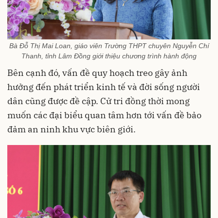
Bà Đỗ Thị Mai Loan, giáo viên Trường THPT chuyên Nguyễn Chí
Thanh, tỉnh Lâm Đồng giới thiệu chương trình hành động
Bên cạnh đó, vấn đề quy hoạch treo gây ảnh
hưởng đến phát triển kinh tế và đời sống người
dân cũng được đề cập. Cử tri đồng thời mong
muốn các đại biểu quan tâm hơn tới vấn đề bảo
đảm an ninh khu vực biên giới.