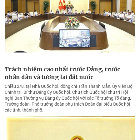
Trách nhiệm cao nhất trước Đảng, trước
nhân dân và tương lai đất nước
Chiều 2/8, tại Nhà Quốc hội, đồng chí Trần Thanh Mẫn, Ủy viên Bộ
Chính trị, Bí thư Đảng ủy Quốc hội, Chủ tịch Quốc hội chủ trì Hội
nghị Ban Thường vụ Đảng ủy Quốc hội với các Tổ trưởng Tổ đảng,
Trưởng đoàn, Phó trưởng đoàn phụ trách Đoàn đại biểu Quốc hội
các tỉnh, thành phố.