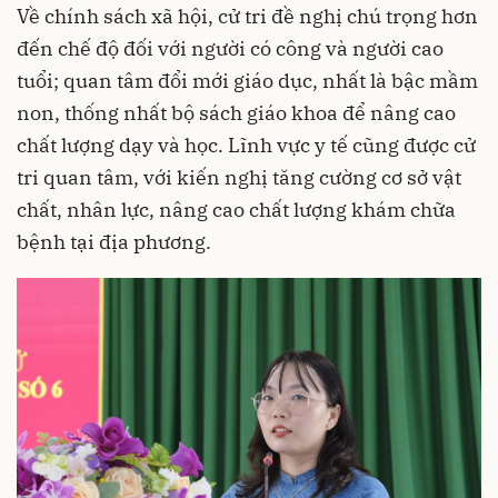
Về chính sách xã hội, cử tri đề nghị chú trọng hơn
đến chế độ đối với người có công và người cao
tuổi; quan tâm đổi mới giáo dục, nhất là bậc mầm
non, thống nhất bộ sách giáo khoa để nâng cao
chất lượng dạy và học. Lĩnh vực y tế cũng được cử
tri quan tâm, với kiến nghị tăng cường cơ sở vật
chất, nhân lực, nâng cao chất lượng khám chữa
bệnh tại địa phương.