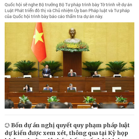
Quốc hội sẽ nghe Bộ trưởng Bộ Tư pháp trình bày Tờ trình về dự án
Luật Phát triển đô thị và Chủ nhiệm Ủy ban Pháp luật và Tư pháp
của Quốc hội trình bày báo cáo thẩm tra dự án này.
Bốn dự án nghị quyết quy phạm pháp luật
dự kiến được xem xét, thông qua tại Kỳ họp