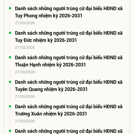
Danh sách những người trúng cử đại biểu HĐND xã
Tuy Phong nhiệm kỳ 2026-2031
27/03/2026
Danh sách những người trúng cử đại biểu HĐND xã
Tuy Đức nhiệm kỳ 2026-2031
27/03/2026
Danh sách những người trúng cử đại biểu HĐND xã
Thuận Hạnh nhiệm kỳ 2026-2031
27/03/2026
Danh sách những người trúng cử đại biểu HĐND xã
Tuyên Quang nhiệm kỳ 2026-2031
27/03/2026
Danh sách những người trúng cử đại biểu HĐND xã
Trường Xuân nhiệm kỳ 2026-2031
27/03/2026
Danh sách những người trúng cử đại biểu HĐND xã