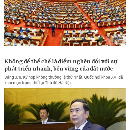
Không để thể chế là điểm nghẽn đối với sự
phát triển nhanh, bền vững của đất nước
Sáng 3/8, Kỳ họp không thường lệ thứ Nhất, Quốc hội khóa XVI đã
khai mạc trọng thể tại Thủ đô Hà Nội.