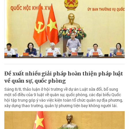
Đề xuất nhiều giải pháp hoàn thiện pháp luật
về quân sự, quốc phòng
Sáng 8/8, thảo luận ở hội trường về dự án Luật sửa đổi, bổ sung
một số điều của 9 luật về quân sự, quốc phòng, các đại biểu Quốc
hội tập trung góp ý vào việc kiện toàn tổ chức quân sự địa phương,
xây dựng thao trường, quản lý phương tiện bay không người lái.