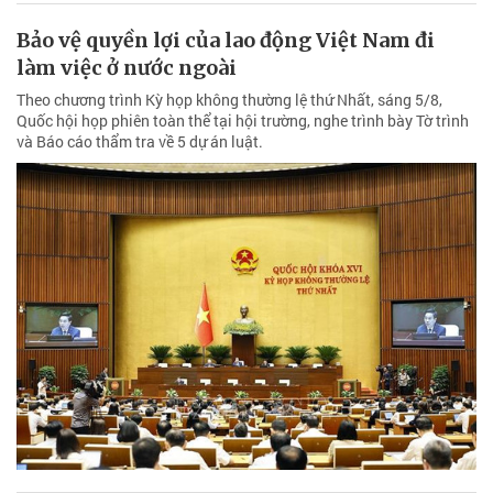
Bảo vệ quyền lợi của lao động Việt Nam đi
làm việc ở nước ngoài
Theo chương trình Kỳ họp không thường lệ thứ Nhất, sáng 5/8,
Quốc hội họp phiên toàn thể tại hội trường, nghe trình bày Tờ trình
và Báo cáo thẩm tra về 5 dự án luật.