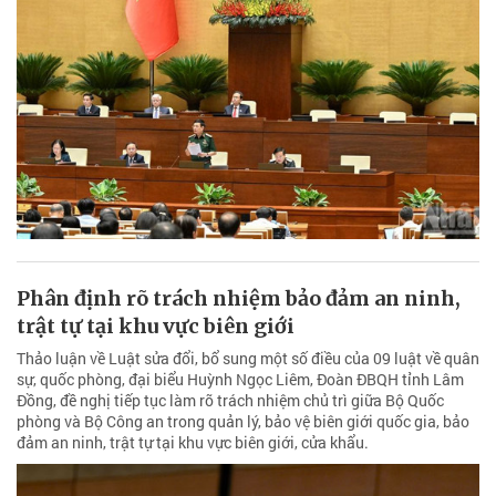
Phân định rõ trách nhiệm bảo đảm an ninh,
trật tự tại khu vực biên giới
Thảo luận về Luật sửa đổi, bổ sung một số điều của 09 luật về quân
sự, quốc phòng, đại biểu Huỳnh Ngọc Liêm, Đoàn ĐBQH tỉnh Lâm
Đồng, đề nghị tiếp tục làm rõ trách nhiệm chủ trì giữa Bộ Quốc
phòng và Bộ Công an trong quản lý, bảo vệ biên giới quốc gia, bảo
đảm an ninh, trật tự tại khu vực biên giới, cửa khẩu.