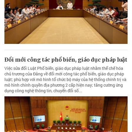
Đổi mới công tác phổ biến, giáo dục pháp luật
Việc sửa đổi Luật Phổ biến, giáo dục pháp luật nhằm thể chế hóa
chủ trương của Đảng về đổi mới công tác phổ biến, giáo dục pháp
luật; phù hợp với mô hình tổ chức bộ máy của hệ thống chính trị và
mô hình chính quyền địa phương 2 cấp hiện nay; tăng cường ứng
dụng công nghệ thông tin, chuyển đổi số...