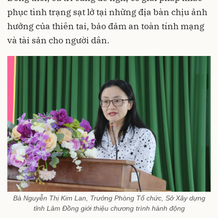
phục tình trạng sạt lở tại những địa bàn chịu ảnh
hưởng của thiên tai, bảo đảm an toàn tính mạng
và tài sản cho người dân.
Bà Nguyễn Thị Kim Lan, Trưởng Phòng Tổ chức, Sở Xây dựng
tỉnh Lâm Đồng giới thiệu chương trình hành động