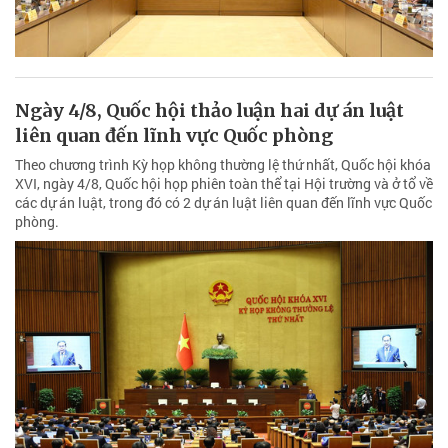
Ngày 4/8, Quốc hội thảo luận hai dự án luật
liên quan đến lĩnh vực Quốc phòng
Theo chương trình Kỳ họp không thường lệ thứ nhất, Quốc hội khóa
XVI, ngày 4/8, Quốc hội họp phiên toàn thể tại Hội trường và ở tổ về
các dự án luật, trong đó có 2 dự án luật liên quan đến lĩnh vực Quốc
phòng.