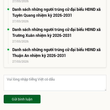
27/03/2026
Danh sách những người trúng cử đại biểu HĐND xã
Tuyên Quang nhiệm kỳ 2026-2031
27/03/2026
Danh sách những người trúng cử đại biểu HĐND xã
Trường Xuân nhiệm kỳ 2026-2031
27/03/2026
Danh sách những người trúng cử đại biểu HĐND xã
Thuận An nhiệm kỳ 2026-2031
27/03/2026
Gửi bình luận