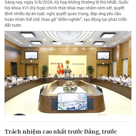
Sáng nay, ngày 3/8/2026, Kỳ họp không thường lệ thứ Nhất, Quốc
hội khóa XVI (Kỳ họp) chính thức khai mạc nhằm xem xét, quyết
định nhiều dự án luật, nghị quyết quan trọng, đáp ứng yêu cầu
hoàn thiện thể chế, tháo gỡ "điểm nghẽn", tạo động lực phát triển
đất nước.
Trách nhiệm cao nhất trước Đảng, trước