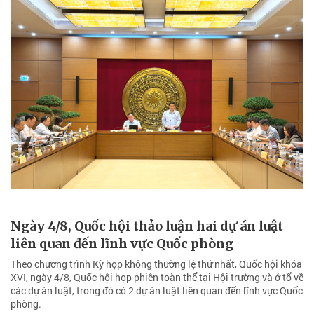
Ngày 4/8, Quốc hội thảo luận hai dự án luật
liên quan đến lĩnh vực Quốc phòng
Theo chương trình Kỳ họp không thường lệ thứ nhất, Quốc hội khóa
XVI, ngày 4/8, Quốc hội họp phiên toàn thể tại Hội trường và ở tổ về
các dự án luật, trong đó có 2 dự án luật liên quan đến lĩnh vực Quốc
phòng.