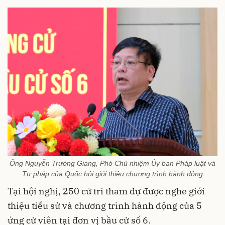
Ông Nguyễn Trường Giang, Phó Chủ nhiệm Ủy ban Pháp luật và
Tư pháp của Quốc hội giới thiệu chương trình hành động
Tại hội nghị, 250 cử tri tham dự được nghe giới
thiệu tiểu sử và chương trình hành động của 5
ứng cử viên tại đơn vị bầu cử số 6.