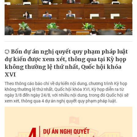
Bốn dự án nghị quyết quy phạm pháp luật
dự kiến được xem xét, thông qua tại Kỳ họp
không thường lệ thứ nhất, Quốc hội khóa
XVI
Theo thông cáo báo chí về dự kiến nội dung, chương trình Kỳ họp
không thường lệ thứ nhất, Quốc hội khóa XVI, Kỳ họp diễn ra từ
ngày 3/8 đến ngày 24/8, với nhiều nội dung, trong đó Quốc hội sẽ
xem xét, thông qua 4 dự án nghị quyết quy phạm pháp luật.