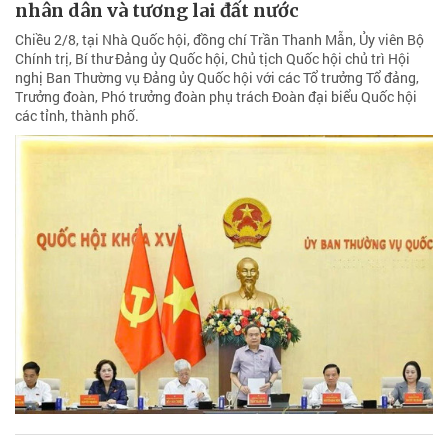
nhân dân và tương lai đất nước
Chiều 2/8, tại Nhà Quốc hội, đồng chí Trần Thanh Mẫn, Ủy viên Bộ
Chính trị, Bí thư Đảng ủy Quốc hội, Chủ tịch Quốc hội chủ trì Hội
nghị Ban Thường vụ Đảng ủy Quốc hội với các Tổ trưởng Tổ đảng,
Trưởng đoàn, Phó trưởng đoàn phụ trách Đoàn đại biểu Quốc hội
các tỉnh, thành phố.