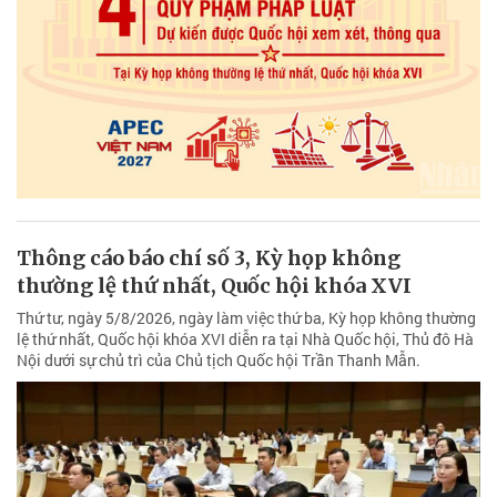
Thông cáo báo chí số 3, Kỳ họp không
thường lệ thứ nhất, Quốc hội khóa XVI
Thứ tư, ngày 5/8/2026, ngày làm việc thứ ba, Kỳ họp không thường
lệ thứ nhất, Quốc hội khóa XVI diễn ra tại Nhà Quốc hội, Thủ đô Hà
Nội dưới sự chủ trì của Chủ tịch Quốc hội Trần Thanh Mẫn.