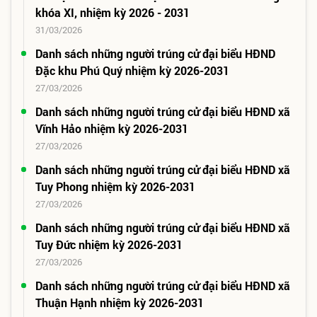
khóa XI, nhiệm kỳ 2026 - 2031
31/03/2026
Danh sách những người trúng cử đại biểu HĐND
Đặc khu Phú Quý nhiệm kỳ 2026-2031
27/03/2026
Danh sách những người trúng cử đại biểu HĐND xã
Vĩnh Hảo nhiệm kỳ 2026-2031
27/03/2026
Danh sách những người trúng cử đại biểu HĐND xã
Tuy Phong nhiệm kỳ 2026-2031
27/03/2026
Danh sách những người trúng cử đại biểu HĐND xã
Tuy Đức nhiệm kỳ 2026-2031
27/03/2026
Danh sách những người trúng cử đại biểu HĐND xã
Thuận Hạnh nhiệm kỳ 2026-2031