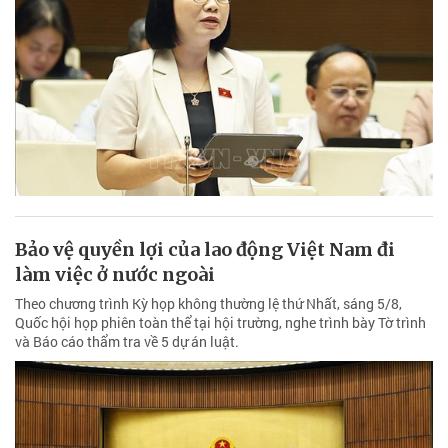
Bảo vệ quyền lợi của lao động Việt Nam đi
làm việc ở nước ngoài
Theo chương trình Kỳ họp không thường lệ thứ Nhất, sáng 5/8,
Quốc hội họp phiên toàn thể tại hội trường, nghe trình bày Tờ trình
và Báo cáo thẩm tra về 5 dự án luật.