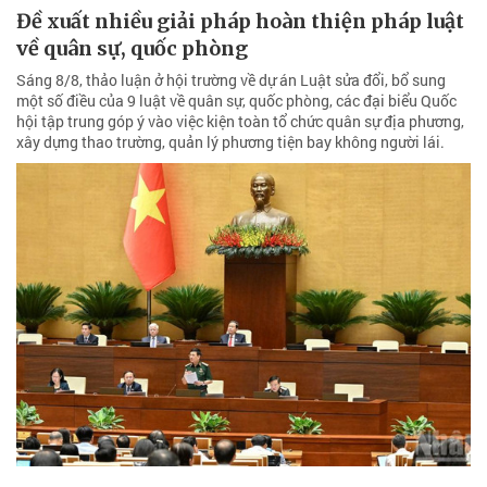
Đề xuất nhiều giải pháp hoàn thiện pháp luật
về quân sự, quốc phòng
Sáng 8/8, thảo luận ở hội trường về dự án Luật sửa đổi, bổ sung
một số điều của 9 luật về quân sự, quốc phòng, các đại biểu Quốc
hội tập trung góp ý vào việc kiện toàn tổ chức quân sự địa phương,
xây dựng thao trường, quản lý phương tiện bay không người lái.