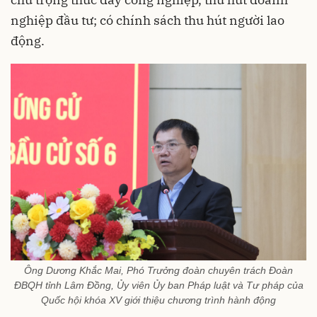
nghiệp đầu tư; có chính sách thu hút người lao
động.
Ông Dương Khắc Mai, Phó Trưởng đoàn chuyên trách Đoàn
ĐBQH tỉnh Lâm Đồng, Ủy viên Ủy ban Pháp luật và Tư pháp của
Quốc hội khóa XV giới thiệu chương trình hành động