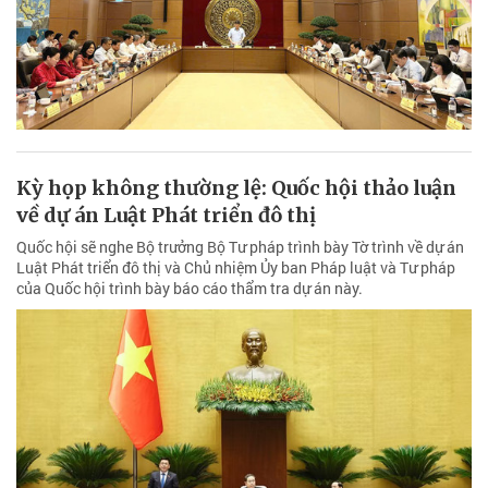
Kỳ họp không thường lệ: Quốc hội thảo luận
về dự án Luật Phát triển đô thị
Quốc hội sẽ nghe Bộ trưởng Bộ Tư pháp trình bày Tờ trình về dự án
Luật Phát triển đô thị và Chủ nhiệm Ủy ban Pháp luật và Tư pháp
của Quốc hội trình bày báo cáo thẩm tra dự án này.