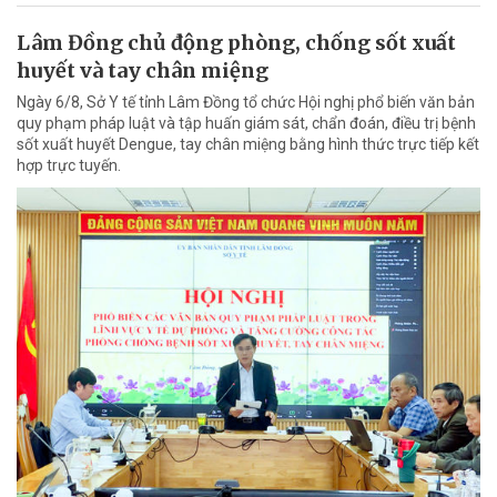
Lâm Đồng chủ động phòng, chống sốt xuất
huyết và tay chân miệng
Ngày 6/8, Sở Y tế tỉnh Lâm Đồng tổ chức Hội nghị phổ biến văn bản
quy phạm pháp luật và tập huấn giám sát, chẩn đoán, điều trị bệnh
sốt xuất huyết Dengue, tay chân miệng bằng hình thức trực tiếp kết
hợp trực tuyến.