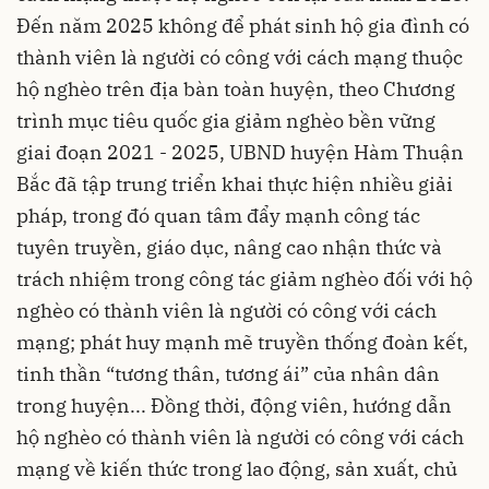
Đến năm 2025 không để phát sinh hộ gia đình có
thành viên là người có công với cách mạng thuộc
hộ nghèo trên địa bàn toàn huyện, theo Chương
trình mục tiêu quốc gia giảm nghèo bền vững
giai đoạn 2021 - 2025, UBND huyện Hàm Thuận
Bắc đã tập trung triển khai thực hiện nhiều giải
pháp, trong đó quan tâm đẩy mạnh công tác
tuyên truyền, giáo dục, nâng cao nhận thức và
trách nhiệm trong công tác giảm nghèo đối với hộ
nghèo có thành viên là người có công với cách
mạng; phát huy mạnh mẽ truyền thống đoàn kết,
tinh thần “tương thân, tương ái” của nhân dân
trong huyện... Đồng thời, động viên, hướng dẫn
hộ nghèo có thành viên là người có công với cách
mạng về kiến thức trong lao động, sản xuất, chủ