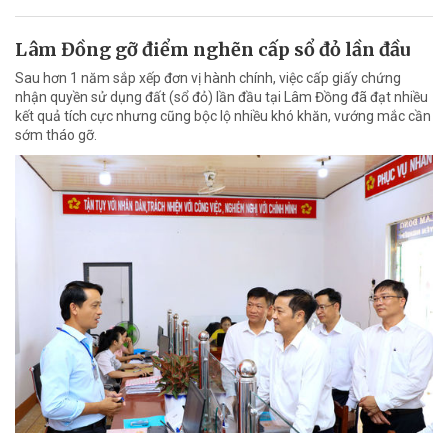
Lâm Đồng gỡ điểm nghẽn cấp sổ đỏ lần đầu
Sau hơn 1 năm sắp xếp đơn vị hành chính, việc cấp giấy chứng
nhận quyền sử dụng đất (sổ đỏ) lần đầu tại Lâm Đồng đã đạt nhiều
kết quả tích cực nhưng cũng bộc lộ nhiều khó khăn, vướng mắc cần
sớm tháo gỡ.