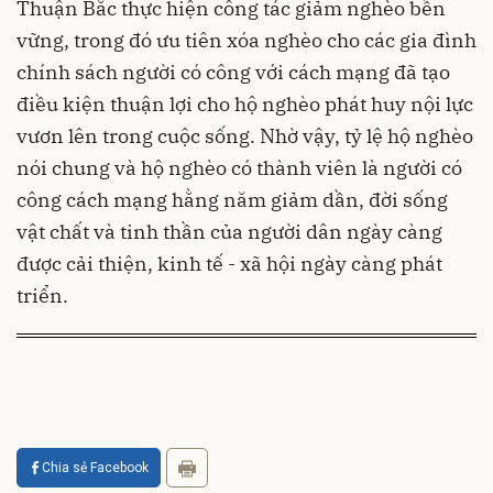
Thuận Bắc thực hiện công tác giảm nghèo bền
vững, trong đó ưu tiên xóa nghèo cho các gia đình
chính sách người có công với cách mạng đã tạo
điều kiện thuận lợi cho hộ nghèo phát huy nội lực
vươn lên trong cuộc sống. Nhờ vậy, tỷ lệ hộ nghèo
nói chung và hộ nghèo có thành viên là người có
công cách mạng hằng năm giảm dần, đời sống
vật chất và tinh thần của người dân ngày càng
được cải thiện, kinh tế - xã hội ngày càng phát
triển.
Chia sẻ Facebook