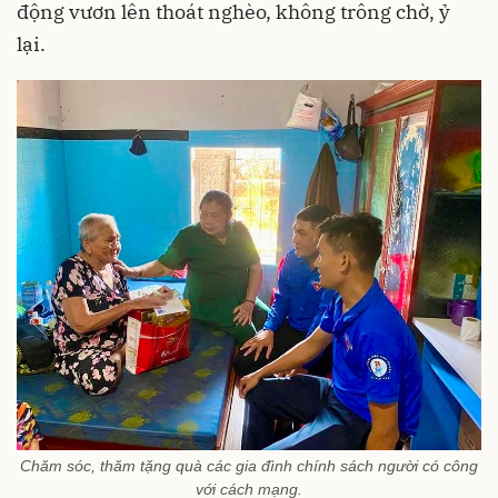
động vươn lên thoát nghèo, không trông chờ, ỷ
lại.
Chăm sóc, thăm tặng quà các gia đình chính sách người có công
với cách mạng.