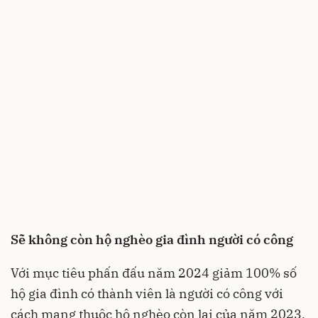
Sẽ không còn hộ nghèo gia đình người có công
Với mục tiêu phấn đấu năm 2024 giảm 100% số
hộ gia đình có thành viên là người có công với
cách mạng thuộc hộ nghèo còn lại của năm 2023.