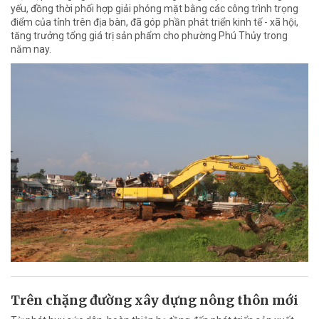
yếu, đồng thời phối hợp giải phóng mặt bằng các công trình trọng
điểm của tỉnh trên địa bàn, đã góp phần phát triển kinh tế - xã hội,
tăng trưởng tổng giá trị sản phẩm cho phường Phú Thủy trong
năm nay.
Trên chặng đường xây dựng nông thôn mới