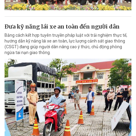
Đưa kỹ năng lái xe an toàn đến người dân
Bằng cách kết hợp tuyên truyền pháp luật với trải nghiệm thực tế,
hướng dẫn kỹ năng lái xe an toàn, lực lượng cảnh sát giao thông
(CSGT) đang giúp người dân nâng cao ý thức, chủ động phòng
ngừa tai nạn giao thông.