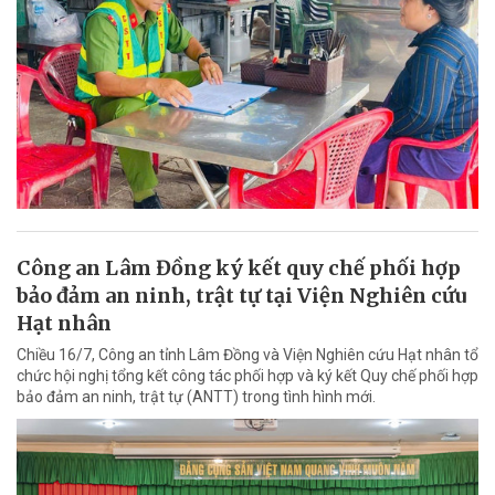
Công an Lâm Đồng ký kết quy chế phối hợp
bảo đảm an ninh, trật tự tại Viện Nghiên cứu
Hạt nhân
Chiều 16/7, Công an tỉnh Lâm Đồng và Viện Nghiên cứu Hạt nhân tổ
chức hội nghị tổng kết công tác phối hợp và ký kết Quy chế phối hợp
bảo đảm an ninh, trật tự (ANTT) trong tình hình mới.