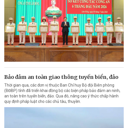
Bảo đảm an toàn giao thông tuyến biển, đảo
Thời gian qua, các đơn vị thuộc Ban Chỉ huy Bộ đội Biên phòng
(BĐBP) tỉnh đã triển khai đồng bộ các biện pháp bảo đảm an ninh,
an toàn trên tuyến biển, đảo. Qua đó, nâng cao ý thức chấp hành
quy định pháp luật cho các chủ tàu, thuyền.