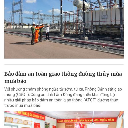
Bảo đảm an toàn giao thông đường thủy mùa
mưa bão
Với phương châm phòng ngừa từ sớm, từ xa, Phòng Cảnh sát giao
thông (CSGT), Công an tỉnh Lâm Đồng đang triển khai đồng bộ
nhiều giải pháp bảo đảm an toàn giao thông (ATGT) đường thủy
trước mùa mưa bão.