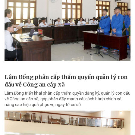
Lâm Đồng phân cấp thẩm quyền quản lý con
dấu về Công an cấp xã
Lâm Đồng triển khai phân cấp thẩm quyền đăng ký, quản lý con dấu
về Công an cấp xã, góp phần đẩy mạnh cải cách hành chính và
nâng cao hiệu quả phục vụ ngay từ cơ sở.