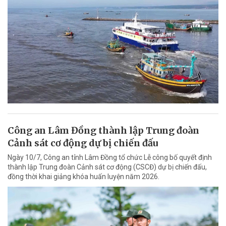
Công an Lâm Đồng thành lập Trung đoàn
Cảnh sát cơ động dự bị chiến đấu
Ngày 10/7, Công an tỉnh Lâm Đồng tổ chức Lễ công bố quyết định
thành lập Trung đoàn Cảnh sát cơ động (CSCĐ) dự bị chiến đấu,
đồng thời khai giảng khóa huấn luyện năm 2026.