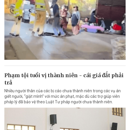
Phạm tội tuổi vị thành niên - cái giá đắt phải
trả
Nhiều người thân của các bị cáo chưa thành niên trong các vụ án
giết người, “giật mình” với mức án phạt, mặc dù các trợ giúp viên
pháp lý đã bảo vệ theo Luật Tư pháp người chưa thành niên.