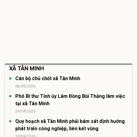
XÃ TÂN MINH
Cán bộ chủ chốt xã Tân Minh
06/05/2026
Phó Bí thư Tỉnh ủy Lâm Đồng Bùi Thắng làm việc
tại xã Tân Minh
24/04/2026
Quy hoạch xã Tân Minh phải bám sát định hướng
phát triển công nghiệp, liên kết vùng
20/04/2026