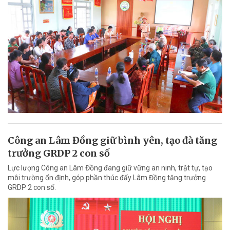
Công an Lâm Đồng giữ bình yên, tạo đà tăng
trưởng GRDP 2 con số
Lực lượng Công an Lâm Đồng đang giữ vững an ninh, trật tự, tạo
môi trường ổn định, góp phần thúc đẩy Lâm Đồng tăng trưởng
GRDP 2 con số.