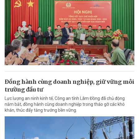
Đồng hành cùng doanh nghiệp, giữ vững môi
trường đầu tư
Lực lượng an ninh kinh tế, Công an tỉnh Lâm Đồng đã chủ động
nắm bắt, đồng hành cùng doanh nghiệp trong tháo gỡ các khó
khăn, thúc đẩy tăng trưởng bền vững.