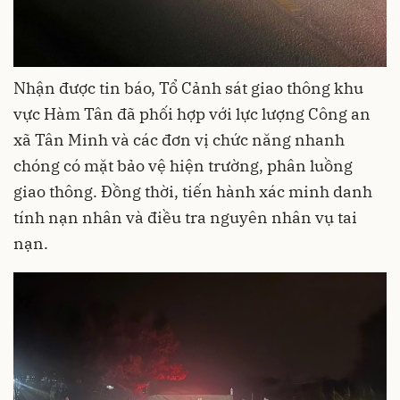
Nhận được tin báo, Tổ Cảnh sát giao thông khu
vực Hàm Tân đã phối hợp với lực lượng Công an
xã Tân Minh và các đơn vị chức năng nhanh
chóng có mặt bảo vệ hiện trường, phân luồng
giao thông. Đồng thời, tiến hành xác minh danh
tính nạn nhân và điều tra nguyên nhân vụ tai
nạn.