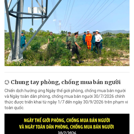
Chung tay phòng, chống mua bán người
Chiến dịch hưởng ứng Ngày thế giới phòng, chống mua bán người
và Ngày toàn dân phòng, chống mua bán người 30/7/2026 chính
thức được triển khai từ ngày 1/7 đến ngày 30/9/2026 trên phạm vi
toàn quốc.