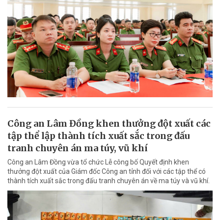
Công an Lâm Đồng khen thưởng đột xuất các
tập thể lập thành tích xuất sắc trong đấu
tranh chuyên án ma túy, vũ khí
Công an Lâm Đồng vừa tổ chức Lễ công bố Quyết định khen
thưởng đột xuất của Giám đốc Công an tỉnh đối với các tập thể có
thành tích xuất sắc trong đấu tranh chuyên án về ma túy và vũ khí.