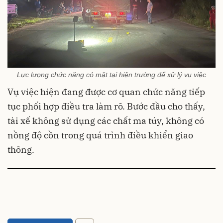
Lực lượng chức năng có mặt tại hiện trường để xử lý vụ việc
Vụ việc hiện đang được cơ quan chức năng tiếp
tục phối hợp điều tra làm rõ. Bước đầu cho thấy,
tài xế không sử dụng các chất ma túy, không có
nồng độ cồn trong quá trình điều khiển giao
thông.