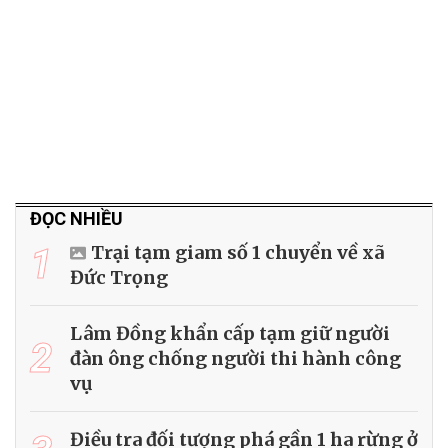
ĐỌC NHIỀU
1
Trại tạm giam số 1 chuyển về xã
Đức Trọng
Lâm Đồng khẩn cấp tạm giữ người
2
đàn ông chống người thi hành công
vụ
Điều tra đối tượng phá gần 1 ha rừng ở