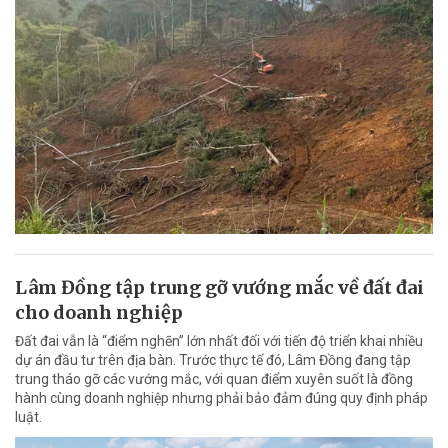
Lâm Đồng tập trung gỡ vướng mắc về đất đai
cho doanh nghiệp
Đất đai vẫn là “điểm nghẽn” lớn nhất đối với tiến độ triển khai nhiều
dự án đầu tư trên địa bàn. Trước thực tế đó, Lâm Đồng đang tập
trung tháo gỡ các vướng mắc, với quan điểm xuyên suốt là đồng
hành cùng doanh nghiệp nhưng phải bảo đảm đúng quy định pháp
luật.