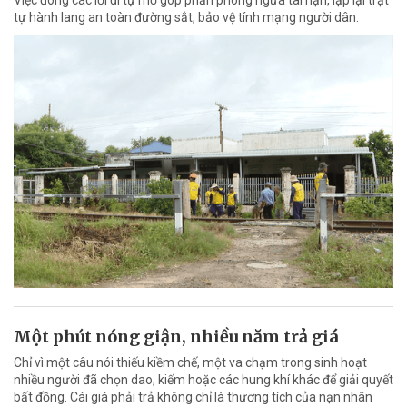
tự hành lang an toàn đường sắt, bảo vệ tính mạng người dân.
Một phút nóng giận, nhiều năm trả giá
Chỉ vì một câu nói thiếu kiềm chế, một va chạm trong sinh hoạt
nhiều người đã chọn dao, kiếm hoặc các hung khí khác để giải quyết
bất đồng. Cái giá phải trả không chỉ là thương tích của nạn nhân