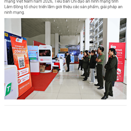
mạng Việt Nam năm 2026, Tiểu ban Chỉ đạo an ninh mạng tỉnh
Lâm Đồng tổ chức triển lãm giới thiệu các sản phẩm, giải pháp an
ninh mạng.