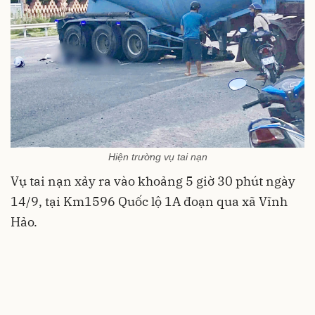
Hiện trường vụ tai nạn
Vụ tai nạn xảy ra vào khoảng 5 giờ 30 phút ngày
14/9, tại Km1596 Quốc lộ 1A đoạn qua xã Vĩnh
Hảo.