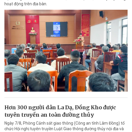
hoạt động trên địa bàn.
Hơn 300 người dân La Dạ, Đồng Kho được
tuyên truyền an toàn đường thủy
Ngày 7/8, Phòng Cảnh sát giao thông (Công an tỉnh Lâm Đồng) tổ
chức Hội nghị tuyên truyền Luật Giao thông đường thủy nội địa và