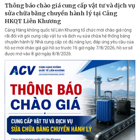
Thông báo chào giá cung cấp vật tư và dịch vụ
sửa chữa băng chuyền hành lý tại Cảng
HKQT Liên Khương
Cảng Hàng không quốc tế Liên Khương tổ chức mời chào giá rộng
rãi đối với gói cung cấp vật tư và dịch vụ sửa chữa hệ thống băng
chuyền hành lý. Nhà cung cấp có đủ năng lực, đáp ứng yêu cầu của
hồ sơ mời chào giá gửi hồ sơ trước 16 giờ ngày 7/8/2026; hồ sơ sẽ
được mở vào 8 giờ ngày 8/8/2026.