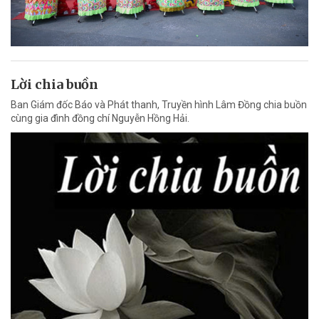
Lời chia buồn
Ban Giám đốc Báo và Phát thanh, Truyền hình Lâm Đồng chia buồn
cùng gia đình đồng chí Nguyễn Hồng Hải.