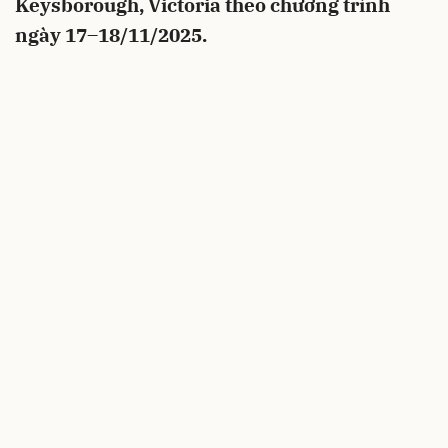
Keysborough, Victoria theo chương trình
ngày 17–18/11/2025.