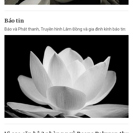
Báo tin
Báo và Phát thanh, Truyền hình Lâm Đồng và gia đình kính báo tin: