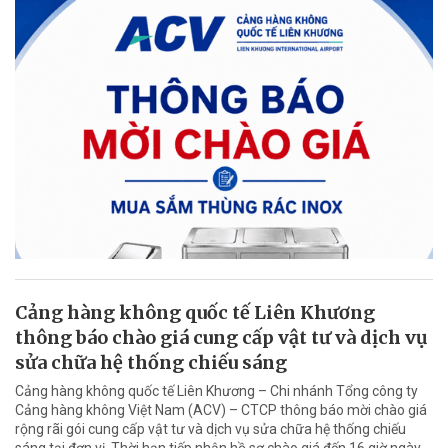
Cảng hàng không quốc tế Liên Khương
thông báo chào giá cung cấp vật tư và dịch vụ
sửa chữa hệ thống chiếu sáng
Cảng hàng không quốc tế Liên Khương – Chi nhánh Tổng công ty
Cảng hàng không Việt Nam (ACV) – CTCP thông báo mời chào giá
rộng rãi gói cung cấp vật tư và dịch vụ sửa chữa hệ thống chiếu