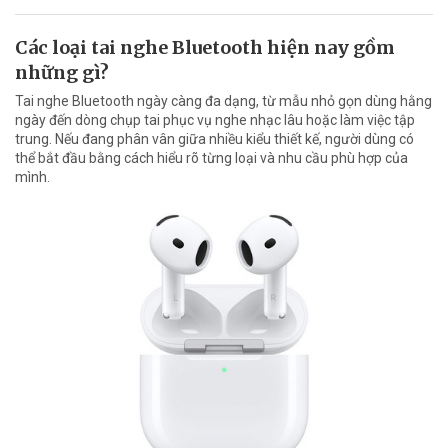
Các loại tai nghe Bluetooth hiện nay gồm
những gì?
Tai nghe Bluetooth ngày càng đa dạng, từ mẫu nhỏ gọn dùng hằng
ngày đến dòng chụp tai phục vụ nghe nhạc lâu hoặc làm việc tập
trung. Nếu đang phân vân giữa nhiều kiểu thiết kế, người dùng có
thể bắt đầu bằng cách hiểu rõ từng loại và nhu cầu phù hợp của
mình.