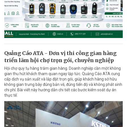
Quảng Cáo ATA - Đơn vị thi công gian hàng
triển lãm hội chợ trọn gói, chuyên nghiệp
Hội chợ quy tụ hàng trăm gian hàng. Doanh nghiệp cần một không
gian thu hút khách tham quan ngay lập tức. Quảng Cáo ATA cung
cấp dịch vụ sản xuất và lắp đặt trọn gói, giúp khách hàng sở hữu
không gian trưng bày đúng bản vẽ, đúng tiến độ và không phát sinh
chi phí. Bài viết này hướng dẫn chi tiết các bước kiểm soát dự án
thực tế.