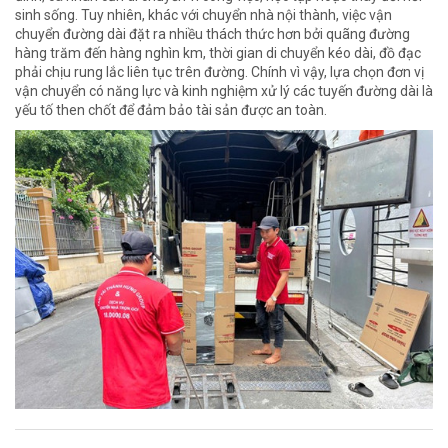
sinh sống. Tuy nhiên, khác với chuyển nhà nội thành, việc vận
chuyển đường dài đặt ra nhiều thách thức hơn bởi quãng đường
hàng trăm đến hàng nghìn km, thời gian di chuyển kéo dài, đồ đạc
phải chịu rung lắc liên tục trên đường. Chính vì vậy, lựa chọn đơn vị
vận chuyển có năng lực và kinh nghiệm xử lý các tuyến đường dài là
yếu tố then chốt để đảm bảo tài sản được an toàn.