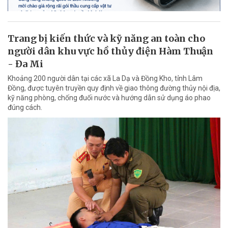
Trang bị kiến thức và kỹ năng an toàn cho
người dân khu vực hồ thủy điện Hàm Thuận
- Đa Mi
Khoảng 200 người dân tại các xã La Dạ và Đồng Kho, tỉnh Lâm
Đồng, được tuyên truyền quy định về giao thông đường thủy nội địa,
kỹ năng phòng, chống đuối nước và hướng dẫn sử dụng áo phao
đúng cách.