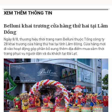
XEM THÊM THÔNG TIN
Belluni khai trương cửa hàng thứ hai tại Lâm
Đồng
Ngày 8/8, thương hiệu thời trang nam Belluni thuộc Tổng công ty
28 khai trương cửa hàng thứ hai tại tỉnh Lâm Đồng. Cửa hàng mới
đi vào hoạt động góp phần bổ sung thêm địa điểm mua sắm thời
trang phục vụ người dân và du khách tại Đà Lạt.