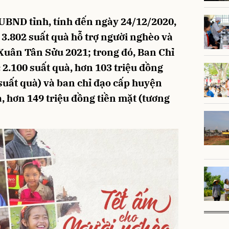
UBND tỉnh, tính đến ngày 24/12/2020,
 3.802 suất quà hỗ trợ người nghèo và
Xuân Tân Sửu 2021; trong đó, Ban Chỉ
 2.100 suất quà, hơn 103 triệu đồng
suất quà) và ban chỉ đạo cấp huyện
, hơn 149 triệu đồng tiền mặt (tương