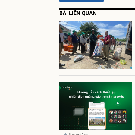
BÀI LIÊN QUAN