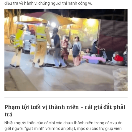
điều tra về hành vi chống người thi hành công vụ.
Phạm tội tuổi vị thành niên - cái giá đắt phải
trả
Nhiều người thân của các bị cáo chưa thành niên trong các vụ án
giết người, “giật mình” với mức án phạt, mặc dù các trợ giúp viên