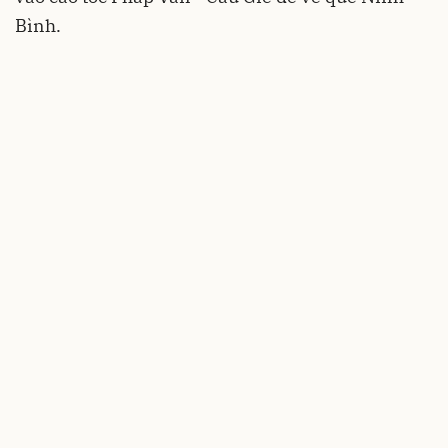
Bình.