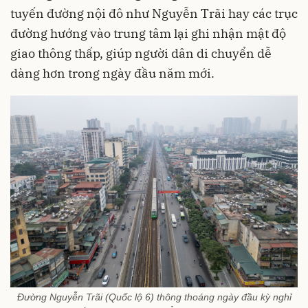
tuyến đường nội đô như Nguyễn Trãi hay các trục
đường hướng vào trung tâm lại ghi nhận mật độ
giao thông thấp, giúp người dân di chuyển dễ
dàng hơn trong ngày đầu năm mới.
Đường Nguyễn Trãi (Quốc lộ 6) thông thoáng ngày đầu kỳ nghỉ