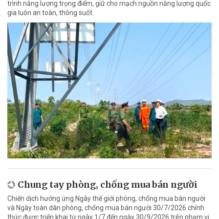
trình năng lượng trọng điểm, giữ cho mạch nguồn năng lượng quốc
gia luôn an toàn, thông suốt.
Chung tay phòng, chống mua bán người
Chiến dịch hưởng ứng Ngày thế giới phòng, chống mua bán người
và Ngày toàn dân phòng, chống mua bán người 30/7/2026 chính
thức được triển khai từ ngày 1/7 đến ngày 30/9/2026 trên phạm vi