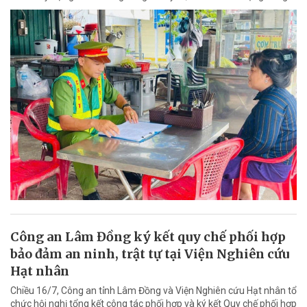
Công an Lâm Đồng ký kết quy chế phối hợp
bảo đảm an ninh, trật tự tại Viện Nghiên cứu
Hạt nhân
Chiều 16/7, Công an tỉnh Lâm Đồng và Viện Nghiên cứu Hạt nhân tổ
chức hội nghị tổng kết công tác phối hợp và ký kết Quy chế phối hợp