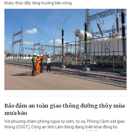
khăn, thúc đẩy tăng trưởng bền vững.
Bảo đảm an toàn giao thông đường thủy mùa
mưa bão
Với phương châm phòng ngừa từ sớm, từ xa, Phòng Cảnh sát giao
thông (CSGT), Công an tỉnh Lâm Đồng đang triển khai đồng bộ