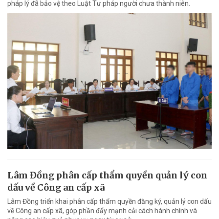
pháp lý đã bảo vệ theo Luật Tư pháp người chưa thành niên.
Lâm Đồng phân cấp thẩm quyền quản lý con
dấu về Công an cấp xã
Lâm Đồng triển khai phân cấp thẩm quyền đăng ký, quản lý con dấu
về Công an cấp xã, góp phần đẩy mạnh cải cách hành chính và