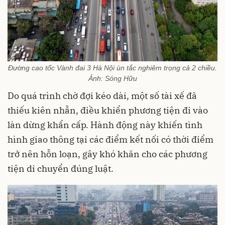
Đường cao tốc Vành đai 3 Hà Nội ùn tắc nghiêm trọng cả 2 chiều.
Ảnh: Sóng Hữu
Do quá trình chờ đợi kéo dài, một số tài xế đã
thiếu kiên nhẫn, điều khiển phương tiện đi vào
làn dừng khẩn cấp. Hành động này khiến tình
hình giao thông tại các điểm kết nối có thời điểm
trở nên hỗn loạn, gây khó khăn cho các phương
tiện di chuyển đúng luật.