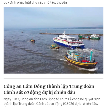
quy định pháp luật cho các chủ tàu, thuyền.
Công an Lâm Đồng thành lập Trung đoàn
Cảnh sát cơ động dự bị chiến đấu
Ngày 10/7, Công an tỉnh Lâm Đồng tổ chức Lễ công bố quyết định
thành lập Trung đoàn Cảnh sát cơ động (CSCĐ) dự bị chiến đấu,