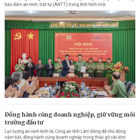
bảo đảm an ninh, trật tự (ANTT) trong tình hình mới.
Đồng hành cùng doanh nghiệp, giữ vững môi
trường đầu tư
Lực lượng an ninh kinh tế, Công an tỉnh Lâm Đồng đã chủ động
nắm bắt, đồng hành cùng doanh nghiệp trong tháo gỡ các khó