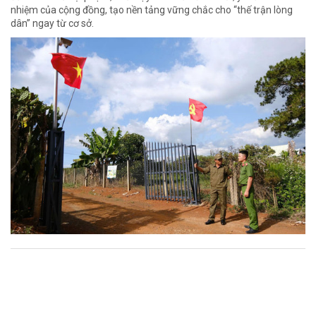
nhiệm của cộng đồng, tạo nền tảng vững chắc cho “thế trận lòng
dân” ngay từ cơ sở.