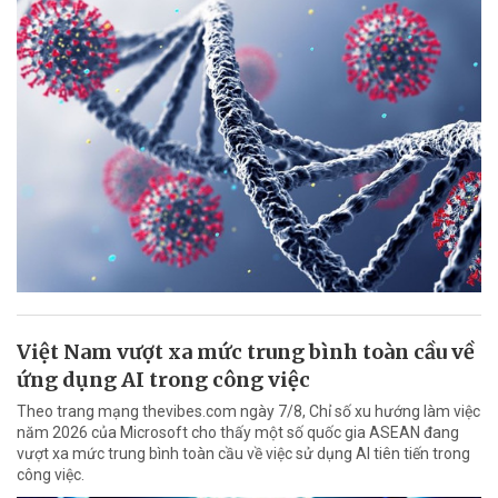
Việt Nam vượt xa mức trung bình toàn cầu về
ứng dụng AI trong công việc
Theo trang mạng thevibes.com ngày 7/8, Chỉ số xu hướng làm việc
năm 2026 của Microsoft cho thấy một số quốc gia ASEAN đang
vượt xa mức trung bình toàn cầu về việc sử dụng AI tiên tiến trong
công việc.