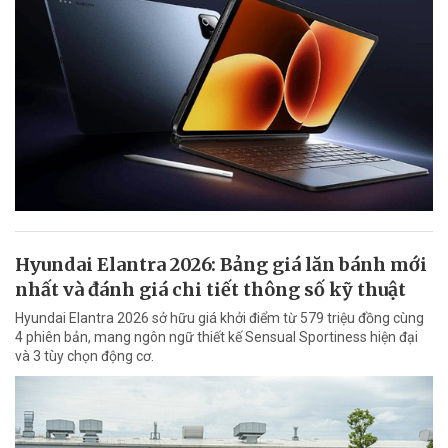
Hyundai Elantra 2026: Bảng giá lăn bánh mới
nhất và đánh giá chi tiết thông số kỹ thuật
Hyundai Elantra 2026 sở hữu giá khởi điểm từ 579 triệu đồng cùng
4 phiên bản, mang ngôn ngữ thiết kế Sensual Sportiness hiện đại
và 3 tùy chọn động cơ.