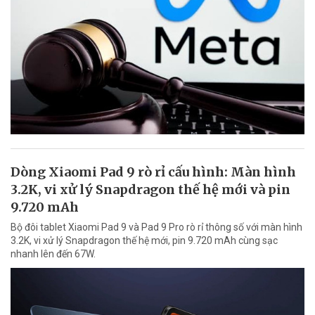
Dòng Xiaomi Pad 9 rò rỉ cấu hình: Màn hình
3.2K, vi xử lý Snapdragon thế hệ mới và pin
9.720 mAh
Bộ đôi tablet Xiaomi Pad 9 và Pad 9 Pro rò rỉ thông số với màn hình
3.2K, vi xử lý Snapdragon thế hệ mới, pin 9.720 mAh cùng sạc
nhanh lên đến 67W.