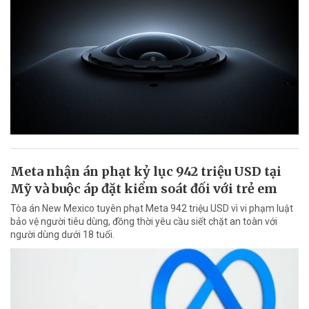
Meta nhận án phạt kỷ lục 942 triệu USD tại
Mỹ và buộc áp đặt kiểm soát đối với trẻ em
Tòa án New Mexico tuyên phạt Meta 942 triệu USD vì vi phạm luật
bảo vệ người tiêu dùng, đồng thời yêu cầu siết chặt an toàn với
người dùng dưới 18 tuổi.