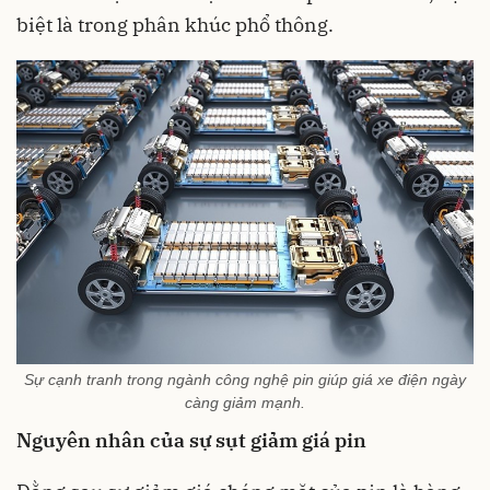
biệt là trong phân khúc phổ thông.
Sự cạnh tranh trong ngành công nghệ pin giúp giá xe điện ngày
càng giảm mạnh.
Nguyên nhân của sự sụt giảm giá pin