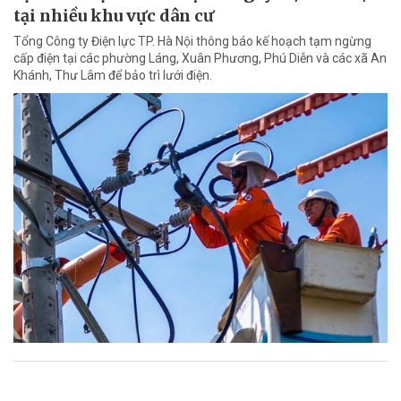
tại nhiều khu vực dân cư
Tổng Công ty Điện lực TP. Hà Nội thông báo kế hoạch tạm ngừng
cấp điện tại các phường Láng, Xuân Phương, Phú Diễn và các xã An
Khánh, Thư Lâm để bảo trì lưới điện.