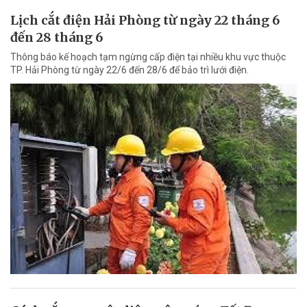
Lịch cắt điện Hải Phòng từ ngày 22 tháng 6
đến 28 tháng 6
Thông báo kế hoạch tạm ngừng cấp điện tại nhiều khu vực thuộc
TP. Hải Phòng từ ngày 22/6 đến 28/6 để bảo trì lưới điện.