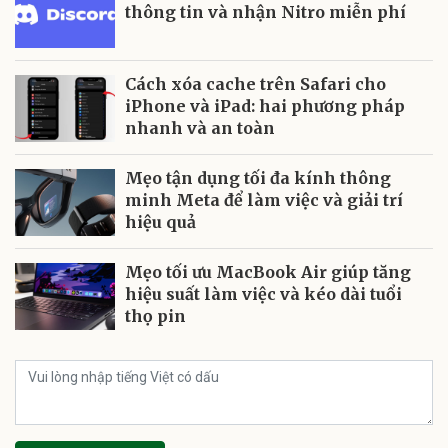
thông tin và nhận Nitro miễn phí
Cách xóa cache trên Safari cho
iPhone và iPad: hai phương pháp
nhanh và an toàn
Mẹo tận dụng tối đa kính thông
minh Meta để làm việc và giải trí
hiệu quả
Mẹo tối ưu MacBook Air giúp tăng
hiệu suất làm việc và kéo dài tuổi
thọ pin