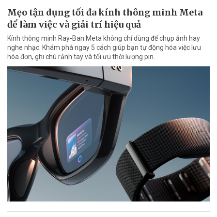
Mẹo tận dụng tối đa kính thông minh Meta
để làm việc và giải trí hiệu quả
Kính thông minh Ray-Ban Meta không chỉ dùng để chụp ảnh hay
nghe nhạc. Khám phá ngay 5 cách giúp bạn tự động hóa việc lưu
hóa đơn, ghi chú rảnh tay và tối ưu thời lượng pin.