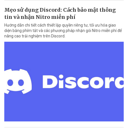
Mẹo sử dụng Discord: Cách bảo mật thông
tin và nhận Nitro miễn phí
Hướng dẫn chi tiết cách thiết lập quyền riêng tư, tối ưu hóa giao
diện bằng phím tắt và các phương pháp nhận gói Nitro miễn phí để
nâng cao trải nghiệm trên Discord.