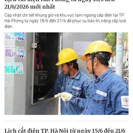
21/6/2026 mới nhất
Cập nhật chi tiết khung giờ và khu vực tạm ngừng cấp điện tại TP.
Hải Phòng từ ngày 18/6 đến 21/6 để phục vụ bảo trì, nâng cấp lưới
điện.
Lịch cắt điện TP. Hà Nội từ ngày 15/6 đến 21/6