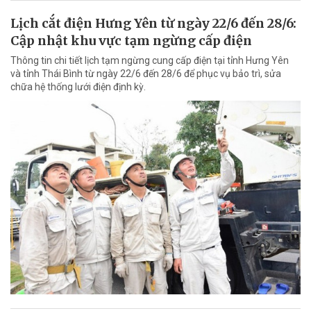
Lịch cắt điện Hưng Yên từ ngày 22/6 đến 28/6:
Cập nhật khu vực tạm ngừng cấp điện
Thông tin chi tiết lịch tạm ngừng cung cấp điện tại tỉnh Hưng Yên
và tỉnh Thái Bình từ ngày 22/6 đến 28/6 để phục vụ bảo trì, sửa
chữa hệ thống lưới điện định kỳ.