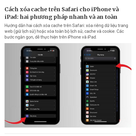
Cách xóa cache trên Safari cho iPhone và
iPad: hai phương pháp nhanh và an toàn
Hướng dẫn hai cách xóa cache trên Safari: xóa riêng dữ liệu trang
web (giữ lịch sử) hoặc xóa toàn bộ lịch sử, cache và cookie. Các
bước ngắn gọn, dễ thực hiện trên iPhone và iPad.