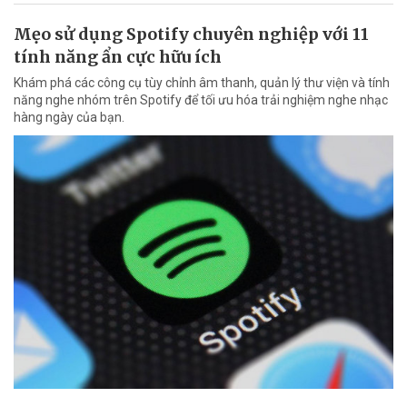
Mẹo sử dụng Spotify chuyên nghiệp với 11
tính năng ẩn cực hữu ích
Khám phá các công cụ tùy chỉnh âm thanh, quản lý thư viện và tính
năng nghe nhóm trên Spotify để tối ưu hóa trải nghiệm nghe nhạc
hàng ngày của bạn.