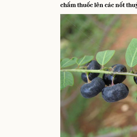
chấm thuốc lên các nốt thu