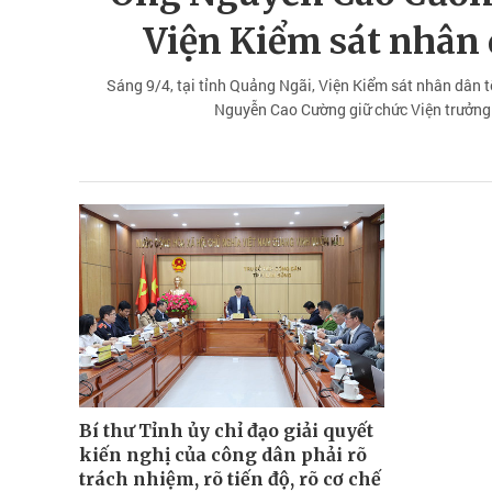
Viện Kiểm sát nhân
Sáng 9/4, tại tỉnh Quảng Ngãi, Viện Kiểm sát nhân dân t
Nguyễn Cao Cường giữ chức Viện trưởng 
Bí thư Tỉnh ủy chỉ đạo giải quyết
kiến nghị của công dân phải rõ
trách nhiệm, rõ tiến độ, rõ cơ chế