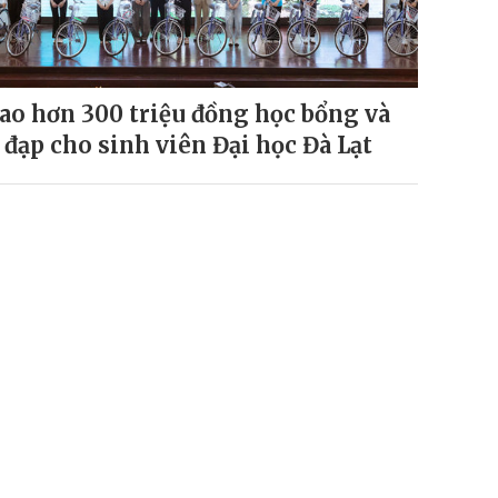
ao hơn 300 triệu đồng học bổng và
 đạp cho sinh viên Đại học Đà Lạt