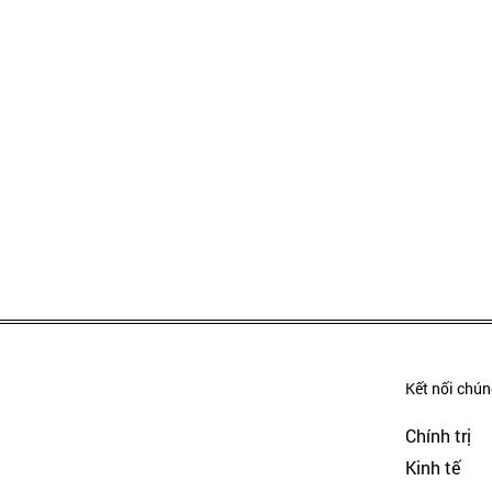
Kết nối chúng
Chính trị
Kinh tế