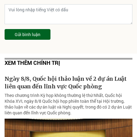
Gửi bình luận
XEM THÊM CHÍNH TRỊ
Ngày 8/8, Quốc hội thảo luận về 2 dự án Luật
liên quan đến lĩnh vực Quốc phòng
Theo chương trình Kỳ họp không thường lệ thứ Nhất, Quốc hội
Khóa XVI, ngày 8/8 Quốc hội họp phiên toàn thể tại Hội trường,
thảo luận về các dự án luật và Nghị quyết; trong đó có 2 dự án Luật
liên quan đến lĩnh vực Quốc phòng.