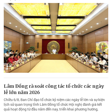
Lâm Đồng rà soát công tác tổ chức các ngày
lễ lớn năm 2026
Chiều 6/8, Ban Chỉ đạo tổ chức kỷ niệm các ngày lễ lớn và sự kiện
lịch sử quan trọng tỉnh Lâm Đồng tổ chức Hội nghị đánh giá kết
quả hoạt động từ đầu năm đến nay, triển khai phương hướng,