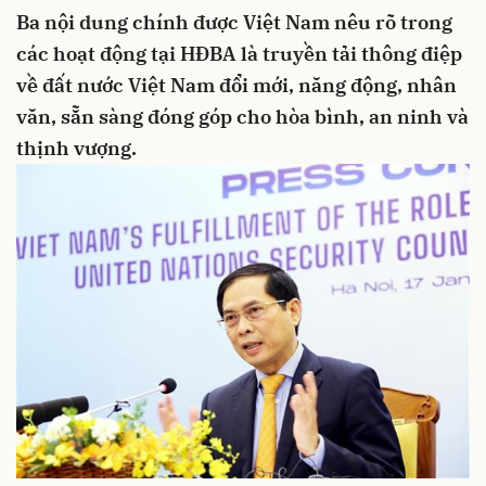
Ba nội dung chính được Việt Nam nêu rõ trong
các hoạt động tại HĐBA là truyền tải thông điệp
về đất nước Việt Nam đổi mới, năng động, nhân
văn, sẵn sàng đóng góp cho hòa bình, an ninh và
thịnh vượng.