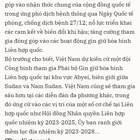
góp vào nhận thức chung của cộng đồng quốc tế
trong ứng phó dịch bệnh thông qua Ngày Quốc tế
phòng, chống dịch bệnh 27/12; nỗ lực triển khai
các cam kết về biến đổi khí hậu; tăng cường tham
gia đóng góp vào các hoạt động gìn giữ hòa bình
Liên hợp quốc.
Bộ trưởng cho biết, Việt Nam dự kiến cử một đội
Công binh tham gia Phái bộ Gìn giữ hòa bình
Liên hợp quốc tại khu vực Abyei, biên giới giữa
Sudan và Nam Sudan. Việt Nam cũng sẽ tham gia
sâu hơn tại các diễn đàn đa phương khác, trong
đó ứng cử vào các vị trí của một số cơ chế tại Liên
hợp quốc như Hội đồng Nhân quyền Liên hợp
quốc nhiệm kỳ 2023-2025, Ủy ban ranh giới
thềm lục địa nhiệm kỳ 2023-2028...