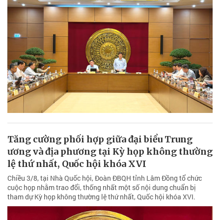
Tăng cường phối hợp giữa đại biểu Trung
ương và địa phương tại Kỳ họp không thường
lệ thứ nhất, Quốc hội khóa XVI
Chiều 3/8, tại Nhà Quốc hội, Đoàn ĐBQH tỉnh Lâm Đồng tổ chức
cuộc họp nhằm trao đổi, thống nhất một số nội dung chuẩn bị
tham dự Kỳ họp không thường lệ thứ nhất, Quốc hội khóa XVI.