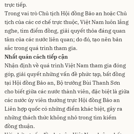
trực tiếp.
Trong vai trò Chủ tịch Hội đồng Bảo an hoặc Chủ
tịch của các cơ chế trực thuộc, Việt Nam luôn lắng
nghe, tìm điểm đồng, giải quyết thỏa đáng quan
tâm của các nước liên quan; do đó, tạo nên bản
sắc trong quá trình tham gia.
Nhất quán cách tiếp cận
Nhận định về quá trình Việt Nam tham gia đóng
góp, giải quyết những vấn đề phức tạp, bất đồng
tại Hội đồng Bảo an, Bộ trưởng Bùi Thanh Sơn
cho biết giữa các nước thành viên, đặc biệt là giữa
các nước ủy viên thường trực Hội đồng Bảo an
Liên hợp quốc có những điểm khác biệt, gây ra
những thách thức không nhỏ trong tìm kiếm
đồng thuận.