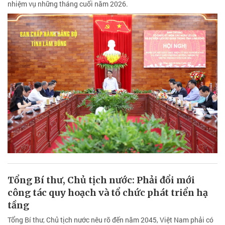
nhiệm vụ những tháng cuối năm 2026.
Tổng Bí thư, Chủ tịch nước: Phải đổi mới
công tác quy hoạch và tổ chức phát triển hạ
tầng
Tổng Bí thư, Chủ tịch nước nêu rõ đến năm 2045, Việt Nam phải có