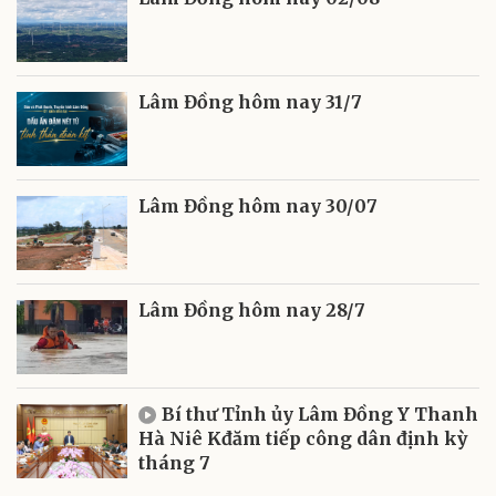
Lâm Đồng hôm nay 31/7
Lâm Đồng hôm nay 30/07
Lâm Đồng hôm nay 28/7
Bí thư Tỉnh ủy Lâm Đồng Y Thanh
Hà Niê Kđăm tiếp công dân định kỳ
tháng 7