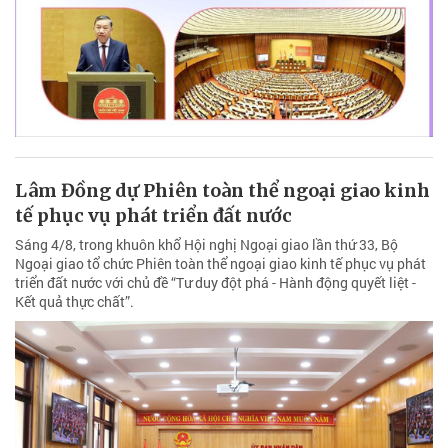
Lâm Đồng dự Phiên toàn thể ngoại giao kinh
tế phục vụ phát triển đất nước
Sáng 4/8, trong khuôn khổ Hội nghị Ngoại giao lần thứ 33, Bộ
Ngoại giao tổ chức Phiên toàn thể ngoại giao kinh tế phục vụ phát
triển đất nước với chủ đề “Tư duy đột phá - Hành động quyết liệt -
Kết quả thực chất”.