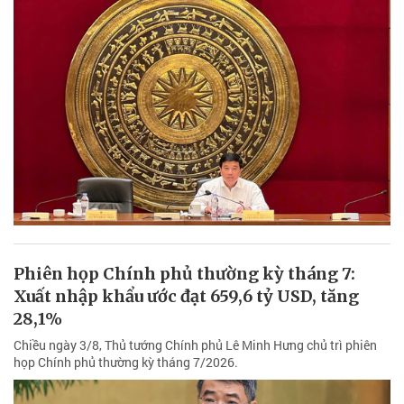
Phiên họp Chính phủ thường kỳ tháng 7:
Xuất nhập khẩu ước đạt 659,6 tỷ USD, tăng
28,1%
Chiều ngày 3/8, Thủ tướng Chính phủ Lê Minh Hưng chủ trì phiên
họp Chính phủ thường kỳ tháng 7/2026.