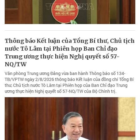
Thông báo Kết luận của Tổng Bí thư, Chủ tịch
nước Tô Lâm tại Phiên họp Ban Chỉ đạo
Trung ương thực hiện Nghị quyết số 57-
NQ/TW
Văn phòng Trung ương Đảng vừa ban hành Thông báo số 134-
TB/VPTW ngày 2/8/2026 thông báo Kết luận của đồng chí Tổng Bí
thư, Chủ tịch nước Tô Lâm tại Phiên họp của Ban Chỉ đạo Trung
ương thực hiện Nghị quyết số 57-NQ/TW của Bộ Chính trị.