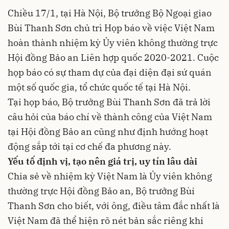
Chiều 17/1, tại Hà Nội, Bộ trưởng Bộ Ngoại giao
Bùi Thanh Sơn chủ trì Họp báo về việc Việt Nam
hoàn thành nhiệm kỳ Ủy viên không thường trực
Hội đồng Bảo an Liên hợp quốc 2020-2021. Cuộc
họp báo có sự tham dự của đại diện đại sứ quán
một số quốc gia, tổ chức quốc tế tại Hà Nội.
Tại họp báo, Bộ trưởng Bùi Thanh Sơn đã trả lời
câu hỏi của báo chí về thành công của Việt Nam
tại Hội đồng Bảo an cũng như định hướng hoạt
động sắp tới tại cơ chế đa phương này.
Yếu tố định vị, tạo nên giá trị, uy tín lâu dài
Chia sẻ về nhiệm kỳ Việt Nam là Ủy viên không
thường trực Hội đồng Bảo an, Bộ trưởng Bùi
Thanh Sơn cho biết, với ông, điều tâm đắc nhất là
Việt Nam đã thể hiện rõ nét bản sắc riêng khi