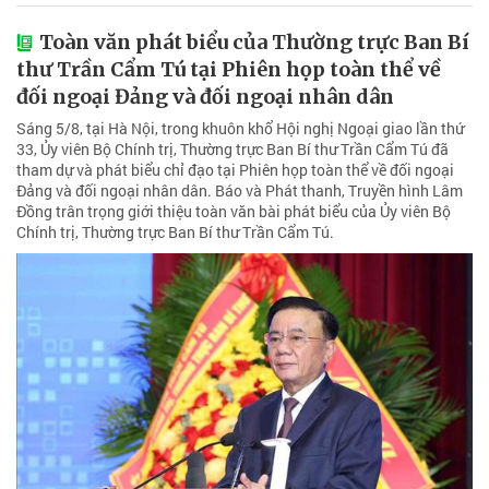
Toàn văn phát biểu của Thường trực Ban Bí
thư Trần Cẩm Tú tại Phiên họp toàn thể về
đối ngoại Đảng và đối ngoại nhân dân
Sáng 5/8, tại Hà Nội, trong khuôn khổ Hội nghị Ngoại giao lần thứ
33, Ủy viên Bộ Chính trị, Thường trực Ban Bí thư Trần Cẩm Tú đã
tham dự và phát biểu chỉ đạo tại Phiên họp toàn thể về đối ngoại
Đảng và đối ngoại nhân dân. Báo và Phát thanh, Truyền hình Lâm
Đồng trân trọng giới thiệu toàn văn bài phát biểu của Ủy viên Bộ
Chính trị, Thường trực Ban Bí thư Trần Cẩm Tú.