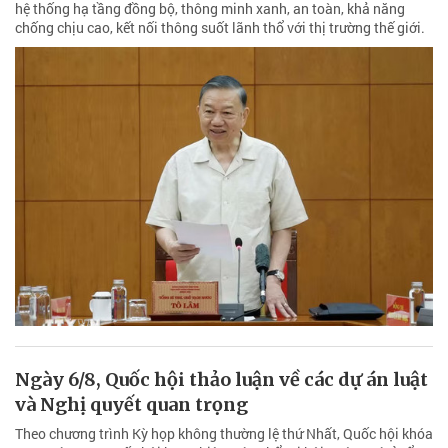
hệ thống hạ tầng đồng bộ, thông minh xanh, an toàn, khả năng
chống chịu cao, kết nối thông suốt lãnh thổ với thị trường thế giới.
Ngày 6/8, Quốc hội thảo luận về các dự án luật
và Nghị quyết quan trọng
Theo chương trình Kỳ họp không thường lệ thứ Nhất, Quốc hội khóa