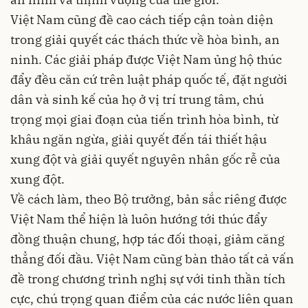
Việt Nam cũng đề cao cách tiếp cận toàn diện
trong giải quyết các thách thức về hòa bình, an
ninh. Các giải pháp được Việt Nam ủng hộ thúc
đẩy đều căn cứ trên luật pháp quốc tế, đặt người
dân và sinh kế của họ ở vị trí trung tâm, chú
trọng mọi giai đoạn của tiến trình hòa bình, từ
khâu ngăn ngừa, giải quyết đến tái thiết hậu
xung đột và giải quyết nguyên nhân gốc rễ của
xung đột.
Về cách làm, theo Bộ trưởng, bản sắc riêng được
Việt Nam thể hiện là luôn hướng tới thúc đẩy
đồng thuận chung, hợp tác đối thoại, giảm căng
thẳng đối đầu. Việt Nam cũng bàn thảo tất cả vấn
đề trong chương trình nghị sự với tinh thần tích
cực, chú trọng quan điểm của các nước liên quan