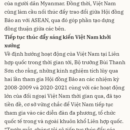
của người dân Myanmar. Đồng thời, Việt Nam
cũng làm cầu nối thúc đẩy trao đổi giữa Hội đồng
Bảo an với ASEAN, qua đó góp phần tạo dựng
đồng thuận giữa các bên.
Tiếp tục thúc đẩy sáng kiến Việt Nam khởi
xướng
Về định hướng hoạt động của Việt Nam tại Liên
hợp quốc trong thời gian tới, Bộ trưởng Bùi Thanh
Sơn cho rằng, những kinh nghiệm tích lũy qua
hai lần tham gia Hội đồng Bảo an các nhiệm kỳ
2008-2009 và 2020-2021 cùng với các hoạt động
lớn của đối ngoại Việt Nam thời gian qua, đã tạo
tiền đề, cơ sở vững chắc để Việt Nam tiếp tục
tham gia vào các diễn đàn đa phương, tổ chức
quốc tế trong và ngoài khuôn khổ Liên hợp quốc.
“Trước mắt, chúng tôi sẽ tiếp tục thúc đẩy các