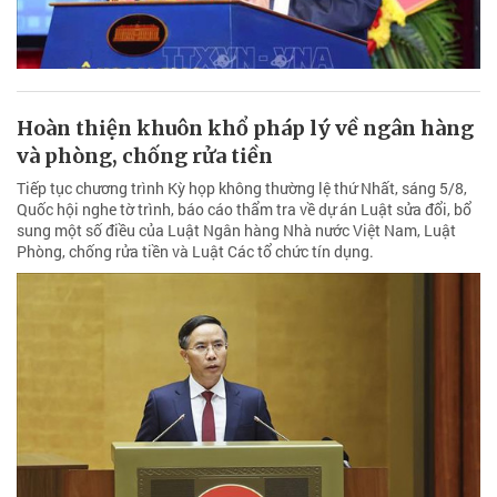
Hoàn thiện khuôn khổ pháp lý về ngân hàng
và phòng, chống rửa tiền
Tiếp tục chương trình Kỳ họp không thường lệ thứ Nhất, sáng 5/8,
Quốc hội nghe tờ trình, báo cáo thẩm tra về dự án Luật sửa đổi, bổ
sung một số điều của Luật Ngân hàng Nhà nước Việt Nam, Luật
Phòng, chống rửa tiền và Luật Các tổ chức tín dụng.