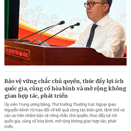
Bảo vệ vững chắc chủ quyền, thúc đẩy lợi ích
quốc gia, củng cố hòa bình và mở rộng không
gian hợp tác, phát triển
Ủy viên Trung ương Đảng, Thứ trưởng Thường trực Ngoại giao
Nguyễn Minh Vũ trao đổi về kết quả công tác biên giới, lãnh thổ và
các ưu tiên nhằm bảo vệ vững chắc chủ quyền, thúc đẩy lợi ích
quốc gia, củng cố hòa bình, mở rộng không gian hợp tác, phát
triển.