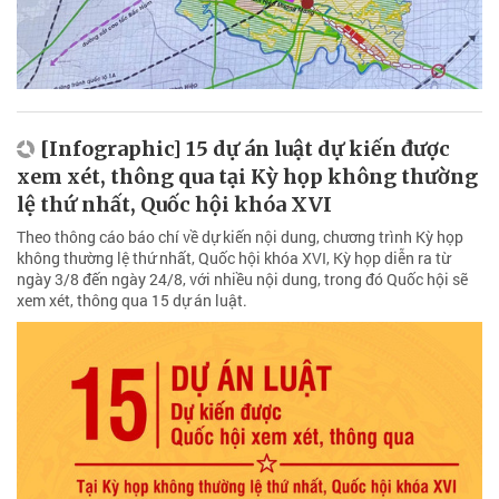
[Infographic] 15 dự án luật dự kiến được
xem xét, thông qua tại Kỳ họp không thường
lệ thứ nhất, Quốc hội khóa XVI
Theo thông cáo báo chí về dự kiến nội dung, chương trình Kỳ họp
không thường lệ thứ nhất, Quốc hội khóa XVI, Kỳ họp diễn ra từ
ngày 3/8 đến ngày 24/8, với nhiều nội dung, trong đó Quốc hội sẽ
xem xét, thông qua 15 dự án luật.