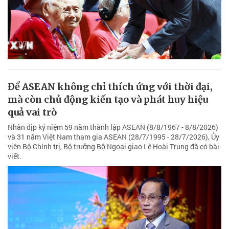
Để ASEAN không chỉ thích ứng với thời đại,
mà còn chủ động kiến tạo và phát huy hiệu
quả vai trò
Nhân dịp kỷ niệm 59 năm thành lập ASEAN (8/8/1967 - 8/8/2026)
và 31 năm Việt Nam tham gia ASEAN (28/7/1995 - 28/7/2026), Ủy
viên Bộ Chính trị, Bộ trưởng Bộ Ngoại giao Lê Hoài Trung đã có bài
viết.