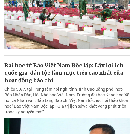
Bài học từ Báo Việt Nam Độc lập: Lấy lợi ích
quốc gia, dân tộc làm mục tiêu cao nhất của
hoạt động báo chí
Chiều 30/7, tại Trung tâm hội nghị tỉnh, tỉnh Cao Bằng phối hợp
Báo Nhân Dân, Hội Nhà báo Việt Nam, Trường đại học Khoa học-Xã
hội và Nhân văn, Bảo tàng Báo chí Việt Nam tổ chức hội thảo khoa
học "Báo Việt Nam Độc lập - Giá trị lịch sử và khát vọng phát triển
trong kỷ nguyên mới".