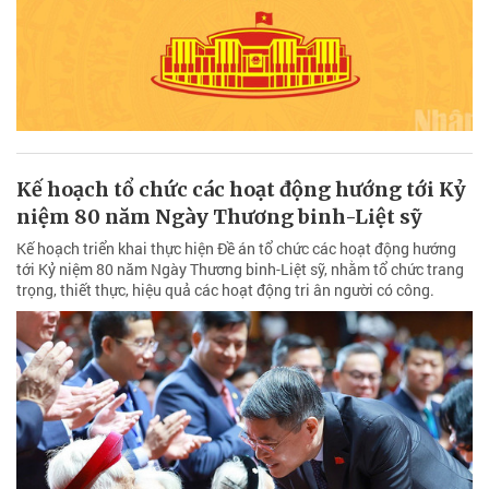
Kế hoạch tổ chức các hoạt động hướng tới Kỷ
niệm 80 năm Ngày Thương binh-Liệt sỹ
Kế hoạch triển khai thực hiện Đề án tổ chức các hoạt động hướng
tới Kỷ niệm 80 năm Ngày Thương binh-Liệt sỹ, nhằm tổ chức trang
trọng, thiết thực, hiệu quả các hoạt động tri ân người có công.