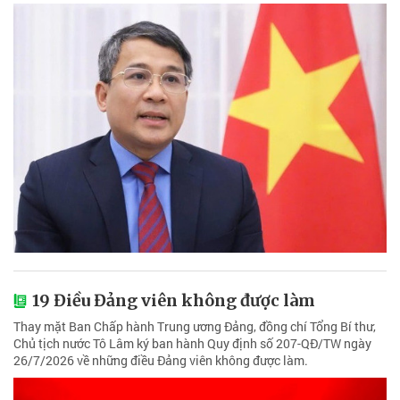
19 Điều Đảng viên không được làm
Thay mặt Ban Chấp hành Trung ương Đảng, đồng chí Tổng Bí thư,
Chủ tịch nước Tô Lâm ký ban hành Quy định số 207-QĐ/TW ngày
26/7/2026 về những điều Đảng viên không được làm.