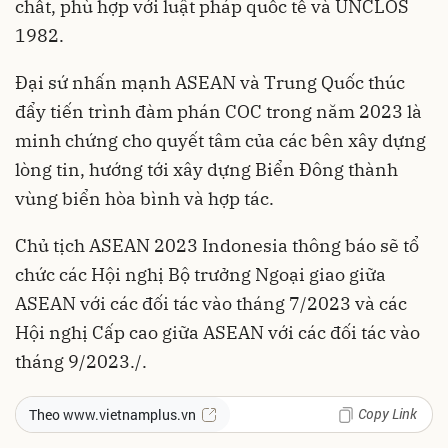
chất, phù hợp với luật pháp quốc tế và UNCLOS
1982.
Đại sứ nhấn mạnh ASEAN và Trung Quốc thúc
đẩy tiến trình đàm phán COC trong năm 2023 là
minh chứng cho quyết tâm của các bên xây dựng
lòng tin, hướng tới xây dựng Biển Đông thành
vùng biển hòa bình và hợp tác.
Chủ tịch ASEAN 2023 Indonesia thông báo sẽ tổ
chức các Hội nghị Bộ trưởng Ngoại giao giữa
ASEAN với các đối tác vào tháng 7/2023 và các
Hội nghị Cấp cao giữa ASEAN với các đối tác vào
tháng 9/2023./.
Copy Link
Theo www.vietnamplus.vn