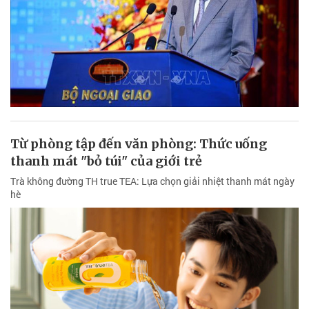
Từ phòng tập đến văn phòng: Thức uống
thanh mát "bỏ túi" của giới trẻ
Trà không đường TH true TEA: Lựa chọn giải nhiệt thanh mát ngày
hè