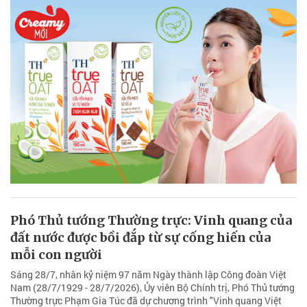
Phó Thủ tướng Thường trực: Vinh quang của
đất nước được bồi đắp từ sự cống hiến của
mỗi con người
Sáng 28/7, nhân kỷ niệm 97 năm Ngày thành lập Công đoàn Việt
Nam (28/7/1929 - 28/7/2026), Ủy viên Bộ Chính trị, Phó Thủ tướng
Thường trực Phạm Gia Túc đã dự chương trình "Vinh quang Việt