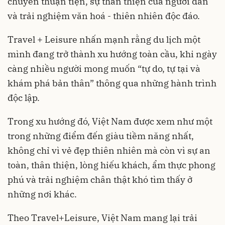
chuyển thuận tiện, sự thân thiện của người dân
và trải nghiệm văn hoá - thiên nhiên độc đáo.
Travel + Leisure nhấn mạnh rằng du lịch một
mình đang trở thành xu hướng toàn cầu, khi ngày
càng nhiều người mong muốn “tự do, tự tại và
khám phá bản thân” thông qua những hành trình
độc lập.
Trong xu hướng đó, Việt Nam được xem như một
trong những điểm đến giàu tiềm năng nhất,
không chỉ vì vẻ đẹp thiên nhiên mà còn vì sự an
toàn, thân thiện, lòng hiếu khách, ẩm thực phong
phú và trải nghiệm chân thật khó tìm thấy ở
những nơi khác.
Theo Travel+Leisure, Việt Nam mang lại trải