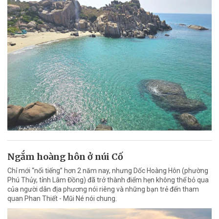
Ngắm hoàng hôn ở núi Cố
Chỉ mới “nổi tiếng” hơn 2 năm nay, nhưng Dốc Hoàng Hôn (phường
Phú Thủy, tỉnh Lâm Đồng) đã trở thành điểm hẹn không thể bỏ qua
của người dân địa phương nói riêng và những bạn trẻ đến tham
quan Phan Thiết - Mũi Né nói chung.