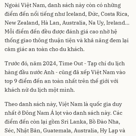
Ngoài Việt Nam, danh sách này còn có những
điểm đến nổi tiếng như Iceland, Đức, Costa Rica,
New Zealand, Hà Lan, Australia, Na Uy, Ireland…
Mỗi điểm đến đều được đánh giá cao nhờ hệ
thống giao thông thuận tiện và khả năng đem lại
cảm giác an toàn cho du khách.
Trước đó, năm 2024, Time Out - Tạp chí du lịch
hàng đầu nước Anh - cũng đã xếp Việt Nam vào
top 9 điểm đến an toàn nhất trên thế giới với
khách nữ du lịch một mình.
Theo danh sách này, Việt Nam là quốc gia duy
nhất ở Đông Nam Á lọt vào danh sách này. Các
điểm đến còn lại gồm Sri Lanka, Bồ Đào Nha,
Séc, Nhật Bản, Guatemala, Australia, Hy Lạp và