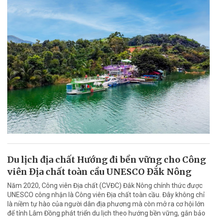
Du lịch địa chất Hướng đi bền vững cho Công
viên Địa chất toàn cầu UNESCO Đắk Nông
Năm 2020, Công viên Địa chất (CVĐC) Đắk Nông chính thức được
UNESCO công nhận là Công viên Địa chất toàn cầu. Đây không chỉ
là niềm tự hào của người dân địa phương mà còn mở ra cơ hội lớn
để tỉnh Lâm Đồng phát triển du lịch theo hướng bền vững, gắn bảo