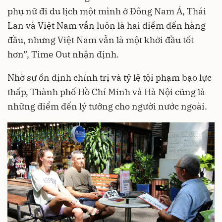
phụ nữ đi du lịch một mình ở Đông Nam Á, Thái
Lan và Việt Nam vẫn luôn là hai điểm đến hàng
đầu, nhưng Việt Nam vẫn là một khởi đầu tốt
hơn”, Time Out nhận định.
Nhờ sự ổn định chính trị và tỷ lệ tội phạm bạo lực
thấp, Thành phố Hồ Chí Minh và Hà Nội cũng là
những điểm đến lý tưởng cho người nước ngoài.