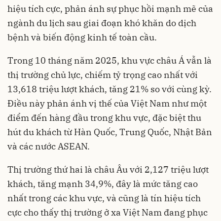
hiệu tích cực, phản ánh sự phục hồi mạnh mẽ của
ngành du lịch sau giai đoạn khó khăn do dịch
bệnh và biến động kinh tế toàn cầu.
Trong 10 tháng năm 2025, khu vực châu Á vẫn là
thị trường chủ lực, chiếm tỷ trọng cao nhất với
13,618 triệu lượt khách, tăng 21% so với cùng kỳ.
Điều này phản ánh vị thế của Việt Nam như một
điểm đến hàng đầu trong khu vực, đặc biệt thu
hút du khách từ Hàn Quốc, Trung Quốc, Nhật Bản
và các nước ASEAN.
Thị trường thứ hai là châu Âu với 2,127 triệu lượt
khách, tăng mạnh 34,9%, đây là mức tăng cao
nhất trong các khu vực, và cũng là tín hiệu tích
cực cho thấy thị trường ở xa Việt Nam đang phục