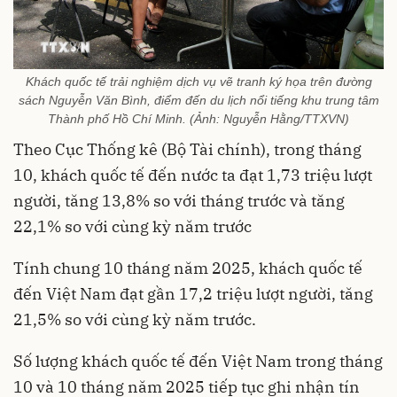
Khách quốc tế trải nghiệm dịch vụ vẽ tranh ký họa trên đường
sách Nguyễn Văn Bình, điểm đến du lịch nổi tiếng khu trung tâm
Thành phố Hồ Chí Minh. (Ảnh: Nguyễn Hằng/TTXVN)
Theo Cục Thống kê (Bộ Tài chính), trong tháng
10, khách quốc tế đến nước ta đạt 1,73 triệu lượt
người, tăng 13,8% so với tháng trước và tăng
22,1% so với cùng kỳ năm trước
Tính chung 10 tháng năm 2025, khách quốc tế
đến Việt Nam đạt gần 17,2 triệu lượt người, tăng
21,5% so với cùng kỳ năm trước.
Số lượng khách quốc tế đến Việt Nam trong tháng
10 và 10 tháng năm 2025 tiếp tục ghi nhận tín