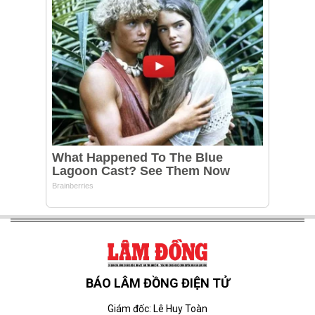
BÁO LÂM ĐỒNG ĐIỆN TỬ
Giám đốc: Lê Huy Toàn