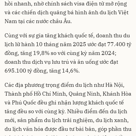
hồi nhanh, nhờ chính sách visa điện tử mở rộng
và các chiến dịch quảng bá hình ảnh du lịch Việt
Nam tại các nước châu Âu.
Cùng với sự gia tăng khách quốc tế, doanh thu du
lịch lữ hành 10 tháng năm 2025 ước đạt 77.400 tỷ
đồng, tăng 19,8% so với cùng kỳ năm 2024;
doanh thu dịch vụ lưu trú và ăn uống ước đạt
695.100 tỷ đồng, tăng 14,6%.
Các địa phương trọng điểm du lịch như Hà Nội,
Thành phố Hồ Chí Minh, Quảng Ninh, Khánh Hòa
và Phú Quốc đều ghi nhận lượng khách quốc tế
tăng đều so với cùng kỳ. Nhiều điểm đến du lịch
mới, sản phẩm du lịch trải nghiệm, du lịch xanh,
du lịch văn hóa được đầu tư bài bản, góp phần thu