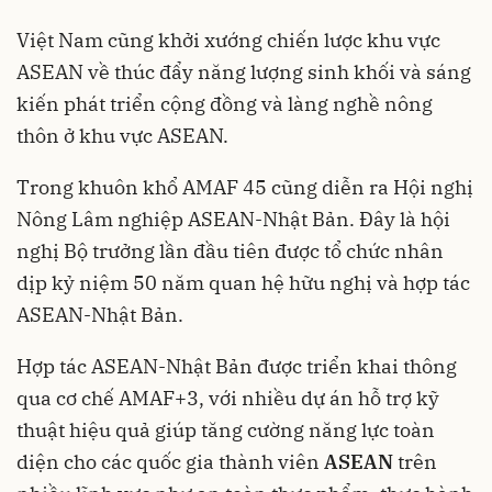
Việt Nam cũng khởi xướng chiến lược khu vực
ASEAN về thúc đẩy năng lượng sinh khối và sáng
kiến phát triển cộng đồng và làng nghề nông
thôn ở khu vực ASEAN.
Trong khuôn khổ AMAF 45 cũng diễn ra Hội nghị
Nông Lâm nghiệp ASEAN-Nhật Bản. Đây là hội
nghị Bộ trưởng lần đầu tiên được tổ chức nhân
dịp kỷ niệm 50 năm quan hệ hữu nghị và hợp tác
ASEAN-Nhật Bản.
Hợp tác ASEAN-Nhật Bản được triển khai thông
qua cơ chế AMAF+3, với nhiều dự án hỗ trợ kỹ
thuật hiệu quả giúp tăng cường năng lực toàn
diện cho các quốc gia thành viên
ASEAN
trên