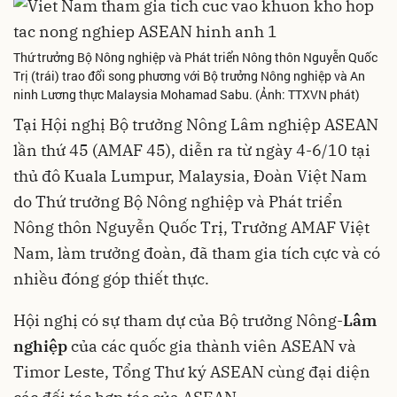
Thứ trưởng Bộ Nông nghiệp và Phát triển Nông thôn Nguyễn Quốc
Trị (trái) trao đổi song phương với Bộ trưởng Nông nghiệp và An
ninh Lương thực Malaysia Mohamad Sabu. (Ảnh: TTXVN phát)
Tại Hội nghị Bộ trưởng Nông Lâm nghiệp ASEAN
lần thứ 45 (AMAF 45), diễn ra từ ngày 4-6/10 tại
thủ đô Kuala Lumpur, Malaysia, Đoàn Việt Nam
do Thứ trưởng Bộ Nông nghiệp và Phát triển
Nông thôn Nguyễn Quốc Trị, Trưởng AMAF Việt
Nam, làm trưởng đoàn, đã tham gia tích cực và có
nhiều đóng góp thiết thực.
Hội nghị có sự tham dự của Bộ trưởng Nông-
Lâm
nghiệp
của các quốc gia thành viên ASEAN và
Timor Leste, Tổng Thư ký ASEAN cùng đại diện