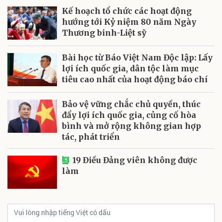
Kế hoạch tổ chức các hoạt động
hướng tới Kỷ niệm 80 năm Ngày
Thương binh-Liệt sỹ
Bài học từ Báo Việt Nam Độc lập: Lấy
lợi ích quốc gia, dân tộc làm mục
tiêu cao nhất của hoạt động báo chí
Bảo vệ vững chắc chủ quyền, thúc
đẩy lợi ích quốc gia, củng cố hòa
bình và mở rộng không gian hợp
tác, phát triển
19 Điều Đảng viên không được
làm