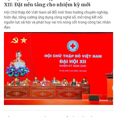
XII: Đặt nền tảng cho nhiệm kỳ mới
Hội Chữ thập Đỏ Việt Nam sẽ đổi mới theo hướng chuyên nghiệp,
hiện đại, tăng cường ứng dụng công nghệ số, mở rộng kết nối
nguồn lực xã hội và phát huy vai trò nòng cốt trong công tác nhân
đạo.