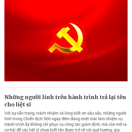
Những người lính trên hành trình trả lại tên
cho liệt sĩ
Với sự cẩn trọng, trách nhiệm và lòng biết ơn sâu sắc, những người
lính trong Chiến dịch 500 ngày đêm đang miệt mài làm nhiệm vụ.
Hành trình ấy không chỉ phục vụ công tác giám định, mà còn mở ra
cơ hội để các liệt sĩ chưa biết tên được trở về với quê hương, gia