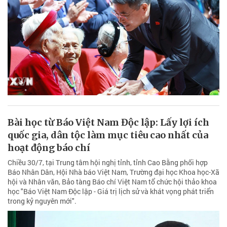
Bài học từ Báo Việt Nam Độc lập: Lấy lợi ích
quốc gia, dân tộc làm mục tiêu cao nhất của
hoạt động báo chí
Chiều 30/7, tại Trung tâm hội nghị tỉnh, tỉnh Cao Bằng phối hợp
Báo Nhân Dân, Hội Nhà báo Việt Nam, Trường đại học Khoa học-Xã
hội và Nhân văn, Bảo tàng Báo chí Việt Nam tổ chức hội thảo khoa
học "Báo Việt Nam Độc lập - Giá trị lịch sử và khát vọng phát triển
trong kỷ nguyên mới".