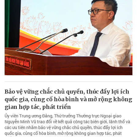
Bảo vệ vững chắc chủ quyền, thúc đẩy lợi ích
quốc gia, củng cố hòa bình và mở rộng không
gian hợp tác, phát triển
Ủy viên Trung ương Đảng, Thứ trưởng Thường trực Ngoại giao
Nguyễn Minh Vũ trao đổi về kết quả công tác biên giới, lãnh thổ và
các ưu tiên nhằm bảo vệ vững chắc chủ quyền, thúc đẩy lợi ích
quốc gia, củng cố hòa bình, mở rộng không gian hợp tác, phát