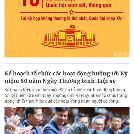
Kế hoạch tổ chức các hoạt động hướng tới Kỷ
niệm 80 năm Ngày Thương binh-Liệt sỹ
Kế hoạch triển khai thực hiện Đề án tổ chức các hoạt động hướng
tới Kỷ niệm 80 năm Ngày Thương binh-Liệt sỹ, nhằm tổ chức trang
trọng, thiết thực, hiệu quả các hoạt động tri ân người có công.