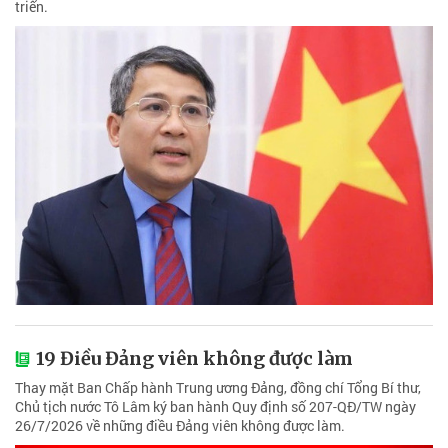
triển.
19 Điều Đảng viên không được làm
Thay mặt Ban Chấp hành Trung ương Đảng, đồng chí Tổng Bí thư,
Chủ tịch nước Tô Lâm ký ban hành Quy định số 207-QĐ/TW ngày
26/7/2026 về những điều Đảng viên không được làm.