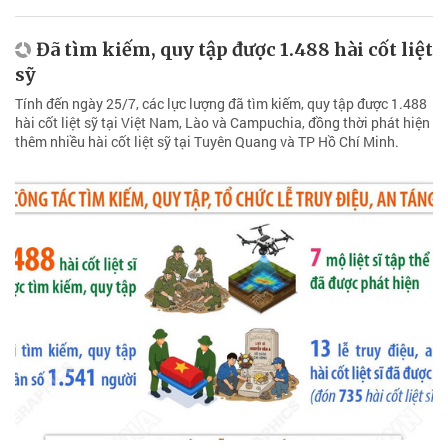
Đã tìm kiếm, quy tập được 1.488 hài cốt liệt
sỹ
Tính đến ngày 25/7, các lực lượng đã tìm kiếm, quy tập được 1.488
hài cốt liệt sỹ tại Việt Nam, Lào và Campuchia, đồng thời phát hiện
thêm nhiều hài cốt liệt sỹ tại Tuyên Quang và TP Hồ Chí Minh.