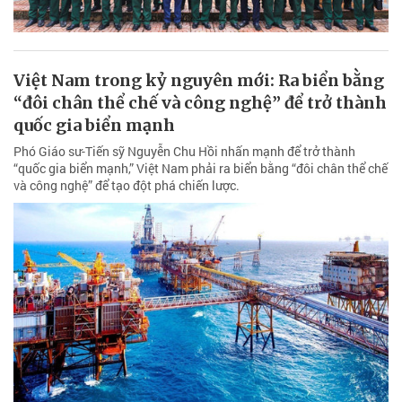
Việt Nam trong kỷ nguyên mới: Ra biển bằng
“đôi chân thể chế và công nghệ” để trở thành
quốc gia biển mạnh
Phó Giáo sư-Tiến sỹ Nguyễn Chu Hồi nhấn mạnh để trở thành
“quốc gia biển mạnh,” Việt Nam phải ra biển bằng “đôi chân thể chế
và công nghệ” để tạo đột phá chiến lược.