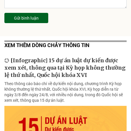
Gửi bình luận
XEM THÊM DÒNG CHẢY THÔNG TIN
[Infographic] 15 dự án luật dự kiến được
xem xét, thông qua tại Kỳ họp không thường
lệ thứ nhất, Quốc hội khóa XVI
Theo thông cáo báo chí về dự kiến nội dung, chương trình Kỳ họp
không thường lệ thứ nhất, Quốc hội khóa XVI, Kỳ họp diễn ra từ
ngày 3/8 đến ngày 24/8, với nhiều nội dung, trong đó Quốc hội sẽ
xem xét, thông qua 15 dự án luật.