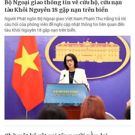
Bộ Ngoại giao thông tin về cứu hộ, cứu nạn
tàu Khôi Nguyên 18 gặp nạn trên biển
Người Phát ngôn Bộ Ngoại giao Việt Nam Phạm Thu Hằng trả lời
câu hỏi của phóng viên đề nghị cập nhật thông tin liên quan đến
tàu Khôi Nguyên 18 gặp nạn trên biển.