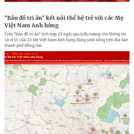
"Bản đồ tri ân" kết nối thế hệ trẻ với các Mẹ
Việt Nam Anh hùng
Trên "Bản đồ tri ân" tích hợp 23 ngôi sao biểu tượng cho thông tin
và vị trí của 23 Mẹ Việt Nam Anh hùng đang sinh sống trên địa bàn
thành phố Đồng Nai.