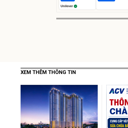
Unilever
XEM THÊM THÔNG TIN