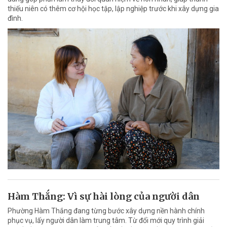
thiếu niên có thêm cơ hội học tập, lập nghiệp trước khi xây dựng gia
đình.
Hàm Thắng: Vì sự hài lòng của người dân
Phường Hàm Thắng đang từng bước xây dựng nền hành chính
phục vụ, lấy người dân làm trung tâm. Từ đổi mới quy trình giải