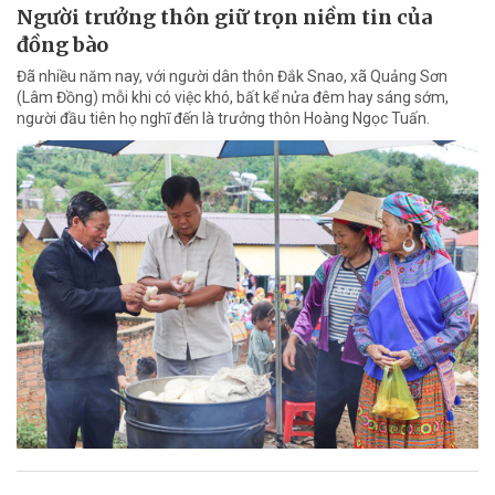
Người trưởng thôn giữ trọn niềm tin của
đồng bào
Đã nhiều năm nay, với người dân thôn Đắk Snao, xã Quảng Sơn
(Lâm Đồng) mỗi khi có việc khó, bất kể nửa đêm hay sáng sớm,
người đầu tiên họ nghĩ đến là trưởng thôn Hoàng Ngọc Tuấn.