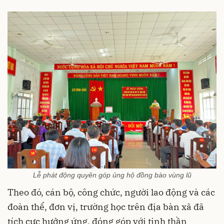
Lễ phát động quyên góp ủng hộ đồng bào vùng lũ
Theo đó, cán bộ, công chức, người lao động và các
đoàn thể, đơn vị, trường học trên địa bàn xã đã
tích cực hưởng ứng, đóng góp với tinh thần