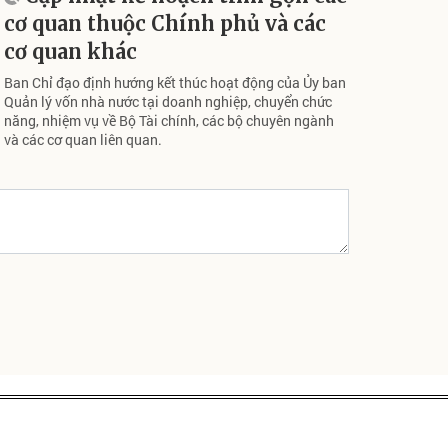
cơ quan thuộc Chính phủ và các
cơ quan khác
Ban Chỉ đạo định hướng kết thúc hoạt động của Ủy ban
Quản lý vốn nhà nước tại doanh nghiệp, chuyển chức
năng, nhiệm vụ về Bộ Tài chính, các bộ chuyên ngành
và các cơ quan liên quan.