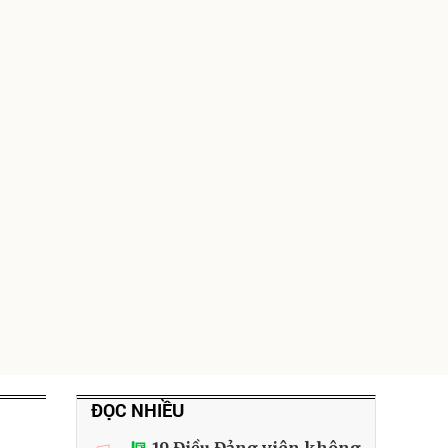
ĐỌC NHIỀU