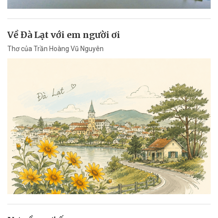
Về Đà Lạt với em người ơi
Thơ của Trần Hoàng Vũ Nguyên