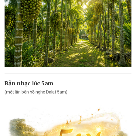
Bản nhạc lúc 5am
(một lần bên hồ nghe Dalat 5am)