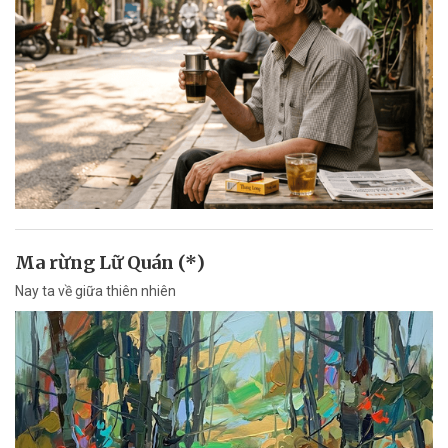
Ma rừng Lữ Quán (*)
Nay ta về giữa thiên nhiên