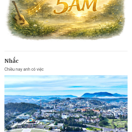
Nhắc
Chiều nay anh có việc