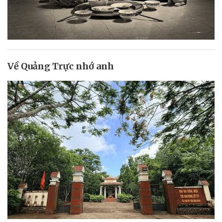
Về Quảng Trực nhớ anh