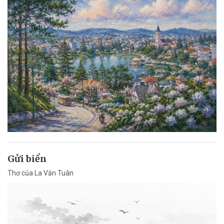
Gửi biển
Thơ của La Văn Tuân