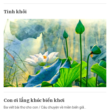
Tinh khôi
Con ơi lắng khúc biển khơi
Ba viết bài thơ cho con / Câu chuyện về miền biển giã...