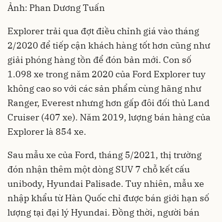
Ảnh: Phan Dương Tuấn
Explorer trải qua đợt điều chỉnh giá vào tháng
2/2020 để tiếp cận khách hàng tốt hơn cũng như
giải phóng hàng tồn để đón bản mới. Con số
1.098 xe trong năm 2020 của Ford Explorer tuy
không cao so với các sản phẩm cùng hãng như
Ranger, Everest nhưng hơn gấp đôi đối thủ Land
Cruiser (407 xe). Năm 2019, lượng bán hàng của
Explorer là 854 xe.
Sau mẫu xe của Ford, tháng 5/2021, thị trường
đón nhận thêm một dòng SUV 7 chỗ kết cấu
unibody, Hyundai Palisade. Tuy nhiên, mẫu xe
nhập khẩu từ Hàn Quốc chỉ được bán giới hạn số
lượng tại đại lý Hyundai. Đồng thời, người bán