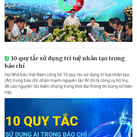
10 quy tắc sử dụng trí tuệ nhân tạo trong
báo chí
Hội Nhà báo Việt Nam công bố 10 quy tắc sử dụng trí tuệ nhân tạo
(AI) trong báo chí, nhấn mạnh nguyên tắc AI chỉ là công cụ hỗ trợ,
đề cao nguyên tắc kiểm chứng trong thời đại thông tin bùng nổ hiện
nay.