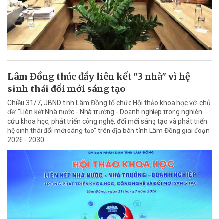
Lâm Đồng thúc đẩy liên kết "3 nhà" vì hệ
sinh thái đổi mới sáng tạo
Chiều 31/7, UBND tỉnh Lâm Đồng tổ chức Hội thảo khoa học với chủ
đề: "Liên kết Nhà nước - Nhà trường - Doanh nghiệp trong nghiên
cứu khoa học, phát triển công nghệ, đổi mới sáng tạo và phát triển
hệ sinh thái đổi mới sáng tạo" trên địa bàn tỉnh Lâm Đồng giai đoạn
2026 - 2030.