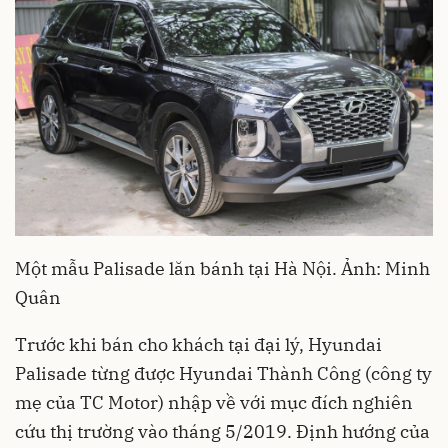
Một mẫu Palisade lăn bánh tại Hà Nội. Ảnh: Minh
Quân
Trước khi bán cho khách tại đại lý, Hyundai
Palisade từng được Hyundai Thành Công (công ty
mẹ của TC Motor) nhập về với mục đích nghiên
cứu thị trường vào tháng 5/2019. Định hướng của