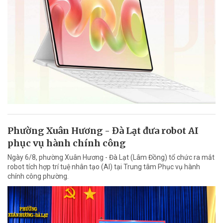
Phường Xuân Hương - Đà Lạt đưa robot AI
phục vụ hành chính công
Ngày 6/8, phường Xuân Hương - Đà Lạt (Lâm Đồng) tổ chức ra mắt
robot tích hợp trí tuệ nhân tạo (AI) tại Trung tâm Phục vụ hành
chính công phường.