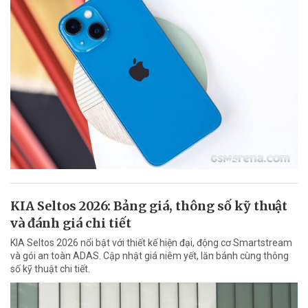
KIA Seltos 2026: Bảng giá, thông số kỹ thuật
và đánh giá chi tiết
KIA Seltos 2026 nổi bật với thiết kế hiện đại, động cơ Smartstream
và gói an toàn ADAS. Cập nhật giá niêm yết, lăn bánh cùng thông
số kỹ thuật chi tiết.