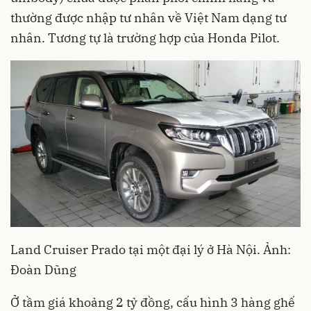
thường được nhập tư nhân về Việt Nam dạng tư
nhân. Tương tự là trường hợp của Honda Pilot.
Land Cruiser Prado tại một đại lý ở Hà Nội. Ảnh:
Đoàn Dũng
Ở tầm giá khoảng 2 tỷ đồng, cấu hình 3 hàng ghế