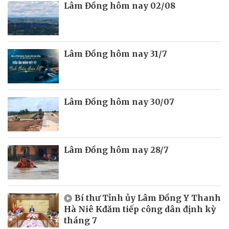
Lâm Đồng hôm nay 02/08
Lâm Đồng hôm nay 31/7
Lâm Đồng hôm nay 30/07
Lâm Đồng hôm nay 28/7
Bí thư Tỉnh ủy Lâm Đồng Y Thanh
Hà Niê Kđăm tiếp công dân định kỳ
tháng 7