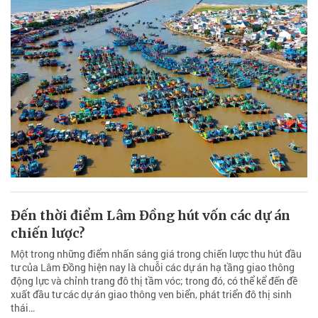
Đến thời điểm Lâm Đồng hút vốn các dự án
chiến lược?
Một trong những điểm nhấn sáng giá trong chiến lược thu hút đầu
tư của Lâm Đồng hiện nay là chuỗi các dự án hạ tầng giao thông
động lực và chỉnh trang đô thị tầm vóc; trong đó, có thể kể đến đề
xuất đầu tư các dự án giao thông ven biển, phát triển đô thị sinh
thái…