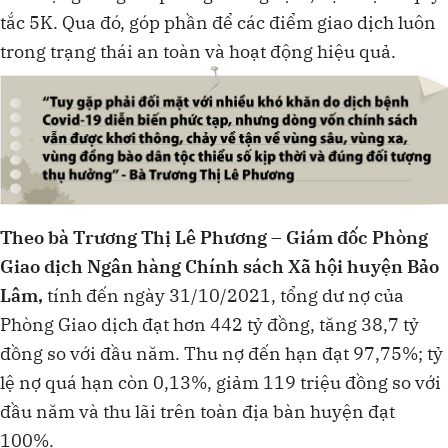
tắc 5K. Qua đó, góp phần để các điểm giao dịch luôn
trong trạng thái an toàn và hoạt động hiệu quả.
Theo bà Trương Thị Lê Phương – Giám đốc Phòng
Giao dịch Ngân hàng Chính sách Xã hội huyện Bảo
Lâm,
tính đến ngày 31/10/2021, tổng dư nợ của
Phòng Giao dịch đạt hơn 442 tỷ đồng, tăng 38,7 tỷ
đồng so với đầu năm. Thu nợ đến hạn đạt 97,75%; tỷ
lệ nợ quá hạn còn 0,13%, giảm 119 triệu đồng so với
đầu năm và thu lãi trên toàn địa bàn huyện đạt
100%.