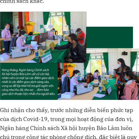
chính sách khác.
Ghi nhận cho thấy, trước những diễn biến phức tạp
của dịch Covid-19, trong mọi hoạt động của đơn vị,
Ngân hàng Chính sách Xã hội huyện Bảo Lâm luôn
chú trọng công tác phòng chống dịch, đặc biệt là quy