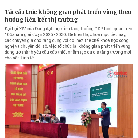
Tái cấu trúc không gian phát triển vùng theo
hướng liên kết thị trường
Đại hội XIV của Đảng đặt mục tiêu tăng trưởng GDP bình quân trên
10%/năm giai đoạn 2026 - 2030. Để hiện thực hóa mục tiêu này,
các chuyên gia cho rằng cùng với đổi mới thể chế, khoa học công
nghệ và chuyển đổi số, việc tổ chức lại không gian phát triển vùng
đang trở thành yêu cầu cấp thiết nhằm tạo dư địa tăng trưởng mới
cho nền kinh tế.