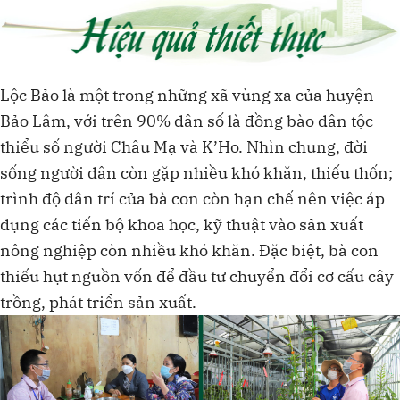
Lộc Bảo là một trong những xã vùng xa của huyện
Bảo Lâm, với trên 90% dân số là đồng bào dân tộc
thiểu số người Châu Mạ và K’Ho. Nhìn chung, đời
sống người dân còn gặp nhiều khó khăn, thiếu thốn;
trình độ dân trí của bà con còn hạn chế nên việc áp
dụng các tiến bộ khoa học, kỹ thuật vào sản xuất
nông nghiệp còn nhiều khó khăn. Đặc biệt, bà con
thiếu hụt nguồn vốn để đầu tư chuyển đổi cơ cấu cây
trồng, phát triển sản xuất.