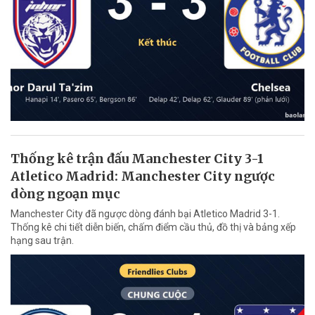
Thống kê trận đấu Manchester City 3-1
Atletico Madrid: Manchester City ngược
dòng ngoạn mục
Manchester City đã ngược dòng đánh bại Atletico Madrid 3-1.
Thống kê chi tiết diễn biến, chấm điểm cầu thủ, đồ thị và bảng xếp
hạng sau trận.