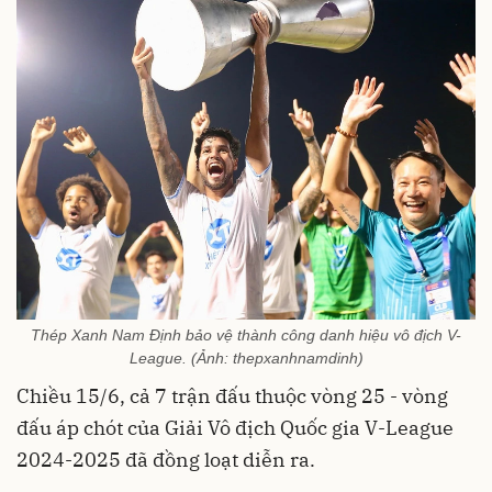
Thép Xanh Nam Định bảo vệ thành công danh hiệu vô địch V-
League. (Ảnh: thepxanhnamdinh)
Chiều 15/6, cả 7 trận đấu thuộc vòng 25 - vòng
đấu áp chót của Giải Vô địch Quốc gia V-League
2024-2025 đã đồng loạt diễn ra.