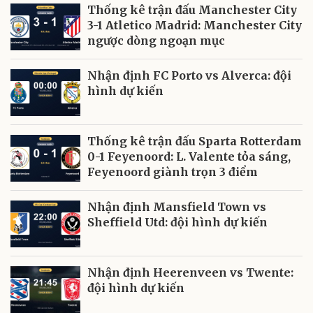
Thống kê trận đấu Manchester City
3-1 Atletico Madrid: Manchester City
ngược dòng ngoạn mục
Nhận định FC Porto vs Alverca: đội
hình dự kiến
Thống kê trận đấu Sparta Rotterdam
0-1 Feyenoord: L. Valente tỏa sáng,
Feyenoord giành trọn 3 điểm
Nhận định Mansfield Town vs
Sheffield Utd: đội hình dự kiến
Nhận định Heerenveen vs Twente:
đội hình dự kiến