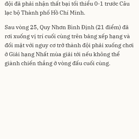
đội đã phải nhận thất bại tối thiểu 0-1 trước Câu
lạc bộ Thành phố Hồ Chí Minh.
Sau vòng 25, Quy Nhơn Bình Định (21 điểm) đã
rơi xuống vị trí cuối cùng trên bảng xếp hạng và
đối mặt với nguy cơ trở thành đội phải xuống chơi
ở Giải hạng Nhất mùa giải tới nếu không thể
giành chiến thắng ở vòng đấu cuối cùng.