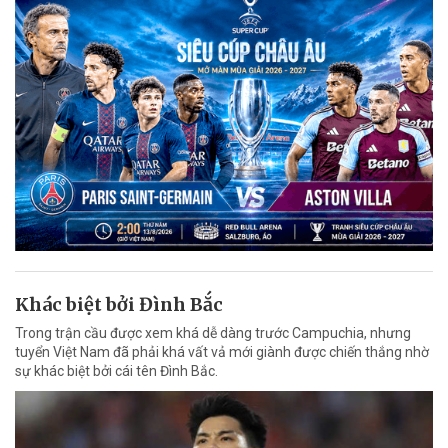
Khác biệt bởi Đình Bắc
Trong trận cầu được xem khá dễ dàng trước Campuchia, nhưng
tuyển Việt Nam đã phải khá vất vả mới giành được chiến thắng nhờ
sự khác biệt bởi cái tên Đình Bắc.