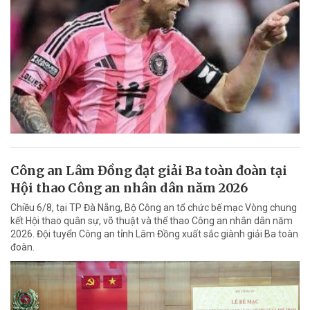
Công an Lâm Đồng đạt giải Ba toàn đoàn tại
Hội thao Công an nhân dân năm 2026
Chiều 6/8, tại TP Đà Nẵng, Bộ Công an tổ chức bế mạc Vòng chung
kết Hội thao quân sự, võ thuật và thể thao Công an nhân dân năm
2026. Đội tuyển Công an tỉnh Lâm Đồng xuất sắc giành giải Ba toàn
đoàn.