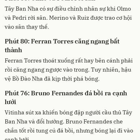
Tây Ban Nha có sự điều chỉnh nhân sự khi Olmo
và Pedri rời sân. Merino và Ruiz được trao cơ hội
vào sân thay thế.
Phút 80: Ferran Torres căng ngang bất
thành
Ferran Torres thoát xuống rất hay bên cánh phải
rồi căng ngang ngược vào trong. Tuy nhiên, hậu
vệ Bồ Đào Nha đã kịp thời phá bóng.
Phút 76: Bruno Fernandes đá bồi ra cạnh
lưới
Vitinha sút xa khiến bóng đập người cầu thủ Tây
Ban Nha và đổi hướng. Bruno Fernandes che
chắn tốt rồi tung cú đá bồi, nhưng bóng lại đi vào
cạnh lưới.