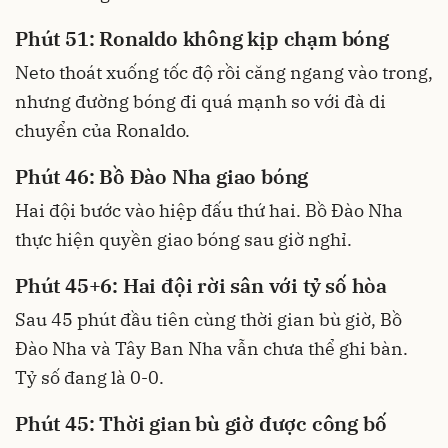
Phút 51: Ronaldo không kịp chạm bóng
Neto thoát xuống tốc độ rồi căng ngang vào trong,
nhưng đường bóng đi quá mạnh so với đà di
chuyển của Ronaldo.
Phút 46: Bồ Đào Nha giao bóng
Hai đội bước vào hiệp đấu thứ hai. Bồ Đào Nha
thực hiện quyền giao bóng sau giờ nghỉ.
Phút 45+6: Hai đội rời sân với tỷ số hòa
Sau 45 phút đầu tiên cùng thời gian bù giờ, Bồ
Đào Nha và Tây Ban Nha vẫn chưa thể ghi bàn.
Tỷ số đang là 0-0.
Phút 45: Thời gian bù giờ được công bố