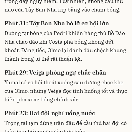
trong đầy nguy hiểm. Tuy nhiên, không cầu thủ
nào của Tây Ban Nha kịp băng vào chạm bóng.
Phút 31: Tây Ban Nha bỏ lỡ cơ hội lớn
Đường tạt bóng của Pedri khiến hàng thủ Bồ Đào
Nha chao đảo khi Costa phá bóng không dứt
khoát. Đáng tiếc, Olmo lại đánh đầu chệch khung
thành trong tư thế rất thuận lợi.
Phút 29: Veiga phòng ngự chắc chắn
Yamal có cơ hội thoát xuống sau đường chọc khe
của Olmo, nhưng Veiga đọc tình huống tốt và thực
hiện pha xoạc bóng chính xác.
Phút 23: Hai đội nghỉ uống nước
Trọng tài tạm dừng trận đấu để cầu thủ hai đội có
thời gian bổ sung nước giữa hiệp.