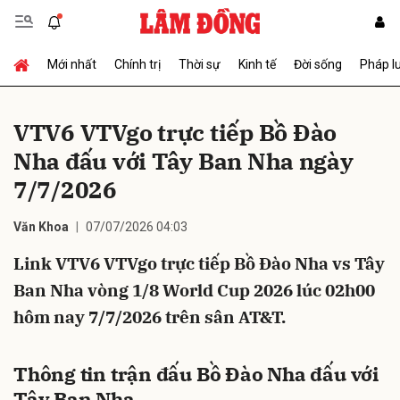
Mới nhất
Chính trị
Thời sự
Kinh tế
Đời sống
Pháp l
Gửi bình luận
VTV6 VTVgo trực tiếp Bồ Đào
Nha đấu với Tây Ban Nha ngày
7/7/2026
Văn Khoa
07/07/2026 04:03
Link VTV6 VTVgo trực tiếp Bồ Đào Nha vs Tây
Hủy
Gửi
Ban Nha vòng 1/8 World Cup 2026 lúc 02h00
hôm nay 7/7/2026 trên sân AT&T.
Thông tin trận đấu Bồ Đào Nha đấu với
Tây Ban Nha