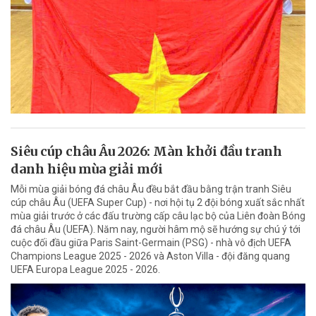
Siêu cúp châu Âu 2026: Màn khởi đầu tranh
danh hiệu mùa giải mới
Mỗi mùa giải bóng đá châu Âu đều bắt đầu bằng trận tranh Siêu
cúp châu Âu (UEFA Super Cup) - nơi hội tụ 2 đội bóng xuất sắc nhất
mùa giải trước ở các đấu trường cấp câu lạc bộ của Liên đoàn Bóng
đá châu Âu (UEFA). Năm nay, người hâm mộ sẽ hướng sự chú ý tới
cuộc đối đầu giữa Paris Saint-Germain (PSG) - nhà vô địch UEFA
Champions League 2025 - 2026 và Aston Villa - đội đăng quang
UEFA Europa League 2025 - 2026.