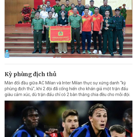
Kỳ phùng địch thủ
Màn đối đầu giữa AC Milan và Inter Milan thực sự xứng danh “kỳ
phùng địch thủ”, khi 2 đội đã cống hiến cho khán giả một trận đấu
giàu cảm xúc, dù trận đấu chỉ có 2 bàn thắng chia đều cho mỗi đội.