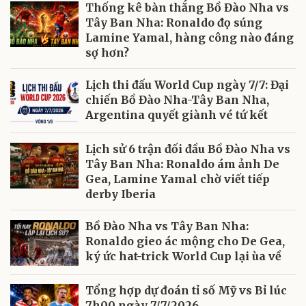
Thống kê bàn thắng Bồ Đào Nha vs
Tây Ban Nha: Ronaldo đọ súng
Lamine Yamal, hàng công nào đáng
sợ hơn?
Lịch thi đấu World Cup ngày 7/7: Đại
chiến Bồ Đào Nha-Tây Ban Nha,
Argentina quyết giành vé tứ kết
Lịch sử 6 trận đối đầu Bồ Đào Nha vs
Tây Ban Nha: Ronaldo ám ảnh De
Gea, Lamine Yamal chờ viết tiếp
derby Iberia
Bồ Đào Nha vs Tây Ban Nha:
Ronaldo gieo ác mộng cho De Gea,
ký ức hat-trick World Cup lại ùa về
Tổng hợp dự đoán tỉ số Mỹ vs Bỉ lúc
7h00 ngày 7/7/2026