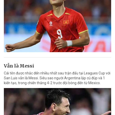
Vẫn là Messi
Cái tên được nhắc đến nhiều nhất sau trận đấu tại Leagues Cup với
San Luis vẫn là Messi. Siêu sao người Argentina lập cú đúp và 1
kiến tạo, trong chiến thắng 4-2 trước đội bóng đến từ Mexico.