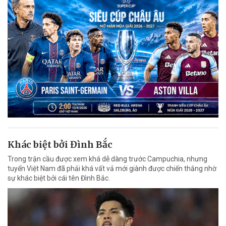
Khác biệt bởi Đình Bắc
Trong trận cầu được xem khá dễ dàng trước Campuchia, nhưng
tuyển Việt Nam đã phải khá vất vả mới giành được chiến thắng nhờ
sự khác biệt bởi cái tên Đình Bắc.