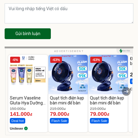
Gửi bình luận
U
ADVERTISEMENT
Đai 
-6%
-63%
-63%
bé 
1-9 
22
Hot 
Cecil
Serum Vaseline
Quạt tích điện kẹp
Quạt tích điện kẹp
Gluta-Hya Dưỡng
bàn mini để bàn
bàn mini để bàn
Da Sáng Mịn Sau 7
150.000
219.000
219.000
đ
đ
đ
Ngày
141.000
79.000
79.000
đ
đ
đ
Deal hot
Flash Sale
Flash Sale
Unilever