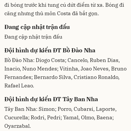
đi bóng trước khi tung cú dứt điểm từ xa. Bóng đi
căng nhưng thủ môn Costa đã bắt gọn.
Đang cập nhật trận đấu
Đang cập nhật trận đấu
Đội hình dự kiến ĐT Bồ Đào Nha
Bồ Đào Nha: Diogo Costa; Cancelo, Ruben Dias,
Inacio, Nuno Mendes; Vitinha, Joao Neves, Bruno
Fernandes; Bernardo Silva, Cristiano Ronaldo,
Rafael Leao.
Đội hình dự kiến ĐT Tây Ban Nha
Tây Ban Nha: Simon; Porro, Cubarsi, Laporte,
Cucurella; Rodri, Pedri; Yamal, Olmo, Baena;
Oyarzabal.