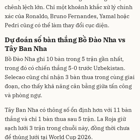
chênh lệch lớn. Chỉ một khoảnh khắc xử lý chính
xác của Ronaldo, Bruno Fernandes, Yamal hoặc
Pedri cũng có thể làm thay đổi cục diện.
Dự đoán số bàn thắng Bồ Đào Nha vs
Tây Ban Nha
Bồ Đào Nha ghi 10 bàn trong 5 trận gần nhất,
trong đó có chiến thắng 5-0 trước Uzbekistan.
Selecao cũng chỉ nhận 3 bàn thua trong cùng giai
đoạn, cho thấy khả năng cân bằng giữa tấn công
và phòng ngự.
Tây Ban Nha có thông số ổn định hơn với 11 bàn
thắng và chỉ 1 bàn thua sau 5 trận. La Roja giữ
sạch lưới 3 trận trong chuỗi này, đồng thời chưa
để thủng lưới tại World Cup 2026.