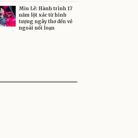
Miu Lê: Hành trình 17
năm lột xác từ hình
tượng ngây thơ đến vẻ
ngoài nổi loạn