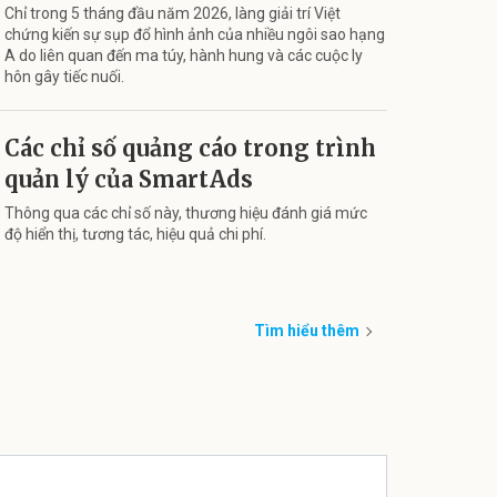
Chỉ trong 5 tháng đầu năm 2026, làng giải trí Việt
chứng kiến sự sụp đổ hình ảnh của nhiều ngôi sao hạng
A do liên quan đến ma túy, hành hung và các cuộc ly
hôn gây tiếc nuối.
Các chỉ số quảng cáo trong trình
quản lý của SmartAds
Thông qua các chỉ số này, thương hiệu đánh giá mức
độ hiển thị, tương tác, hiệu quả chi phí.
Tìm hiểu thêm