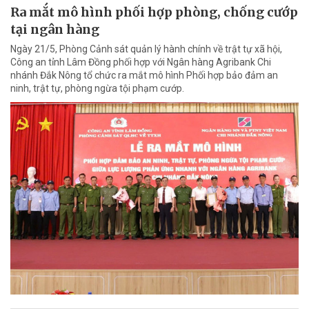
Ra mắt mô hình phối hợp phòng, chống cướp
tại ngân hàng
Ngày 21/5, Phòng Cảnh sát quản lý hành chính về trật tự xã hội,
Công an tỉnh Lâm Đồng phối hợp với Ngân hàng Agribank Chi
nhánh Đắk Nông tổ chức ra mắt mô hình Phối hợp bảo đảm an
ninh, trật tự, phòng ngừa tội phạm cướp.