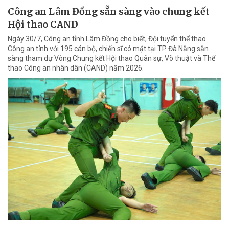
Công an Lâm Đồng sẵn sàng vào chung kết
Hội thao CAND
Ngày 30/7, Công an tỉnh Lâm Đồng cho biết, Đội tuyển thể thao
Công an tỉnh với 195 cán bộ, chiến sĩ có mặt tại TP Đà Nẵng sẵn
sàng tham dự Vòng Chung kết Hội thao Quân sự, Võ thuật và Thể
thao Công an nhân dân (CAND) năm 2026.