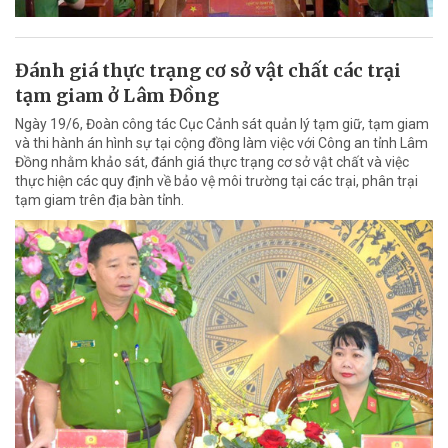
Đánh giá thực trạng cơ sở vật chất các trại
tạm giam ở Lâm Đồng
Ngày 19/6, Đoàn công tác Cục Cảnh sát quản lý tạm giữ, tạm giam
và thi hành án hình sự tại cộng đồng làm việc với Công an tỉnh Lâm
Đồng nhằm khảo sát, đánh giá thực trạng cơ sở vật chất và việc
thực hiện các quy định về bảo vệ môi trường tại các trại, phân trại
tạm giam trên địa bàn tỉnh.