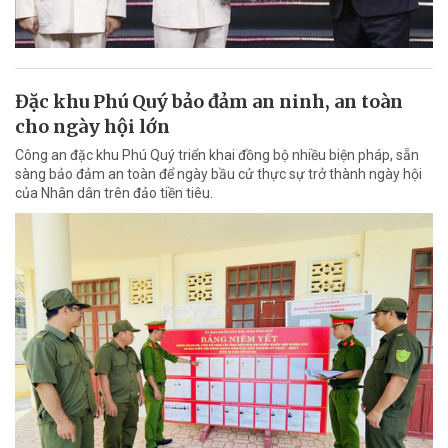
Đặc khu Phú Quý bảo đảm an ninh, an toàn
cho ngày hội lớn
Công an đặc khu Phú Quý triển khai đồng bộ nhiều biện pháp, sẵn
sàng bảo đảm an toàn để ngày bầu cử thực sự trở thành ngày hội
của Nhân dân trên đảo tiền tiêu.