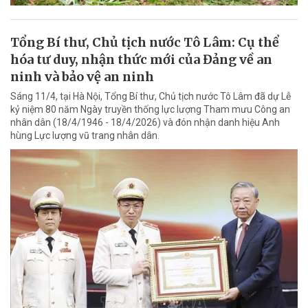
Tổng Bí thư, Chủ tịch nước Tô Lâm: Cụ thể
hóa tư duy, nhận thức mới của Đảng về an
ninh và bảo vệ an ninh
Sáng 11/4, tại Hà Nội, Tổng Bí thư, Chủ tịch nước Tô Lâm đã dự Lễ
kỷ niệm 80 năm Ngày truyền thống lực lượng Tham mưu Công an
nhân dân (18/4/1946 - 18/4/2026) và đón nhận danh hiệu Anh
hùng Lực lượng vũ trang nhân dân.