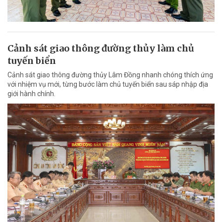
Cảnh sát giao thông đường thủy làm chủ
tuyến biển
Cảnh sát giao thông đường thủy Lâm Đồng nhanh chóng thích ứng
với nhiệm vụ mới, từng bước làm chủ tuyến biển sau sáp nhập địa
giới hành chính.