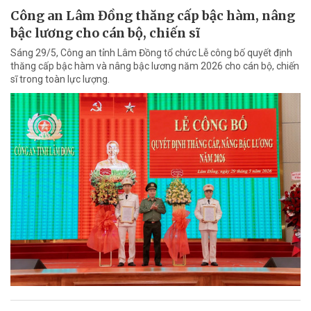
Công an Lâm Đồng thăng cấp bậc hàm, nâng
bậc lương cho cán bộ, chiến sĩ
Sáng 29/5, Công an tỉnh Lâm Đồng tổ chức Lễ công bố quyết định
thăng cấp bậc hàm và nâng bậc lương năm 2026 cho cán bộ, chiến
sĩ trong toàn lực lượng.