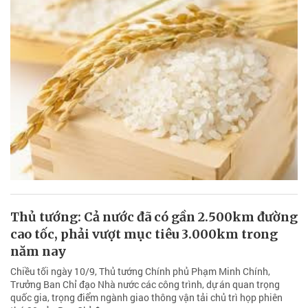
Thủ tướng: Cả nước đã có gần 2.500km đường
cao tốc, phải vượt mục tiêu 3.000km trong
năm nay
Chiều tối ngày 10/9, Thủ tướng Chính phủ Phạm Minh Chính,
Trưởng Ban Chỉ đạo Nhà nước các công trình, dự án quan trọng
quốc gia, trọng điểm ngành giao thông vận tải chủ trì họp phiên