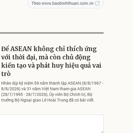
Theo www.baobinhthuan.com.vn
Để ASEAN không chỉ thích ứng
với thời đại, mà còn chủ động
kiến tạo và phát huy hiệu quả vai
trò
Nhân dịp kỷ niệm 59 năm thành lập ASEAN (8/8/1967 -
8/8/2026) và 31 năm Việt Nam tham gia ASEAN
(28/7/1995 - 28/7/2026), Ủy viên Bộ Chính trị, Bộ
trưởng Bộ Ngoại giao Lê Hoài Trung đã có bài viết.