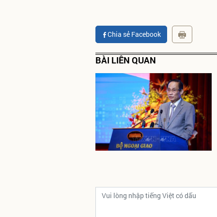
Chia sẻ Facebook
BÀI LIÊN QUAN