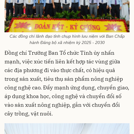
Các đồng chí lãnh đạo tỉnh chụp hình lưu niệm với Ban Chấp
hành Đảng bộ xã nhiệm kỳ 2025 - 2030
Đồng chí Trưởng Ban Tổ chức Tỉnh ủy nhấn
mạnh, việc xúc tiến liên kết hợp tác vùng giữa
các địa phương đi vào thực chất, có hiệu quả
trong sản xuất, tiêu thụ sản phẩm nông nghiệp
công nghệ cao. Đẩy mạnh ứng dụng, chuyển giao,
áp dụng khoa học, công nghệ và chuyển đổi số
vào sản xuất nông nghiệp, gắn với chuyển đổi
cây trồng, vật nuôi.