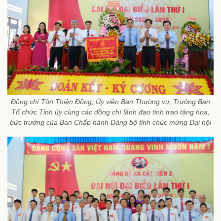
Đồng chí Tôn Thiện Đồng, Ủy viên Ban Thường vụ, Trưởng Ban
Tổ chức Tỉnh ủy cùng các đồng chí lãnh đạo tỉnh trao tặng hoa,
bức trướng của Ban Chấp hành Đảng bộ tỉnh chúc mừng Đại hội