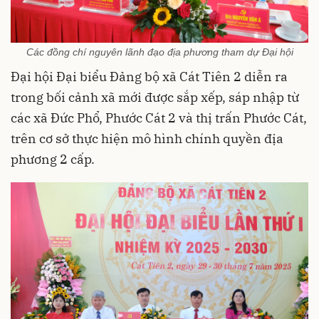
Các đồng chí nguyên lãnh đạo địa phương tham dự Đại hội
Đại hội Đại biểu Đảng bộ xã Cát Tiên 2 diễn ra
trong bối cảnh xã mới được sắp xếp, sáp nhập từ
các xã Đức Phổ, Phước Cát 2 và thị trấn Phước Cát,
trên cơ sở thực hiện mô hình chính quyền địa
phương 2 cấp.