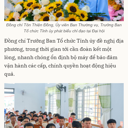
Đồng chí Tôn Thiện Đồng, Ủy viên Ban Thường vụ, Trưởng Ban
Tổ chức Tỉnh ủy phát biểu chỉ đạo tại Đại hội
Đồng chí Trưởng Ban Tổ chức Tỉnh ủy đề nghị địa
phương, trong thời gian tới cần đoàn kết một
lòng, nhanh chóng ổn định bộ máy để bảo đảm
vận hành các cấp, chính quyền hoạt động hiệu
quả.