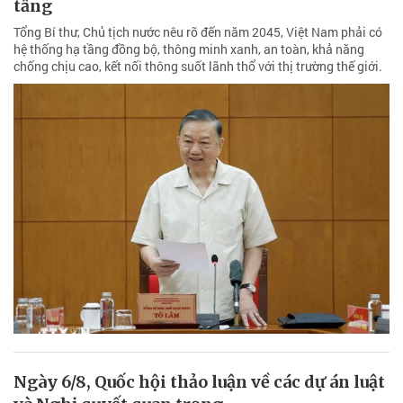
tầng
Tổng Bí thư, Chủ tịch nước nêu rõ đến năm 2045, Việt Nam phải có
hệ thống hạ tầng đồng bộ, thông minh xanh, an toàn, khả năng
chống chịu cao, kết nối thông suốt lãnh thổ với thị trường thế giới.
Ngày 6/8, Quốc hội thảo luận về các dự án luật