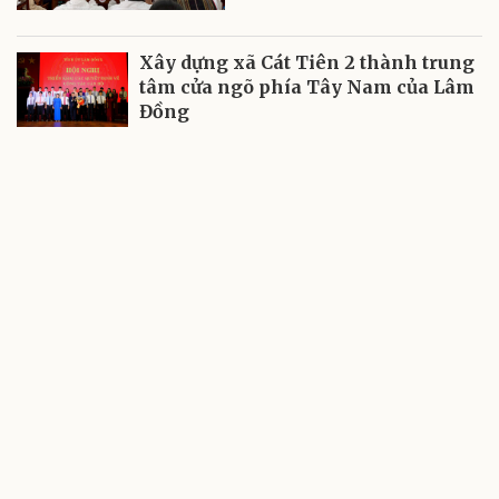
Xây dựng xã Cát Tiên 2 thành trung
tâm cửa ngõ phía Tây Nam của Lâm
Đồng