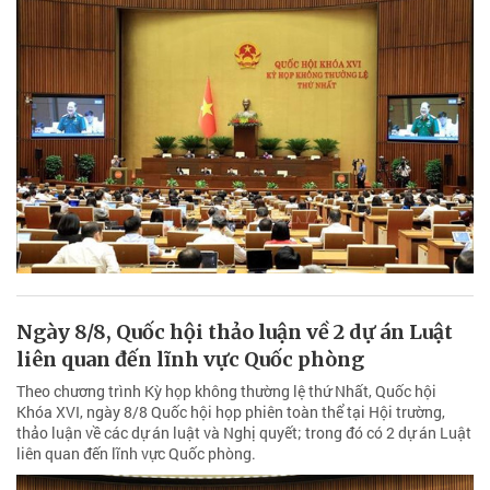
Ngày 8/8, Quốc hội thảo luận về 2 dự án Luật
liên quan đến lĩnh vực Quốc phòng
Theo chương trình Kỳ họp không thường lệ thứ Nhất, Quốc hội
Khóa XVI, ngày 8/8 Quốc hội họp phiên toàn thể tại Hội trường,
thảo luận về các dự án luật và Nghị quyết; trong đó có 2 dự án Luật
liên quan đến lĩnh vực Quốc phòng.