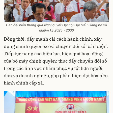
Các đại biểu thông qua Nghị quyết Đại hội Đại biểu Đảng bộ xã
nhiệm kỳ 2025 - 2030
Đồng thời, đẩy mạnh cải cách hành chính, xây
dựng chính quyền số và chuyển đổi số toàn diện.
Tiếp tục nâng cao hiệu lực, hiệu quả hoạt động
của bộ máy chính quyền; thúc đẩy chuyển đổi số
trong các lĩnh vực nhằm phục vụ tốt hơn người
dân và doanh nghiệp, góp phần hiện đại hóa nền
hành chính cấp xã.