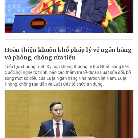
Hoàn thiện khuôn khổ pháp lý về ngân hàng
và phòng, chống rửa tiền
Tiếp tục chương trình Kỳ họp không thường lệ thứ Nhất, sáng 5/8,
Quốc hội nghe tờ trình, báo cáo thẩm tra về dự án Luật sửa đổi, bổ
sung một số điều của Luật Ngân hàng Nhà nước Việt Nam, Luật
Phòng, chống rửa tiền và Luật Các tổ chức tín dụng.