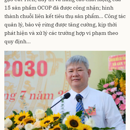
15 sản phẩm OCOP đã được công nhận; hình
thành chuỗi liên kết tiêu thụ sản phẩm... Công tác
quản lý, bảo vệ rừng được tăng cường, kịp thời
phát hiện và xử lý các trường hợp vi phạm theo
quy định...