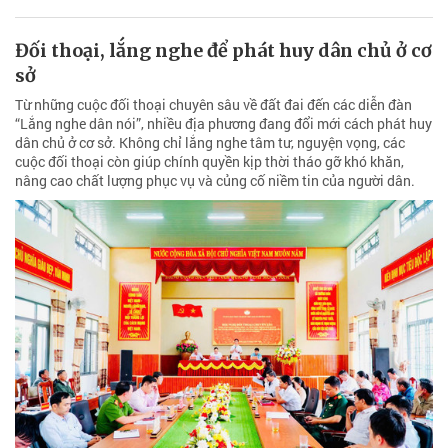
Đối thoại, lắng nghe để phát huy dân chủ ở cơ
sở
Từ những cuộc đối thoại chuyên sâu về đất đai đến các diễn đàn
“Lắng nghe dân nói”, nhiều địa phương đang đổi mới cách phát huy
dân chủ ở cơ sở. Không chỉ lắng nghe tâm tư, nguyện vọng, các
cuộc đối thoại còn giúp chính quyền kịp thời tháo gỡ khó khăn,
nâng cao chất lượng phục vụ và củng cố niềm tin của người dân.