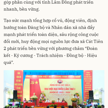
góp phần cùng với tỉnh Lâm Đồng phát triển
nhanh, bền vững.
Tạo sức mạnh tổng hợp cổ vũ, động viên, định
hướng toàn Đảng bộ và Nhân dân xã nhà đẩy
mạnh phát triển toàn diện, sâu rộng công cuộc
đổi mới, huy động mọi nguồn lực đưa xã Cát Tiên
2 phát triển bền vững với phương châm “Đoàn
kết - Kỷ cương - Trách nhiệm - Đồng bộ - Hiệu
quả”.