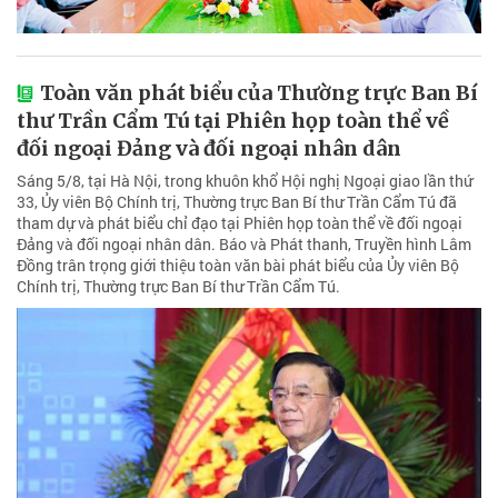
Toàn văn phát biểu của Thường trực Ban Bí
thư Trần Cẩm Tú tại Phiên họp toàn thể về
đối ngoại Đảng và đối ngoại nhân dân
Sáng 5/8, tại Hà Nội, trong khuôn khổ Hội nghị Ngoại giao lần thứ
33, Ủy viên Bộ Chính trị, Thường trực Ban Bí thư Trần Cẩm Tú đã
tham dự và phát biểu chỉ đạo tại Phiên họp toàn thể về đối ngoại
Đảng và đối ngoại nhân dân. Báo và Phát thanh, Truyền hình Lâm
Đồng trân trọng giới thiệu toàn văn bài phát biểu của Ủy viên Bộ
Chính trị, Thường trực Ban Bí thư Trần Cẩm Tú.