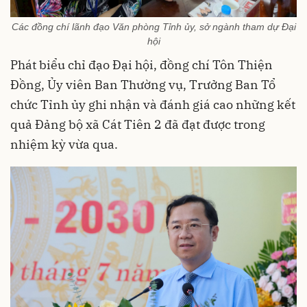
Các đồng chí lãnh đạo Văn phòng Tỉnh ủy, sở ngành tham dự Đại
hội
Phát biểu chỉ đạo Đại hội, đồng chí Tôn Thiện
Đồng, Ủy viên Ban Thường vụ, Trưởng Ban Tổ
chức Tỉnh ủy ghi nhận và đánh giá cao những kết
quả Đảng bộ xã Cát Tiên 2 đã đạt được trong
nhiệm kỳ vừa qua.