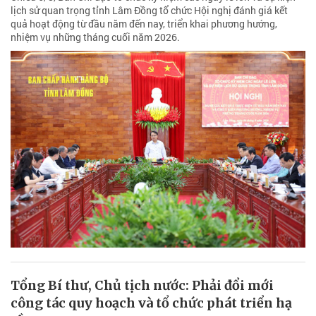
lịch sử quan trọng tỉnh Lâm Đồng tổ chức Hội nghị đánh giá kết
quả hoạt động từ đầu năm đến nay, triển khai phương hướng,
nhiệm vụ những tháng cuối năm 2026.
Tổng Bí thư, Chủ tịch nước: Phải đổi mới
công tác quy hoạch và tổ chức phát triển hạ