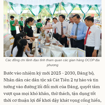
Các đồng chí lãnh đạo tỉnh tham quan các gian hàng OCOP địa
phương
Bước vào nhiệm kỳ mới 2025 - 2030, Đảng bộ,
Nhân dân các dân tộc xã Cát Tiên 2 tự hào và tin
tưởng vào đường lối đổi mới của Đảng, quyết tâm
vượt qua mọi khó khăn, thử thách, tận dụng tốt
thời cơ thuận lợi để khơi dậy khát vọng cống hiến,