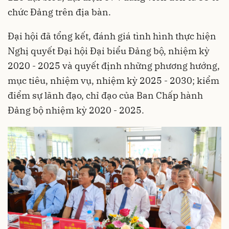
chức Đảng trên địa bàn.
Đại hội đã tổng kết, đánh giá tình hình thực hiện
Nghị quyết Đại hội Đại biểu Đảng bộ, nhiệm kỳ
2020 - 2025 và quyết định những phương hướng,
mục tiêu, nhiệm vụ, nhiệm kỳ 2025 - 2030; kiểm
điểm sự lãnh đạo, chỉ đạo của Ban Chấp hành
Đảng bộ nhiệm kỳ 2020 - 2025.