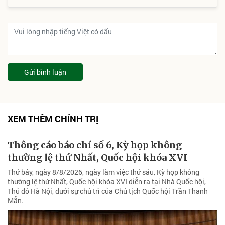
Gửi bình luận
XEM THÊM CHÍNH TRỊ
Thông cáo báo chí số 6, Kỳ họp không
thường lệ thứ Nhất, Quốc hội khóa XVI
Thứ bảy, ngày 8/8/2026, ngày làm việc thứ sáu, Kỳ họp không
thường lệ thứ Nhất, Quốc hội khóa XVI diễn ra tại Nhà Quốc hội,
Thủ đô Hà Nội, dưới sự chủ trì của Chủ tịch Quốc hội Trần Thanh
Mẫn.