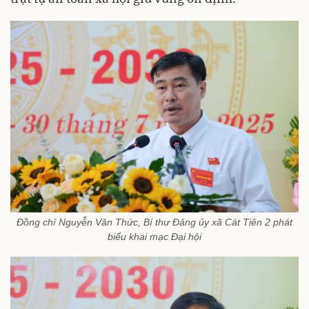
Đồng chí Nguyễn Văn Thức, Bí thư Đảng ủy xã Cát Tiên 2 phát
biểu khai mạc Đại hội