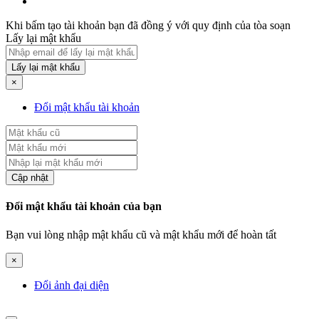
Khi bấm tạo tài khoản bạn đã đồng ý với quy định của tòa soạn
Lấy lại mật khẩu
Lấy lại mật khẩu
×
Đổi mật khẩu tài khoản
Cập nhật
Đổi mật khẩu tài khoản của bạn
Bạn vui lòng nhập mật khẩu cũ và mật khẩu mới để hoàn tất
×
Đổi ảnh đại diện