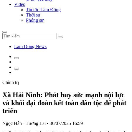
Video
Tin tức Lâm Đồng
Thời sự
Phóng sự
Lam Dong News
Chính trị
Xã Hải Ninh: Phát huy sức mạnh nội lực
và khối đại đoàn kết toàn dân tộc để phát
triển
Ngọc Hân - Tương Lai
•
30/07/2025 16:59