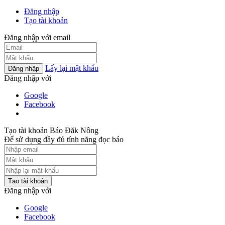
Đăng nhập
Tạo tài khoản
Đăng nhập với email
Lấy lại mật khẩu
Đăng nhập
Đăng nhập với
Google
Facebook
Tạo tài khoản Báo Đăk Nông
Để sử dụng đầy đủ tính năng đọc báo
Tạo tài khoản
Đăng nhập với
Google
Facebook