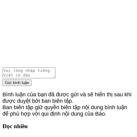
Gửi bình luận
Bình luận của bạn đã được gửi và sẽ hiển thị sau khi
được duyệt bởi ban biên tập.
Ban biên tập giữ quyền biên tập nội dung bình luận
để phù hợp với qui định nội dung của Báo.
Đọc nhiều